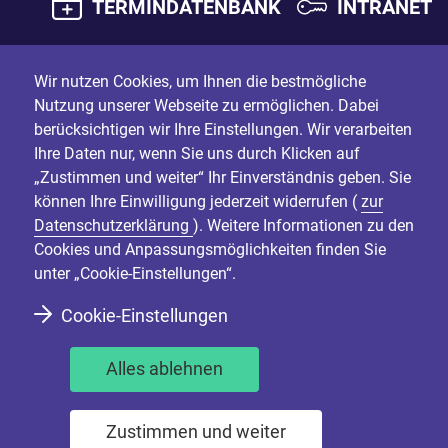
TERMINDATENBANK
INTRANET
Wir nutzen Cookies, um Ihnen die bestmögliche
Nutzung unserer Webseite zu ermöglichen. Dabei
berücksichtigen wir Ihre Einstellungen. Wir verarbeiten
Ihre Daten nur, wenn Sie uns durch Klicken auf
„Zustimmen und weiter“ Ihr Einverständnis geben. Sie
können Ihre Einwilligung jederzeit widerrufen (
zur
Datenschutzerklärung
). Weitere Informationen zu den
Cookies und Anpassungsmöglichkeiten finden Sie
unter „Cookie-Einstellungen“.
Cookie-Einstellungen
Alles ablehnen
Zustimmen und weiter