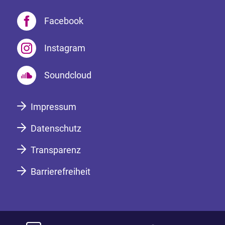
Facebook
Instagram
Soundcloud
Impressum
Datenschutz
Transparenz
Barrierefreiheit