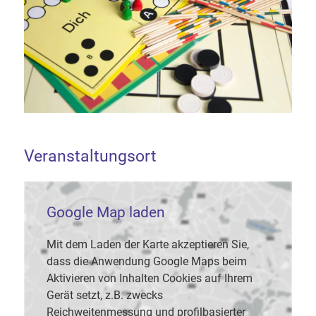
Veranstaltungsort
Google Map laden
Mit dem Laden der Karte akzeptieren Sie,
dass die Anwendung Google Maps beim
Aktivieren von Inhalten Cookies auf Ihrem
Gerät setzt, z.B. zwecks
Reichweitenmessung und profilbasierter