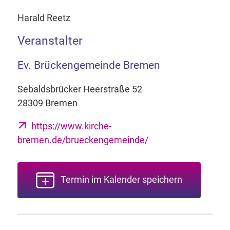
Harald Reetz
Veranstalter
Ev. Brückengemeinde Bremen
Sebaldsbrücker Heerstraße 52
28309 Bremen
https://www.kirche-
bremen.de/brueckengemeinde/
Termin im Kalender speichern