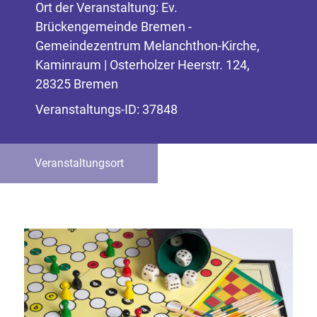
Ort der Veranstaltung: Ev.
Brückengemeinde Bremen -
Gemeindezentrum Melanchthon-Kirche,
Kaminraum | Osterholzer Heerstr. 124,
28325 Bremen
Veranstaltungs-ID: 37848
Veranstaltungsort