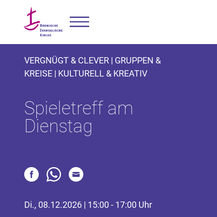
VERGNÜGT & CLEVER | GRUPPEN &
KREISE | KULTURELL & KREATIV
Spieletreff am
Dienstag
Di., 08.12.2026 | 15:00 - 17:00 Uhr