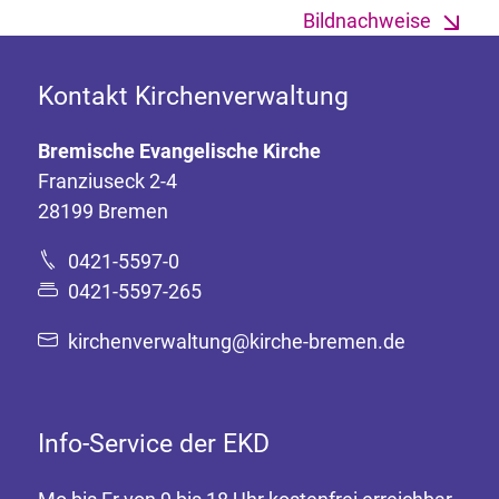
Bildnachweise
Kontakt Kirchenverwaltung
Bremische Evangelische Kirche
Franziuseck 2-4
28199 Bremen
0421-5597-0
0421-5597-265
kirchenverwaltung@kirche-bremen.de
Info-Service der EKD