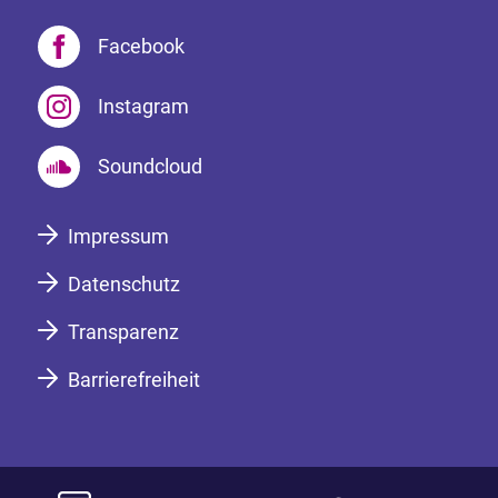
Facebook
Instagram
Soundcloud
Impressum
Datenschutz
Transparenz
Barrierefreiheit