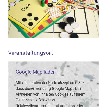
Veranstaltungsort
Google Map laden
Mit dem Laden der Karte akzeptieren Sie,
dass die Anwendung Google Maps beim
Aktivieren von Inhalten Cookies auf Ihrem
Gerät setzt, z.B. zwecks
Reichweitenmessung und profilbasierter