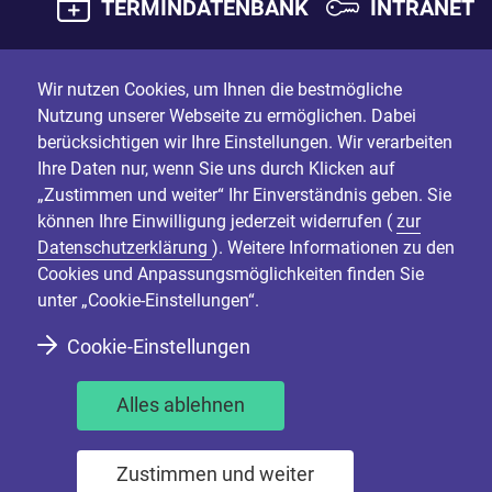
TERMINDATENBANK
INTRANET
Wir nutzen Cookies, um Ihnen die bestmögliche
Nutzung unserer Webseite zu ermöglichen. Dabei
berücksichtigen wir Ihre Einstellungen. Wir verarbeiten
Ihre Daten nur, wenn Sie uns durch Klicken auf
„Zustimmen und weiter“ Ihr Einverständnis geben. Sie
können Ihre Einwilligung jederzeit widerrufen (
zur
Datenschutzerklärung
). Weitere Informationen zu den
Cookies und Anpassungsmöglichkeiten finden Sie
unter „Cookie-Einstellungen“.
Cookie-Einstellungen
Alles ablehnen
Zustimmen und weiter