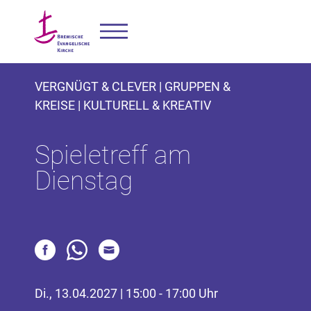
VERGNÜGT & CLEVER | GRUPPEN &
KREISE | KULTURELL & KREATIV
Spieletreff am
Dienstag
Di., 13.04.2027 | 15:00 - 17:00 Uhr