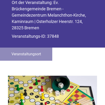
Ort der Veranstaltung: Ev.
Brückengemeinde Bremen -
Gemeindezentrum Melanchthon-Kirche,
Kaminraum | Osterholzer Heerstr. 124,
28325 Bremen
Veranstaltungs-ID: 37848
Veranstaltungsort