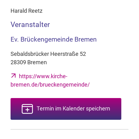
Harald Reetz
Veranstalter
Ev. Brückengemeinde Bremen
Sebaldsbrücker Heerstraße 52
28309 Bremen
https://www.kirche-
bremen.de/brueckengemeinde/
Termin im Kalender speichern