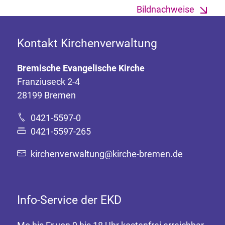
Bildnachweise
Kontakt Kirchenverwaltung
Bremische Evangelische Kirche
Franziuseck 2-4
28199 Bremen
0421-5597-0
0421-5597-265
kirchenverwaltung@kirche-bremen.de
Info-Service der EKD