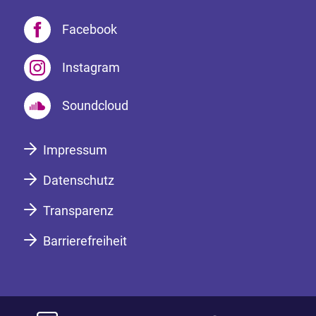
Facebook
Instagram
Soundcloud
Impressum
Datenschutz
Transparenz
Barrierefreiheit