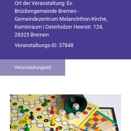
Ort der Veranstaltung: Ev.
Brückengemeinde Bremen -
Gemeindezentrum Melanchthon-Kirche,
Kaminraum | Osterholzer Heerstr. 124,
28325 Bremen
Veranstaltungs-ID: 37848
Veranstaltungsort