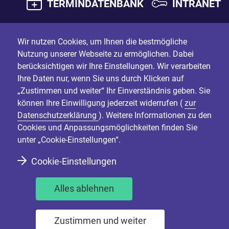
TERMINDATENBANK
INTRANET
Wir nutzen Cookies, um Ihnen die bestmögliche
Nutzung unserer Webseite zu ermöglichen. Dabei
berücksichtigen wir Ihre Einstellungen. Wir verarbeiten
Ihre Daten nur, wenn Sie uns durch Klicken auf
„Zustimmen und weiter“ Ihr Einverständnis geben. Sie
können Ihre Einwilligung jederzeit widerrufen (
zur
Datenschutzerklärung
). Weitere Informationen zu den
Cookies und Anpassungsmöglichkeiten finden Sie
unter „Cookie-Einstellungen“.
Cookie-Einstellungen
Alles ablehnen
Zustimmen und weiter