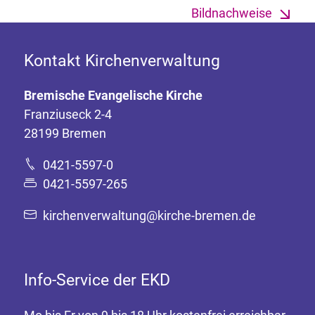
Bildnachweise
Kontakt Kirchenverwaltung
Bremische Evangelische Kirche
Franziuseck 2-4
28199 Bremen
0421-5597-0
0421-5597-265
kirchenverwaltung@kirche-bremen.de
Info-Service der EKD