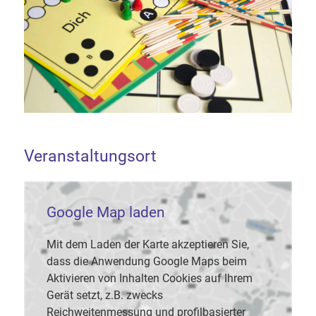
Veranstaltungsort
Google Map laden
Mit dem Laden der Karte akzeptieren Sie,
dass die Anwendung Google Maps beim
Aktivieren von Inhalten Cookies auf Ihrem
Gerät setzt, z.B. zwecks
Reichweitenmessung und profilbasierter