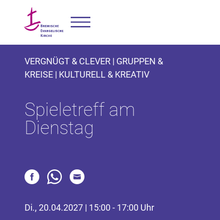
VERGNÜGT & CLEVER | GRUPPEN &
KREISE | KULTURELL & KREATIV
Spieletreff am
Dienstag
Di., 20.04.2027 | 15:00 - 17:00 Uhr