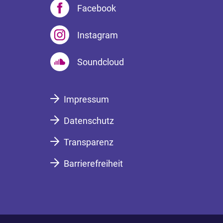
Facebook
Instagram
Soundcloud
Impressum
Datenschutz
Transparenz
Barrierefreiheit