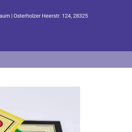
um | Osterholzer Heerstr. 124, 28325