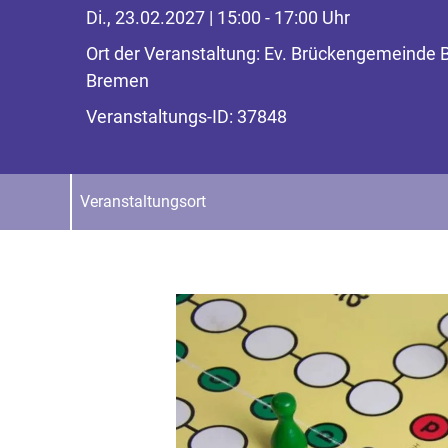
Di., 23.02.2027 | 15:00 - 17:00 Uhr
Ort der Veranstaltung: Ev. Brückengemeinde
Bremen
Veranstaltungs-ID: 37848
Veranstaltungsort