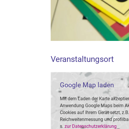
Veranstaltungsort
Google Map laden
Mit dem Laden der Karte akzeptier
Anwendung Google Maps beim Akti
Cookies auf Ihrem Gerät setzt, z.
Reichweitenmessung und profilba
s.
zur Datenschutzerklärung