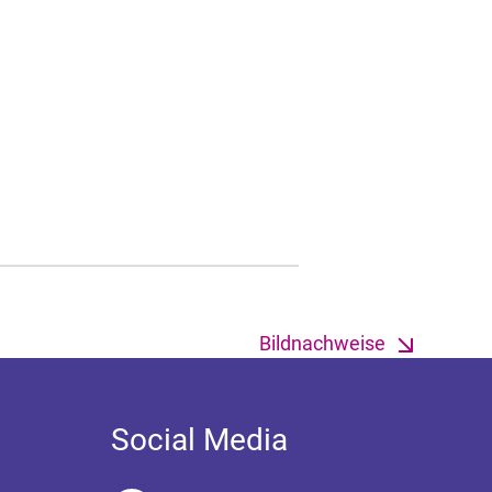
Bildnachweise
Social Media