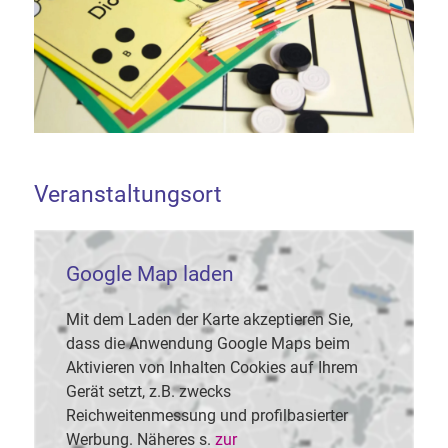
Veranstaltungsort
Google Map laden
Mit dem Laden der Karte akzeptieren Sie,
dass die Anwendung Google Maps beim
Aktivieren von Inhalten Cookies auf Ihrem
Gerät setzt, z.B. zwecks
Reichweitenmessung und profilbasierter
Werbung. Näheres s.
zur