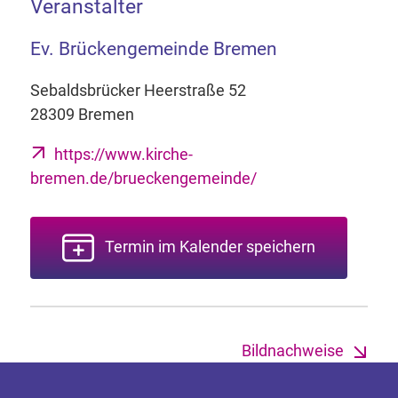
Veranstalter
Ev. Brückengemeinde Bremen
Sebaldsbrücker Heerstraße 52
28309 Bremen
https://www.kirche-
bremen.de/brueckengemeinde/
Termin im Kalender speichern
Bildnachweise