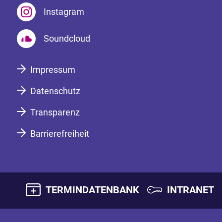
Instagram
Soundcloud
Impressum
Datenschutz
Transparenz
Barrierefreiheit
TERMINDATENBANK
INTRANET