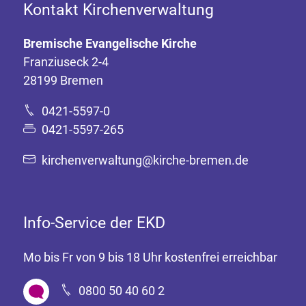
Kontakt Kirchenverwaltung
Bremische Evangelische Kirche
Franziuseck 2-4
28199 Bremen
0421-5597-0
0421-5597-265
kirchenverwaltung@kirche-bremen.de
Info-Service der EKD
Mo bis Fr von 9 bis 18 Uhr kostenfrei erreichbar
0800 50 40 60 2