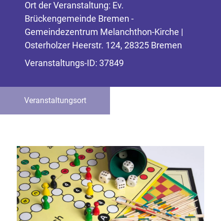
Ort der Veranstaltung: Ev.
Brückengemeinde Bremen -
Gemeindezentrum Melanchthon-Kirche |
Osterholzer Heerstr. 124, 28325 Bremen
Veranstaltungs-ID: 37849
Veranstaltungsort