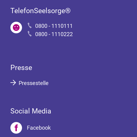
TelefonSeelsorge®
0800 - 1110111
0800 - 1110222
Presse
Pressestelle
Social Media
Facebook