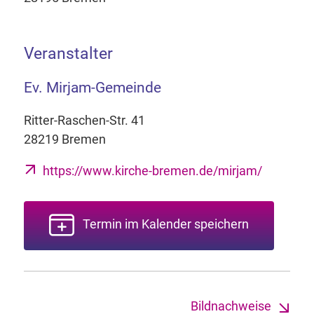
Veranstalter
Ev. Mirjam-Gemeinde
Ritter-Raschen-Str. 41
28219 Bremen
https://www.kirche-bremen.de/mirjam/
Termin im Kalender speichern
Bildnachweise