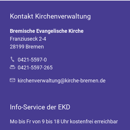
Kontakt Kirchenverwaltung
Bremische Evangelische Kirche
Franziuseck 2-4
28199 Bremen
0421-5597-0
0421-5597-265
kirchenverwaltung@kirche-bremen.de
Info-Service der EKD
Mo bis Fr von 9 bis 18 Uhr kostenfrei erreichbar