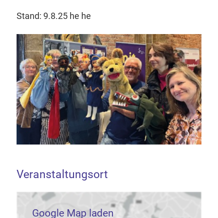
Stand: 9.8.25 he he
Veranstaltungsort
Google Map laden