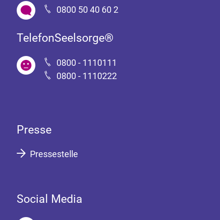
0800 50 40 60 2
TelefonSeelsorge®
0800 - 1110111
0800 - 1110222
Presse
Pressestelle
Social Media