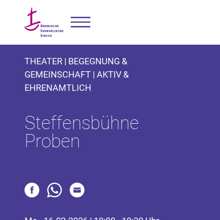
THEATER | BEGEGNUNG &
GEMEINSCHAFT | AKTIV &
EHRENAMTLICH
Steffensbühne
Proben