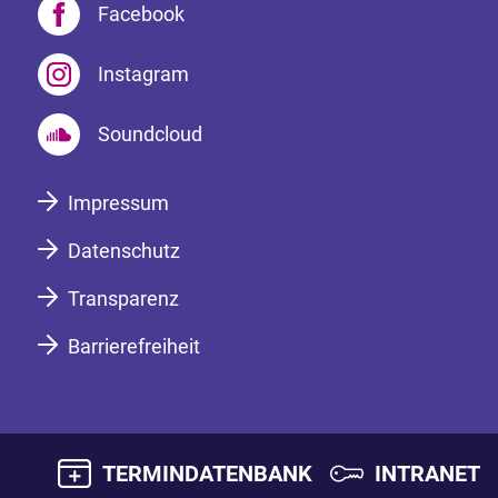
Facebook
Instagram
Soundcloud
Impressum
Datenschutz
Transparenz
Barrierefreiheit
TERMINDATENBANK
INTRANET