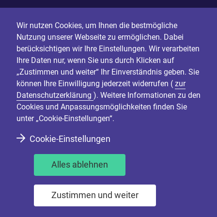
Wir nutzen Cookies, um Ihnen die bestmögliche
Nutzung unserer Webseite zu ermöglichen. Dabei
berücksichtigen wir Ihre Einstellungen. Wir verarbeiten
Ihre Daten nur, wenn Sie uns durch Klicken auf
„Zustimmen und weiter“ Ihr Einverständnis geben. Sie
können Ihre Einwilligung jederzeit widerrufen (
zur
Datenschutzerklärung
). Weitere Informationen zu den
Cookies und Anpassungsmöglichkeiten finden Sie
unter „Cookie-Einstellungen“.
Cookie-Einstellungen
Alles ablehnen
Zustimmen und weiter