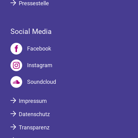
Pressestelle
Social Media
Facebook
Instagram
Soundcloud
Impressum
Datenschutz
Transparenz