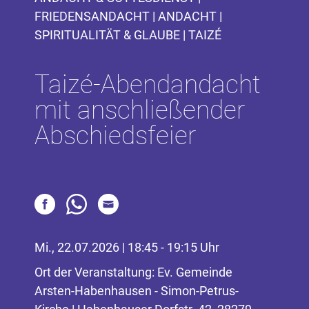
FRIEDENSANDACHT | ANDACHT |
SPIRITUALITÄT & GLAUBE | TAIZÉ
Taizé-Abendandacht
mit anschließender
Abschiedsfeier
Mi., 22.07.2026 | 18:45 - 19:15 Uhr
Ort der Veranstaltung: Ev. Gemeinde
Arsten-Habenhausen - Simon-Petrus-