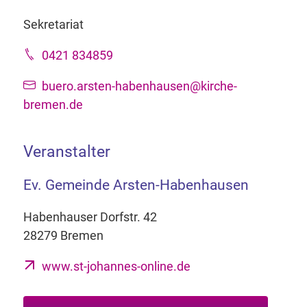
Sekretariat
0421 834859
buero.arsten-habenhausen@kirche-
bremen.de
Veranstalter
Ev. Gemeinde Arsten-Habenhausen
Habenhauser Dorfstr. 42
28279 Bremen
www.st-johannes-online.de