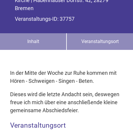
Kirche | Habenhauser Dorfstr. 42, 28279
Bremen
Veranstaltungs-ID: 37757
Inhalt
Veranstaltungsort
In der Mitte der Woche zur Ruhe kommen mit
Hören - Schweigen - Singen - Beten.
Dieses wird die letzte Andacht sein, deswegen
freue ich mich über eine anschließende kleine
gemeinsame Abschiedsfeier.
Veranstaltungsort