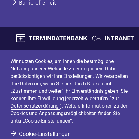
Barrierefreiheit
TERMINDATENBANK
INTRANET
Wir nutzen Cookies, um Ihnen die bestmögliche
Nutzung unserer Webseite zu ermöglichen. Dabei
berücksichtigen wir Ihre Einstellungen. Wir verarbeiten
Ihre Daten nur, wenn Sie uns durch Klicken auf
„Zustimmen und weiter“ Ihr Einverständnis geben. Sie
können Ihre Einwilligung jederzeit widerrufen (
zur
Datenschutzerklärung
). Weitere Informationen zu den
Cookies und Anpassungsmöglichkeiten finden Sie
unter „Cookie-Einstellungen“.
Cookie-Einstellungen