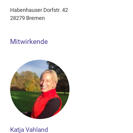
Habenhauser Dorfstr. 42
28279 Bremen
Mitwirkende
Katja Vahland