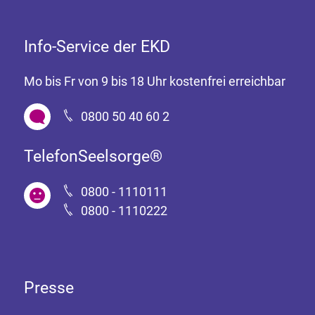
Info-Service der EKD
Mo bis Fr von 9 bis 18 Uhr kostenfrei erreichbar
0800 50 40 60 2
TelefonSeelsorge®
0800 - 1110111
0800 - 1110222
Presse