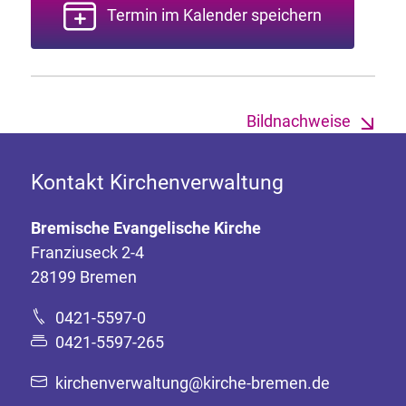
Termin im Kalender speichern
Bildnachweise
Kontakt Kirchenverwaltung
Bremische Evangelische Kirche
Franziuseck 2-4
28199 Bremen
0421-5597-0
0421-5597-265
kirchenverwaltung@kirche-bremen.de