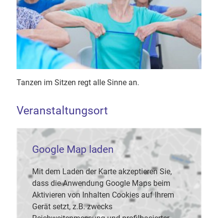
Tanzen im Sitzen regt alle Sinne an.
Veranstaltungsort
Google Map laden
Mit dem Laden der Karte akzeptieren Sie,
dass die Anwendung Google Maps beim
Aktivieren von Inhalten Cookies auf Ihrem
Gerät setzt, z.B. zwecks