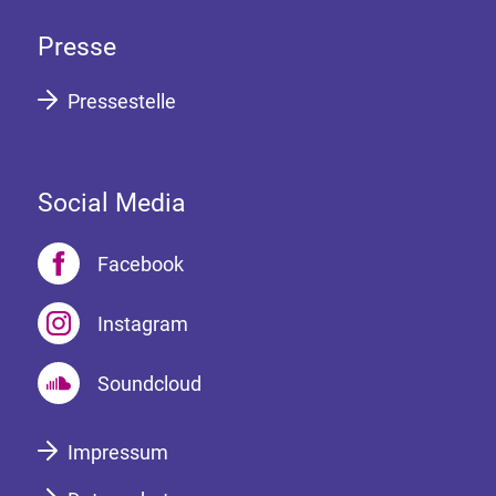
Presse
Pressestelle
Social Media
Facebook
Instagram
Soundcloud
Impressum