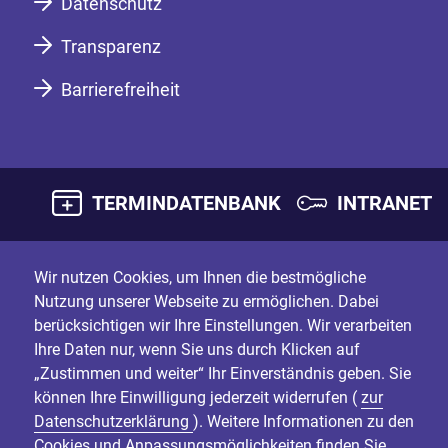
Datenschutz
Transparenz
Barrierefreiheit
TERMINDATENBANK
INTRANET
Wir nutzen Cookies, um Ihnen die bestmögliche
Nutzung unserer Webseite zu ermöglichen. Dabei
berücksichtigen wir Ihre Einstellungen. Wir verarbeiten
Ihre Daten nur, wenn Sie uns durch Klicken auf
„Zustimmen und weiter“ Ihr Einverständnis geben. Sie
können Ihre Einwilligung jederzeit widerrufen (
zur
Datenschutzerklärung
). Weitere Informationen zu den
Cookies und Anpassungsmöglichkeiten finden Sie