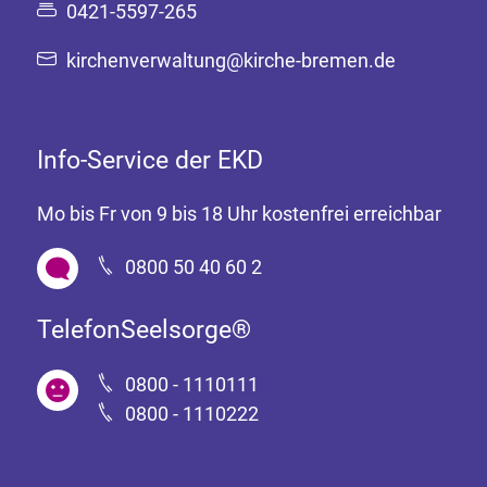
0421-5597-265
kirchenverwaltung@kirche-bremen.de
Info-Service der EKD
Mo bis Fr von 9 bis 18 Uhr kostenfrei erreichbar
0800 50 40 60 2
TelefonSeelsorge®
0800 - 1110111
0800 - 1110222