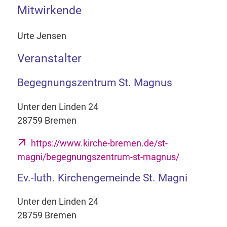
Mitwirkende
Urte Jensen
Veranstalter
Begegnungszentrum St. Magnus
Unter den Linden 24
28759 Bremen
https://www.kirche-bremen.de/st-
magni/begegnungszentrum-st-magnus/
Ev.-luth. Kirchengemeinde St. Magni
Unter den Linden 24
28759 Bremen