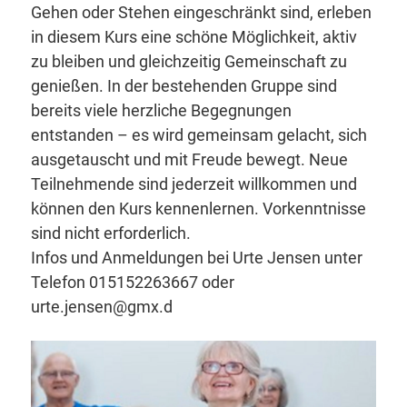
Gehen oder Stehen eingeschränkt sind, erleben
in diesem Kurs eine schöne Möglichkeit, aktiv
zu bleiben und gleichzeitig Gemeinschaft zu
genießen. In der bestehenden Gruppe sind
bereits viele herzliche Begegnungen
entstanden – es wird gemeinsam gelacht, sich
ausgetauscht und mit Freude bewegt. Neue
Teilnehmende sind jederzeit willkommen und
können den Kurs kennenlernen. Vorkenntnisse
sind nicht erforderlich.
Infos und Anmeldungen bei Urte Jensen unter
Telefon 015152263667 oder
urte.jensen@gmx.d