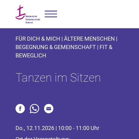
FÜR DICH & MICH | ÄLTERE MENSCHEN |
BEGEGNUNG & GEMEINSCHAFT | FIT &
BEWEGLICH
Tanzen im Sitzen
Do., 12.11.2026 | 10:00 - 11:00 Uhr