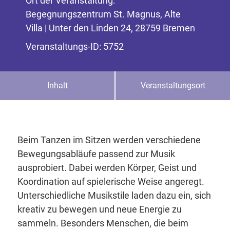
Ort der Veranstaltung:
Begegnungszentrum St. Magnus, Alte
Villa | Unter den Linden 24, 28759 Bremen
Veranstaltungs-ID: 5752
Inhalt
Veranstaltungsort
Beim Tanzen im Sitzen werden verschiedene
Bewegungsabläufe passend zur Musik
ausprobiert. Dabei werden Körper, Geist und
Koordination auf spielerische Weise angeregt.
Unterschiedliche Musikstile laden dazu ein, sich
kreativ zu bewegen und neue Energie zu
sammeln. Besonders Menschen, die beim