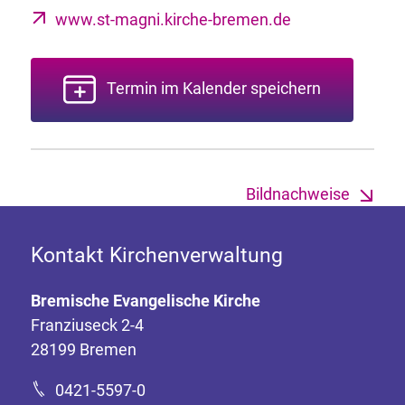
www.st-magni.kirche-bremen.de
Termin im Kalender speichern
Bildnachweise
Kontakt Kirchenverwaltung
Bremische Evangelische Kirche
Franziuseck 2-4
28199 Bremen
0421-5597-0