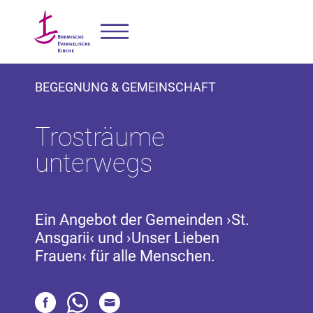
BEGEGNUNG & GEMEINSCHAFT
Trosträume
unterwegs
Ein Angebot der Gemeinden ›St.
Ansgarii‹ und ›Unser Lieben
Frauen‹ für alle Menschen.