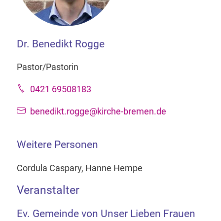
Dr. Benedikt Rogge
Pastor/Pastorin
0421 69508183
benedikt.rogge@kirche-bremen.de
Weitere Personen
Cordula Caspary, Hanne Hempe
Veranstalter
Ev. Gemeinde von Unser Lieben Frauen