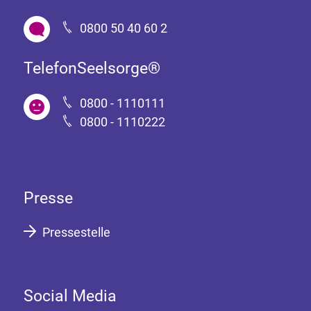
0800 50 40 60 2
TelefonSeelsorge®
0800 - 1110111
0800 - 1110222
Presse
Pressestelle
Social Media