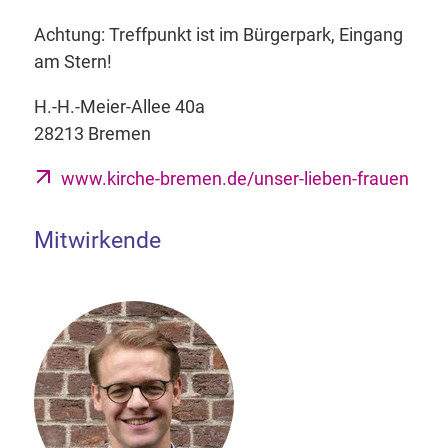
Achtung: Treffpunkt ist im Bürgerpark, Eingang
am Stern!
H.-H.-Meier-Allee 40a
28213 Bremen
www.kirche-bremen.de/unser-lieben-frauen
Mitwirkende