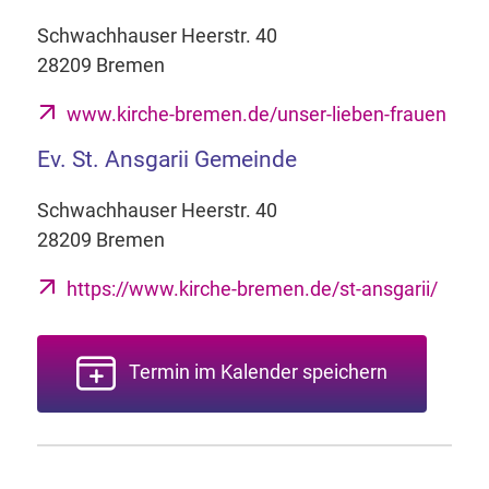
Schwachhauser Heerstr. 40
28209 Bremen
www.kirche-bremen.de/unser-lieben-frauen
Ev. St. Ansgarii Gemeinde
Schwachhauser Heerstr. 40
28209 Bremen
https://www.kirche-bremen.de/st-ansgarii/
Termin im Kalender speichern