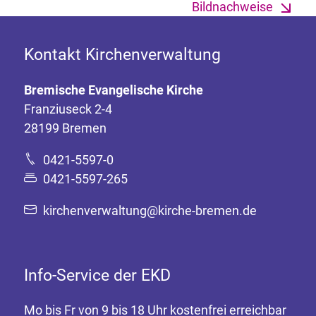
Bildnachweise
Kontakt Kirchenverwaltung
Bremische Evangelische Kirche
Franziuseck 2-4
28199 Bremen
0421-5597-0
0421-5597-265
kirchenverwaltung@kirche-bremen.de
Info-Service der EKD
Mo bis Fr von 9 bis 18 Uhr kostenfrei erreichbar