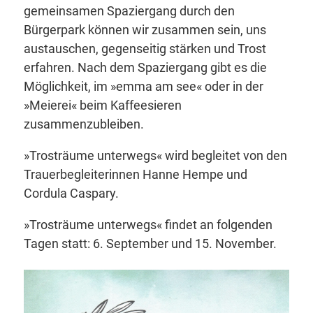
gemeinsamen Spaziergang durch den
Bürgerpark können wir zusammen sein, uns
austauschen, gegenseitig stärken und Trost
erfahren. Nach dem Spaziergang gibt es die
Möglichkeit, im »emma am see« oder in der
»Meierei« beim Kaffeesieren
zusammenzubleiben.
»Trosträume unterwegs« wird begleitet von den
Trauerbegleiterinnen Hanne Hempe und
Cordula Caspary.
»Trosträume unterwegs« findet an folgenden
Tagen statt: 6. September und 15. November.