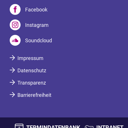
Facebook
Instagram
Soundcloud
Impressum
Datenschutz
Transparenz
Barrierefreiheit
TERMINDATENBANK
INTRANET