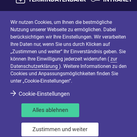
Wir nutzen Cookies, um Ihnen die bestmögliche
Nutzung unserer Webseite zu ermöglichen. Dabei
berücksichtigen wir Ihre Einstellungen. Wir verarbeiten
Ihre Daten nur, wenn Sie uns durch Klicken auf
„Zustimmen und weiter“ Ihr Einverständnis geben. Sie
können Ihre Einwilligung jederzeit widerrufen (
zur
Datenschutzerklärung
). Weitere Informationen zu den
Cookies und Anpassungsmöglichkeiten finden Sie
unter „Cookie-Einstellungen“.
Cookie-Einstellungen
Alles ablehnen
Zustimmen und weiter