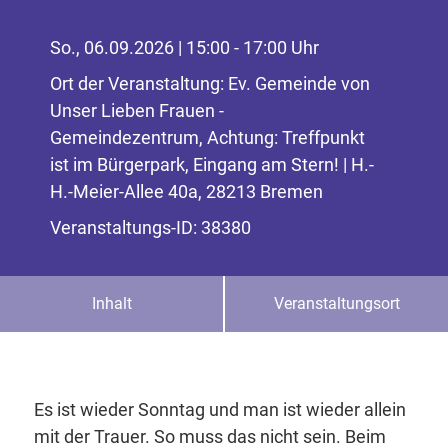
So., 06.09.2026 | 15:00 - 17:00 Uhr
Ort der Veranstaltung: Ev. Gemeinde von
Unser Lieben Frauen -
Gemeindezentrum, Achtung: Treffpunkt
ist im Bürgerpark, Eingang am Stern! | H.-
H.-Meier-Allee 40a, 28213 Bremen
Veranstaltungs-ID: 38380
Inhalt
Veranstaltungsort
Es ist wieder Sonntag und man ist wieder allein
mit der Trauer. So muss das nicht sein. Beim