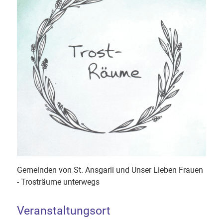
Gemeinden von St. Ansgarii und Unser Lieben Frauen
- Trosträume unterwegs
Veranstaltungsort