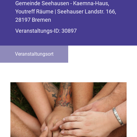
Gemeinde Seehausen - Kaemna-Haus,
Youtreff Räume | Seehauser Landstr. 166,
28197 Bremen
Veranstaltungs-ID: 30897
Veranstaltungsort