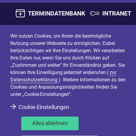
TERMINDATENBANK
INTRANET
Wir nutzen Cookies, um Ihnen die bestmögliche
Nutzung unserer Webseite zu ermöglichen. Dabei
berücksichtigen wir Ihre Einstellungen. Wir verarbeiten
Ihre Daten nur, wenn Sie uns durch Klicken auf
„Zustimmen und weiter“ Ihr Einverständnis geben. Sie
können Ihre Einwilligung jederzeit widerrufen (
zur
Datenschutzerklärung
). Weitere Informationen zu den
Cookies und Anpassungsmöglichkeiten finden Sie
unter „Cookie-Einstellungen“.
Cookie-Einstellungen
Alles ablehnen