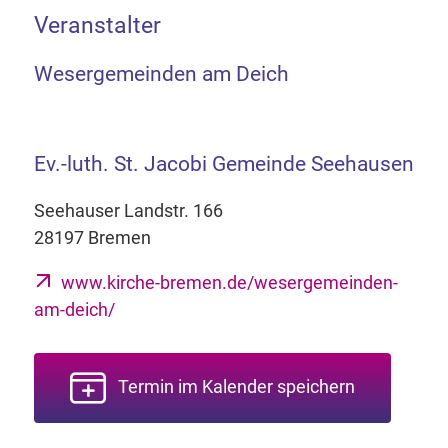
Veranstalter
Wesergemeinden am Deich
Ev.-luth. St. Jacobi Gemeinde Seehausen
Seehauser Landstr. 166
28197 Bremen
www.kirche-bremen.de/wesergemeinden-
am-deich/
Termin im Kalender speichern