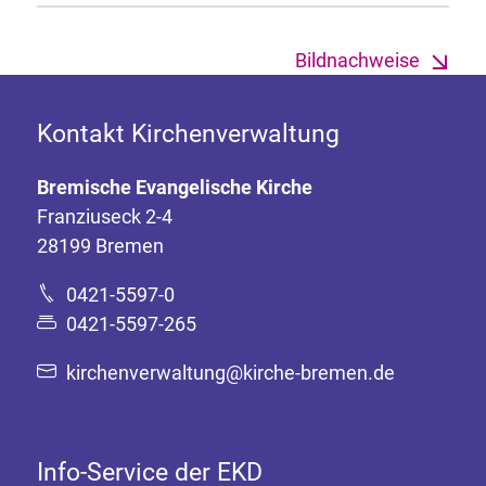
Bildnachweise
Kontakt Kirchenverwaltung
Bremische Evangelische Kirche
Franziuseck 2-4
28199 Bremen
0421-5597-0
0421-5597-265
kirchenverwaltung@kirche-bremen.de
Info-Service der EKD