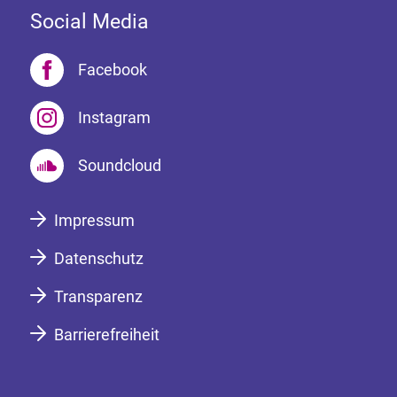
Social Media
Facebook
Instagram
Soundcloud
Impressum
Datenschutz
Transparenz
Barrierefreiheit