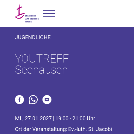
JUGENDLICHE
YOUTREFF
Seehausen
Mi., 27.01.2027 | 19:00 - 21:00 Uhr
Ort der Veranstaltung: Ev.-luth. St. Jacobi