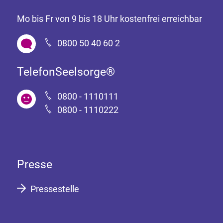
Mo bis Fr von 9 bis 18 Uhr kostenfrei erreichbar
0800 50 40 60 2
TelefonSeelsorge®
0800 - 1110111
0800 - 1110222
Presse
Pressestelle