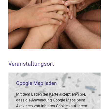
Veranstaltungsort
Google Map laden
Mit dem Laden der Karte akzeptieren Sie,
dass die Anwendung Google Maps beim
Aktivieren von Inhalten Cookies auf Ihrem