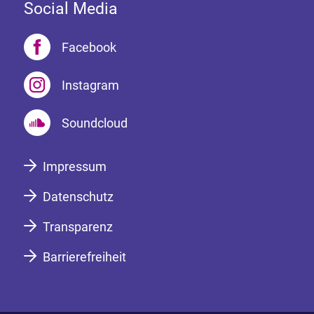
Social Media
Facebook
Instagram
Soundcloud
Impressum
Datenschutz
Transparenz
Barrierefreiheit