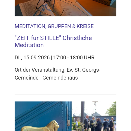
MEDITATION, GRUPPEN & KREISE
"ZEIT für STILLE" Christliche
Meditation
DI., 15.09.2026 | 17:00 - 18:00 UHR
Ort der Veranstaltung: Ev. St. Georgs-
Gemeinde - Gemeindehaus