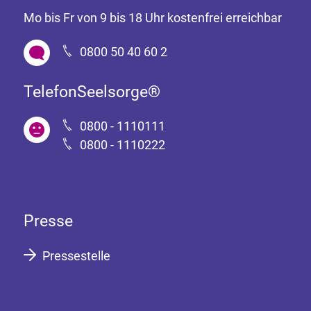
Mo bis Fr von 9 bis 18 Uhr kostenfrei erreichbar
0800 50 40 60 2
TelefonSeelsorge®
0800 - 1110111
0800 - 1110222
Presse
Pressestelle