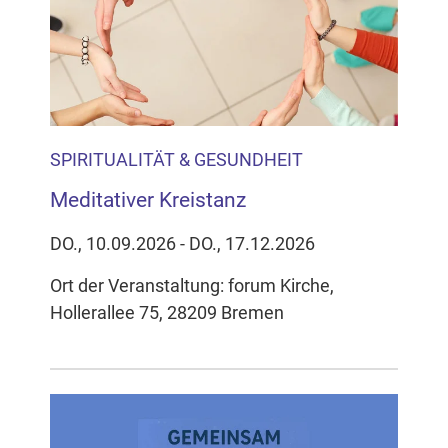
SPIRITUALITÄT & GESUNDHEIT
Meditativer Kreistanz
DO., 10.09.2026 - DO., 17.12.2026
Ort der Veranstaltung: forum Kirche,
Hollerallee 75, 28209 Bremen