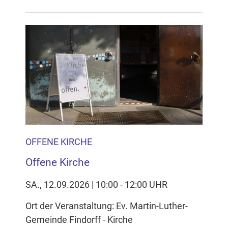
OFFENE KIRCHE
Offene Kirche
SA., 12.09.2026 | 10:00 - 12:00 UHR
Ort der Veranstaltung: Ev. Martin-Luther-
Gemeinde Findorff - Kirche