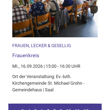
FRAUEN, LECKER & GESELLIG
Frauenkreis
MI., 16.09.2026 | 15:00 - 16:30 UHR
Ort der Veranstaltung: Ev.-luth.
Kirchengemeinde St. Michael Grohn -
Gemeindehaus | Saal