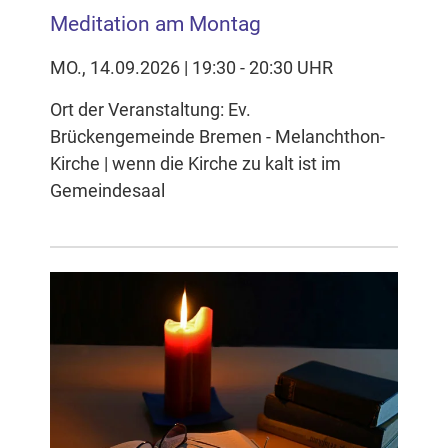
Meditation am Montag
MO., 14.09.2026 | 19:30 - 20:30 UHR
Ort der Veranstaltung: Ev.
Brückengemeinde Bremen - Melanchthon-
Kirche | wenn die Kirche zu kalt ist im
Gemeindesaal