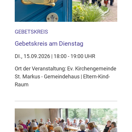
GEBETSKREIS
Gebetskreis am Dienstag
DI., 15.09.2026 | 18:00 - 19:00 UHR
Ort der Veranstaltung: Ev. Kirchengemeinde
St. Markus - Gemeindehaus | Eltern-Kind-
Raum