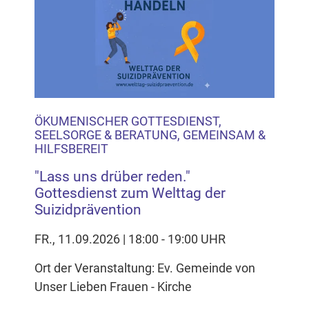
ÖKUMENISCHER GOTTESDIENST,
SEELSORGE & BERATUNG, GEMEINSAM &
HILFSBEREIT
"Lass uns drüber reden."
Gottesdienst zum Welttag der
Suizidprävention
FR., 11.09.2026 | 18:00 - 19:00 UHR
Ort der Veranstaltung: Ev. Gemeinde von
Unser Lieben Frauen - Kirche