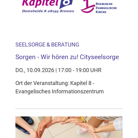
SEELSORGE & BERATUNG
Sorgen - Wir hören zu! Cityseelsorge
DO., 10.09.2026 | 17:00 - 19:00 UHR
Ort der Veranstaltung: Kapitel 8 -
Evangelisches Informationszentrum