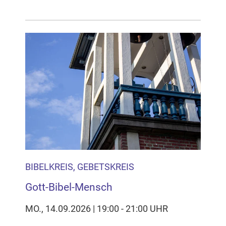
BIBELKREIS, GEBETSKREIS
Gott-Bibel-Mensch
MO., 14.09.2026 | 19:00 - 21:00 UHR