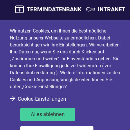
TERMINDATENBANK
INTRANET
Wir nutzen Cookies, um Ihnen die bestmögliche
Nutzung unserer Webseite zu ermöglichen. Dabei
berücksichtigen wir Ihre Einstellungen. Wir verarbeiten
Ihre Daten nur, wenn Sie uns durch Klicken auf
„Zustimmen und weiter“ Ihr Einverständnis geben. Sie
können Ihre Einwilligung jederzeit widerrufen (
zur
Datenschutzerklärung
). Weitere Informationen zu den
Cookies und Anpassungsmöglichkeiten finden Sie
unter „Cookie-Einstellungen“.
Cookie-Einstellungen
Alles ablehnen