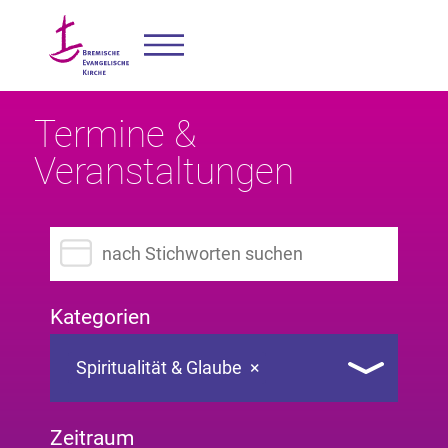
Termine &
Veranstaltungen
Suchbegriff eingeben
Kategorien
Spiritualität & Glaube
×
Zeitraum