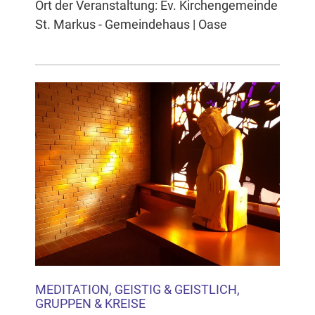
Ort der Veranstaltung: Ev. Kirchengemeinde
St. Markus - Gemeindehaus | Oase
MEDITATION, GEISTIG & GEISTLICH,
GRUPPEN & KREISE