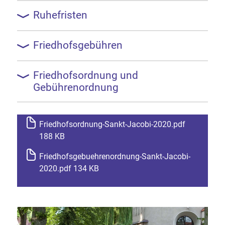
Ruhefristen
Friedhofsgebühren
Friedhofsordnung und
Gebührenordnung
Friedhofsordnung-Sankt-Jacobi-2020.pdf
188 KB
Friedhofsgebuehrenordnung-Sankt-Jacobi-
2020.pdf 134 KB