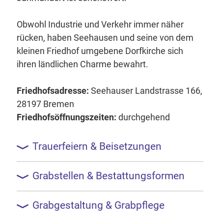
Obwohl Industrie und Verkehr immer näher
rücken, haben Seehausen und seine von dem
kleinen Friedhof umgebene Dorfkirche sich
ihren ländlichen Charme bewahrt.
Friedhofsadresse:
Seehauser Landstrasse 166,
28197 Bremen
Friedhofsöffnungszeiten:
durchgehend
Trauerfeiern & Beisetzungen
Grabstellen & Bestattungsformen
Grabgestaltung & Grabpflege