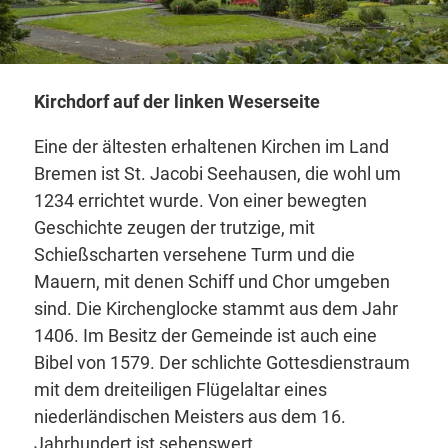
Kirchdorf auf der linken Weserseite
Eine der ältesten erhaltenen Kirchen im Land
Bremen ist St. Jacobi Seehausen, die wohl um
1234 errichtet wurde. Von einer bewegten
Geschichte zeugen der trutzige, mit
Schießscharten versehene Turm und die
Mauern, mit denen Schiff und Chor umgeben
sind. Die Kirchenglocke stammt aus dem Jahr
1406. Im Besitz der Gemeinde ist auch eine
Bibel von 1579. Der schlichte Gottesdienstraum
mit dem dreiteiligen Flügelaltar eines
niederländischen Meisters aus dem 16.
Jahrhundert ist sehenswert.