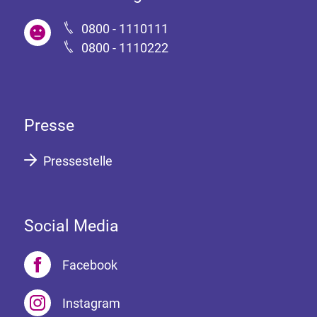
0800 - 1110111
0800 - 1110222
Presse
Pressestelle
Social Media
Facebook
Instagram