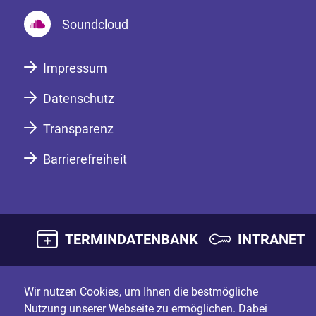
Soundcloud
Impressum
Datenschutz
Transparenz
Barrierefreiheit
TERMINDATENBANK
INTRANET
Wir nutzen Cookies, um Ihnen die bestmögliche
Nutzung unserer Webseite zu ermöglichen. Dabei