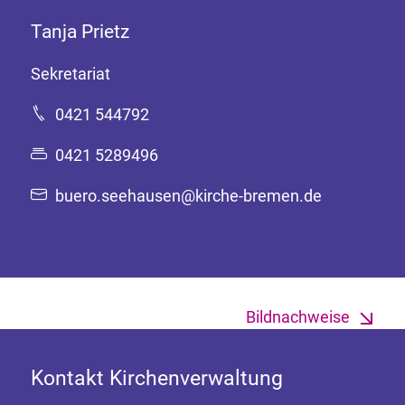
Tanja Prietz
Sekretariat
0421 544792
0421 5289496
buero.seehausen@kirche-bremen.de
Bildnachweise
Kontakt Kirchenverwaltung