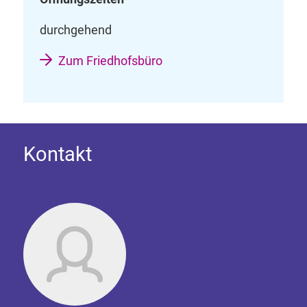
durchgehend
Zum Friedhofsbüro
Kontakt