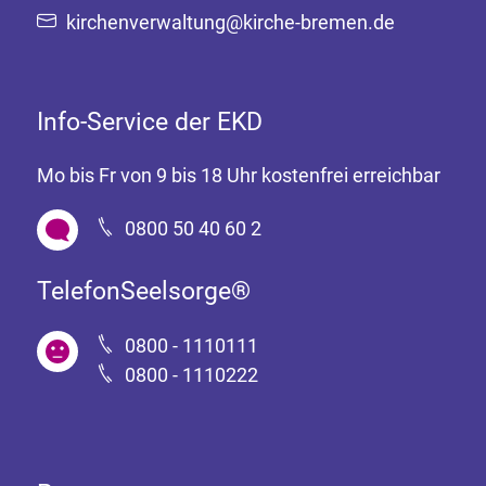
kirchenverwaltung@kirche-bremen.de
Info-Service der EKD
Mo bis Fr von 9 bis 18 Uhr kostenfrei erreichbar
0800 50 40 60 2
TelefonSeelsorge®
0800 - 1110111
0800 - 1110222