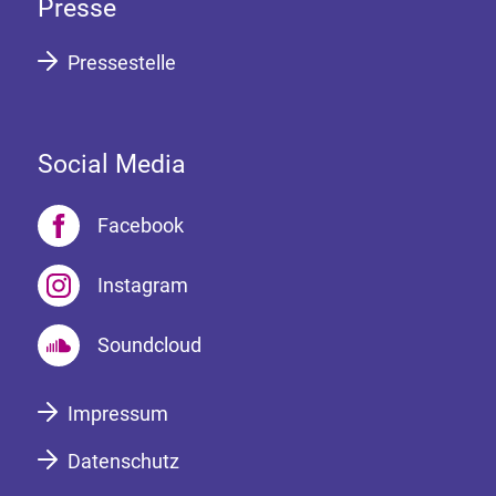
Presse
Pressestelle
Social Media
Facebook
Instagram
Soundcloud
Impressum
Datenschutz