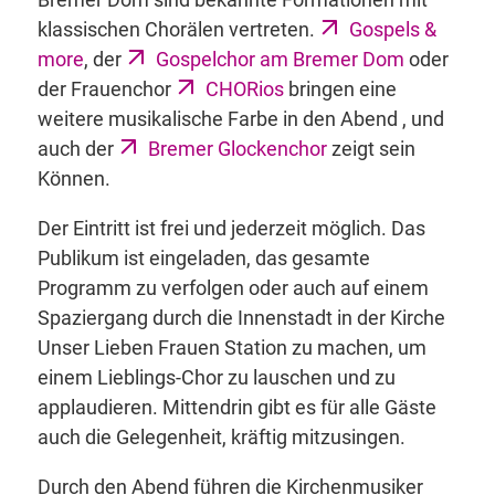
klassischen Chorälen vertreten.
Gospels &
more
, der
Gospelchor am Bremer Dom
oder
der Frauenchor
CHORios
bringen eine
weitere musikalische Farbe in den Abend , und
auch der
Bremer Glockenchor
zeigt sein
Können.
Der Eintritt ist frei und jederzeit möglich. Das
Publikum ist eingeladen, das gesamte
Programm zu verfolgen oder auch auf einem
Spaziergang durch die Innenstadt in der Kirche
Unser Lieben Frauen Station zu machen, um
einem Lieblings-Chor zu lauschen und zu
applaudieren. Mittendrin gibt es für alle Gäste
auch die Gelegenheit, kräftig mitzusingen.
Durch den Abend führen die Kirchenmusiker