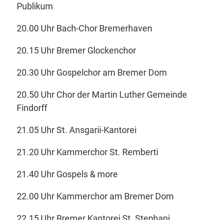
Publikum
20.00 Uhr Bach-Chor Bremerhaven
20.15 Uhr Bremer Glockenchor
20.30 Uhr Gospelchor am Bremer Dom
20.50 Uhr Chor der Martin Luther Gemeinde
Findorff
21.05 Uhr St. Ansgarii-Kantorei
21.20 Uhr Kammerchor St. Remberti
21.40 Uhr Gospels & more
22.00 Uhr Kammerchor am Bremer Dom
22.15 Uhr Bremer Kantorei St. Stephani