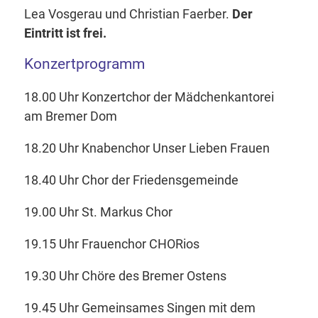
Lea Vosgerau und Christian Faerber.
Der
Eintritt ist frei.
Konzertprogramm
18.00 Uhr Konzertchor der Mädchenkantorei
am Bremer Dom
18.20 Uhr Knabenchor Unser Lieben Frauen
18.40 Uhr Chor der Friedensgemeinde
19.00 Uhr St. Markus Chor
19.15 Uhr Frauenchor CHORios
19.30 Uhr Chöre des Bremer Ostens
19.45 Uhr Gemeinsames Singen mit dem