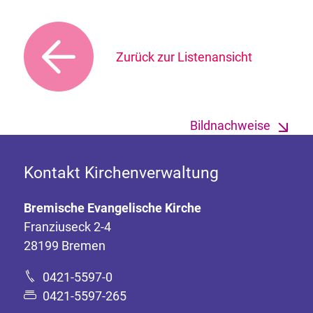
Zurück zur Listenansicht
Bildnachweise
Kontakt Kirchenverwaltung
Bremische Evangelische Kirche
Franziuseck 2-4
28199 Bremen
0421-5597-0
0421-5597-265