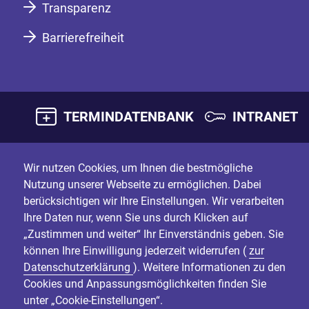
Transparenz
Barrierefreiheit
TERMINDATENBANK
INTRANET
Wir nutzen Cookies, um Ihnen die bestmögliche
Nutzung unserer Webseite zu ermöglichen. Dabei
berücksichtigen wir Ihre Einstellungen. Wir verarbeiten
Ihre Daten nur, wenn Sie uns durch Klicken auf
„Zustimmen und weiter“ Ihr Einverständnis geben. Sie
können Ihre Einwilligung jederzeit widerrufen (
zur
Datenschutzerklärung
). Weitere Informationen zu den
Cookies und Anpassungsmöglichkeiten finden Sie
unter „Cookie-Einstellungen“.