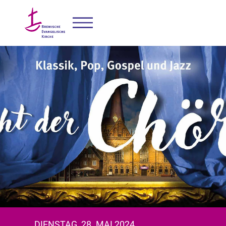
DIENSTAG, 28. MAI 2024