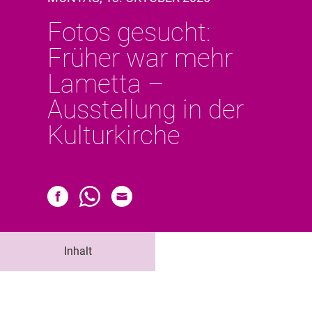
Fotos gesucht:
Früher war mehr
Lametta –
Ausstellung in der
Kulturkirche
Inhalt