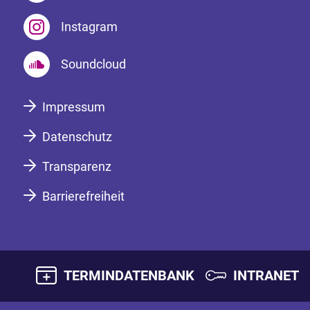
Instagram
Soundcloud
Impressum
Datenschutz
Transparenz
Barrierefreiheit
TERMINDATENBANK
INTRANET