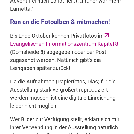
Advent frei nach Loriot heißt: „Früher war mehr
Lametta.“
Ran an die Fotoalben & mitmachen!
Bis Ende Oktober können Privatfotos im
Evangelischen Informationszentrum Kapitel 8
(Domsheide 8) abgegeben oder per Post
zugesandt werden. Natürlich gibt‘s die
Leihgaben später zurück!
Da die Aufnahmen (Papierfotos, Dias) für die
Ausstellung stark vergrößert reproduziert
werden müssen, ist eine digitale Einreichung
leider nicht möglich.
Wer Bilder zur Verfügung stellt, erklärt sich mit
ihrer Verwendung in der Ausstellung natürlich