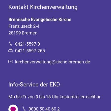
Kontakt Kirchenverwaltung
Bremische Evangelische Kirche
Franziuseck 2-4
28199 Bremen
0421-5597-0
0421-5597-265
kirchenverwaltung@kirche-bremen.de
Info-Service der EKD
Mo bis Fr von 9 bis 18 Uhr kostenfrei erreichbar
0800 50 40 60 2