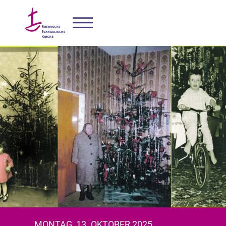
MONTAG, 13. OKTOBER 2025