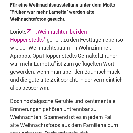
Für eine Weihnachtsausstellung unter dem Motto
"Früher war mehr Lametta" werden alte
Weihnachtsfotos gesucht.
Loriots
„Weihnachten bei den
Hoppenstedts“
gehört zu den Festtagen ebenso
wie der Weihnachtsbaum im Wohnzimmer.
Apropos: Opa Hoppenstedts Gemäkel „Früher
war mehr Lametta“ ist zum geflügelten Wort
geworden, wenn man über den Baumschmuck
und die gute alte Zeit spricht, in der vermeintlich
alles besser war.
Doch nostalgische Gefühle und sentimentale
Erinnerungen gehören untrennbar zu
Weihnachten. Spannend ist es in jedem Fall,
alte Weihnachtsfotos aus dem Familienalbum