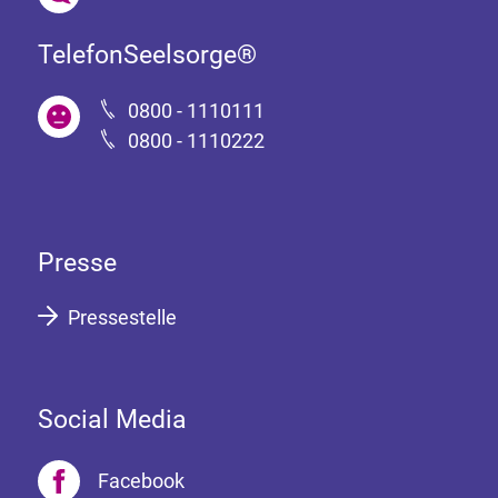
TelefonSeelsorge®
0800 - 1110111
0800 - 1110222
Presse
Pressestelle
Social Media
Facebook