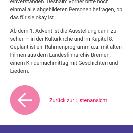
einverstanden. Deshalb: Vorher bitte noch
einmal alle abgebildeten Personen befragen, ob
das für sie okay ist.
Ab dem 1. Advent ist die Ausstellung dann zu
sehen – in der Kulturkirche und im Kapitel 8.
Geplant ist ein Rahmenprogramm u.a. mit alten
Filmen aus dem Landesfilmarchiv Bremen,
einem Kindernachmittag mit Geschichten und
Liedern.
Zurück zur Listenansicht