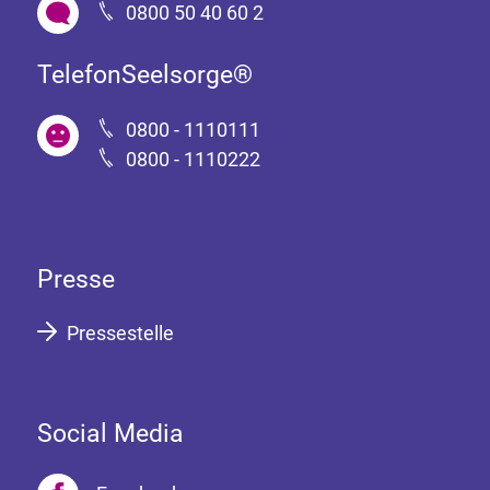
0800 50 40 60 2
TelefonSeelsorge®
0800 - 1110111
0800 - 1110222
Presse
Pressestelle
Social Media