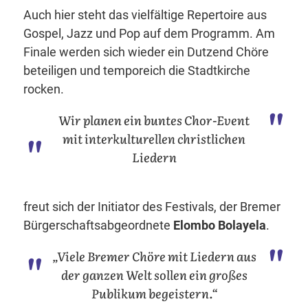
Auch hier steht das vielfältige Repertoire aus
Gospel, Jazz und Pop auf dem Programm. Am
Finale werden sich wieder ein Dutzend Chöre
beteiligen und temporeich die Stadtkirche
rocken.
Wir planen ein buntes Chor-Event
mit interkulturellen christlichen
Liedern
freut sich der Initiator des Festivals, der Bremer
Bürgerschaftsabgeordnete
Elombo Bolayela
.
„Viele Bremer Chöre mit Liedern aus
der ganzen Welt sollen ein großes
Publikum begeistern.“