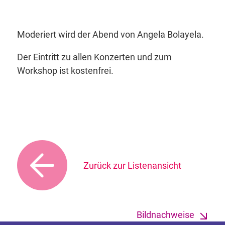
Moderiert wird der Abend von Angela Bolayela.
Der Eintritt zu allen Konzerten und zum
Workshop ist kostenfrei.
Zurück zur Listenansicht
Bildnachweise