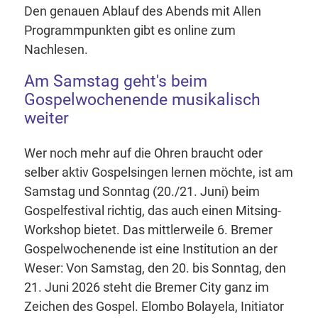
Den genauen Ablauf des Abends mit Allen
Programmpunkten gibt es online zum
Nachlesen.
Am Samstag geht's beim
Gospelwochenende musikalisch
weiter
Wer noch mehr auf die Ohren braucht oder
selber aktiv Gospelsingen lernen möchte, ist am
Samstag und Sonntag (20./21. Juni) beim
Gospelfestival richtig, das auch einen Mitsing-
Workshop bietet. Das mittlerweile 6. Bremer
Gospelwochenende ist eine Institution an der
Weser: Von Samstag, den 20. bis Sonntag, den
21. Juni 2026 steht die Bremer City ganz im
Zeichen des Gospel. Elombo Bolayela, Initiator