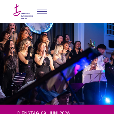
DIENSTAG, 09. JUNI 2026