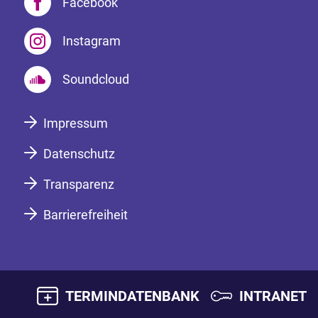
Facebook
Instagram
Soundcloud
Impressum
Datenschutz
Transparenz
Barrierefreiheit
TERMINDATENBANK
INTRANET