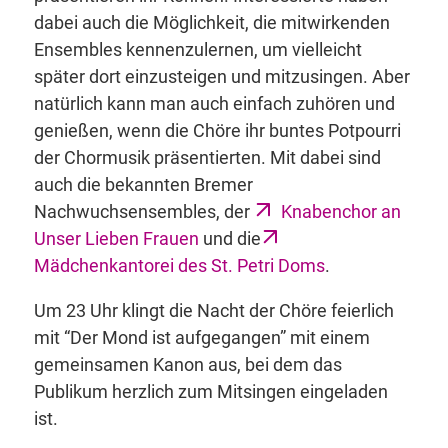
dabei auch die Möglichkeit, die mitwirkenden
Ensembles kennenzulernen, um vielleicht
später dort einzusteigen und mitzusingen. Aber
natürlich kann man auch einfach zuhören und
genießen, wenn die Chöre ihr buntes Potpourri
der Chormusik präsentierten. Mit dabei sind
auch die bekannten Bremer
Nachwuchsensembles, der
Knabenchor an
Unser Lieben Frauen
und die
Mädchenkantorei des St. Petri Doms
.
Um 23 Uhr klingt die Nacht der Chöre feierlich
mit “Der Mond ist aufgegangen” mit einem
gemeinsamen Kanon aus, bei dem das
Publikum herzlich zum Mitsingen eingeladen
ist.