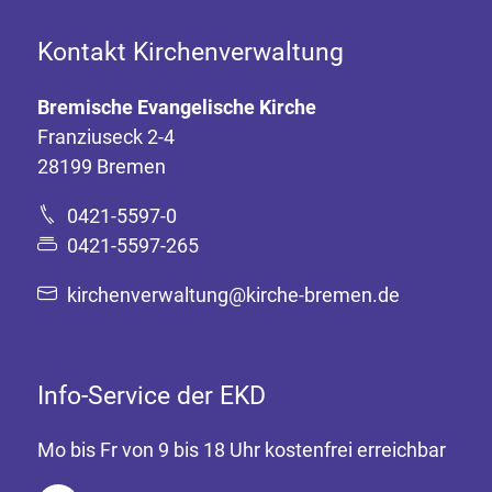
Kontakt Kirchenverwaltung
Bremische Evangelische Kirche
Franziuseck 2-4
28199 Bremen
0421-5597-0
0421-5597-265
kirchenverwaltung@kirche-bremen.de
Info-Service der EKD
Mo bis Fr von 9 bis 18 Uhr kostenfrei erreichbar