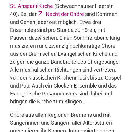
St. Ansgarii-Kirche
(Schwachhauser Heerstr.
40). Bei der
Nacht der Chöre
sind Kommen
und Gehen jederzeit möglich. Etwa drei
Ensembles sind pro Stunde zu hören, mit
Pausen dazwischen. Einen Sommerabend lang
musizieren rund zwanzig hochkarätige Chöre
aus der Bremischen Evangelischen Kirche und
zeigen die ganze Bandbreite des Chorgesangs.
Alle musikalischen Richtungen sind vertreten,
von der klassischen Kirchenmusik bis zu Gospel
und Pop. Auch ein Glocken-Ensemble und das
Evangelische Posaunenwerk sind dabei und
bringen die Kirche zum Klingen.
Chöre aus allen Regionen Bremens und mit
Sängerinnen und Sängern aller Altersstufen
präsentieren ihr Können. Interessierte haben