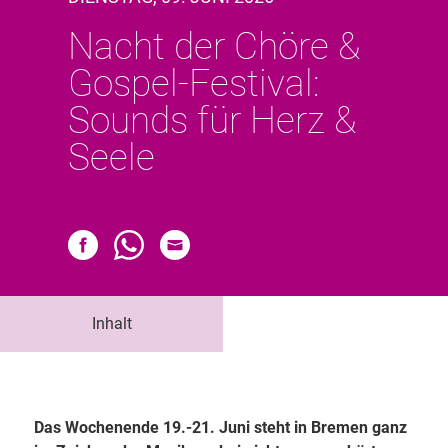
Nacht der Chöre &
Gospel-Festival:
Sounds für Herz &
Seele
Inhalt
Das Wochenende 19.-21. Juni steht in Bremen ganz