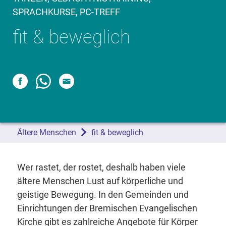
SPRACHKURSE, PC-TREFF
fit & beweglich
Ältere Menschen
fit & beweglich
Wer rastet, der rostet, deshalb haben viele
ältere Menschen Lust auf körperliche und
geistige Bewegung. In den Gemeinden und
Einrichtungen der Bremischen Evangelischen
Kirche gibt es zahlreiche Angebote für Körper