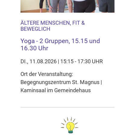
ÄLTERE MENSCHEN, FIT &
BEWEGLICH
Yoga - 2 Gruppen, 15.15 und
16.30 Uhr
DI., 11.08.2026 | 15:15 - 17:30 UHR
Ort der Veranstaltung:
Begegnungszentrum St. Magnus |
Kaminsaal im Gemeindehaus