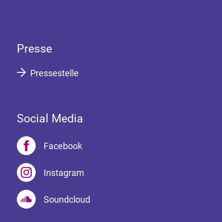
Presse
Pressestelle
Social Media
Facebook
Instagram
Soundcloud