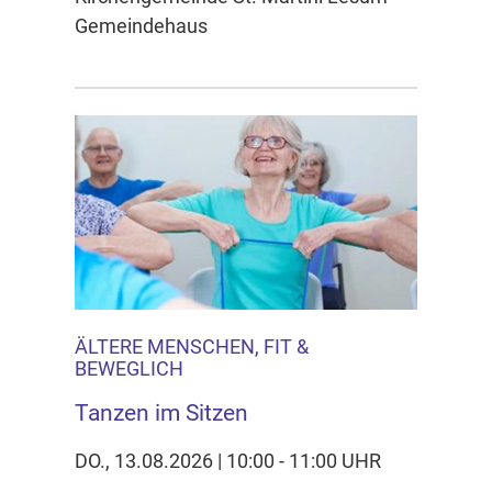
Gemeindehaus
ÄLTERE MENSCHEN, FIT &
BEWEGLICH
Tanzen im Sitzen
DO., 13.08.2026 | 10:00 - 11:00 UHR