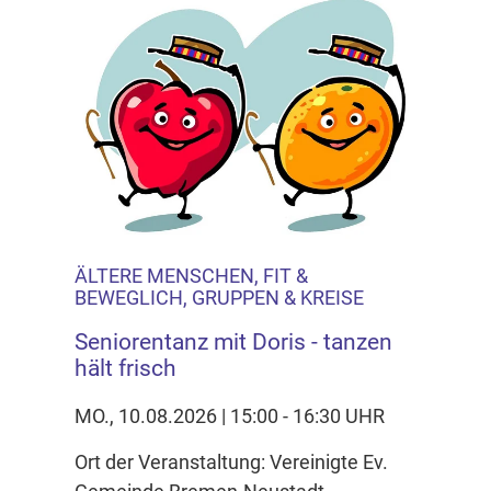
ÄLTERE MENSCHEN, FIT &
BEWEGLICH, GRUPPEN & KREISE
Seniorentanz mit Doris - tanzen
hält frisch
MO., 10.08.2026 | 15:00 - 16:30 UHR
Ort der Veranstaltung: Vereinigte Ev.