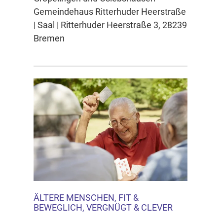
Gemeindehaus Ritterhuder Heerstraße
| Saal | Ritterhuder Heerstraße 3, 28239
Bremen
ÄLTERE MENSCHEN, FIT &
BEWEGLICH, VERGNÜGT & CLEVER