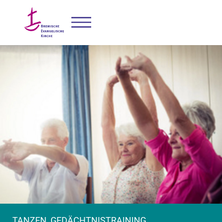
TANZEN, GEDÄCHTNISTRAINING,