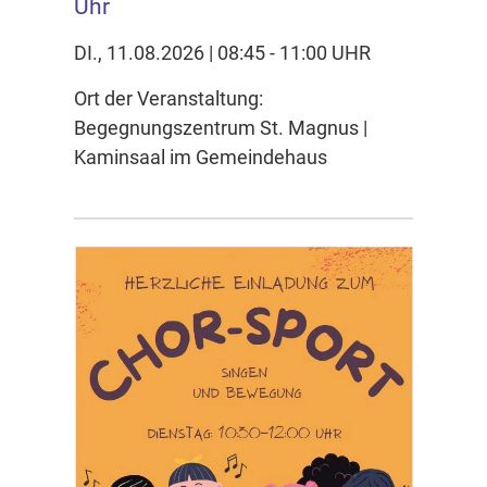
Uhr
DI., 11.08.2026 | 08:45 - 11:00 UHR
Ort der Veranstaltung:
Begegnungszentrum St. Magnus |
Kaminsaal im Gemeindehaus