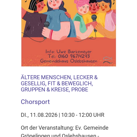
ÄLTERE MENSCHEN, LECKER &
GESELLIG, FIT & BEWEGLICH,
GRUPPEN & KREISE, PROBE
Chorsport
DI., 11.08.2026 | 10:30 - 12:00 UHR
Ort der Veranstaltung: Ev. Gemeinde
Gröpelingen und Oslebshausen -