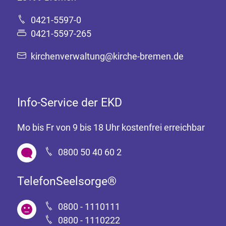
0421-5597-0
0421-5597-265
kirchenverwaltung@kirche-bremen.de
Info-Service der EKD
Mo bis Fr von 9 bis 18 Uhr kostenfrei erreichbar
0800 50 40 60 2
TelefonSeelsorge®
0800 - 1110111
0800 - 1110222