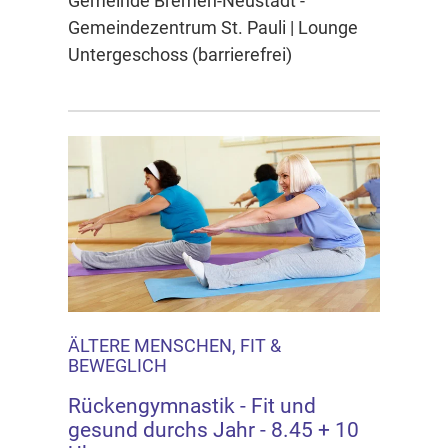
Gemeinde Bremen-Neustadt -
Gemeindezentrum St. Pauli | Lounge
Untergeschoss (barrierefrei)
ÄLTERE MENSCHEN, FIT &
BEWEGLICH
Rückengymnastik - Fit und
gesund durchs Jahr - 8.45 + 10