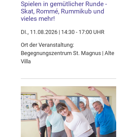
Spielen in gemütlicher Runde -
Skat, Rommé, Rummikub und
vieles mehr!
DI., 11.08.2026 | 14:30 - 17:00 UHR
Ort der Veranstaltung:
Begegnungszentrum St. Magnus | Alte
Villa