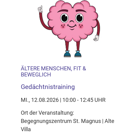
ÄLTERE MENSCHEN, FIT &
BEWEGLICH
Gedächtnistraining
MI., 12.08.2026 | 10:00 - 12:45 UHR
Ort der Veranstaltung:
Begegnungszentrum St. Magnus | Alte
Villa