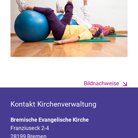
Bildnachweise
Kontakt Kirchenverwaltung
Bremische Evangelische Kirche
Franziuseck 2-4
28199 Bremen