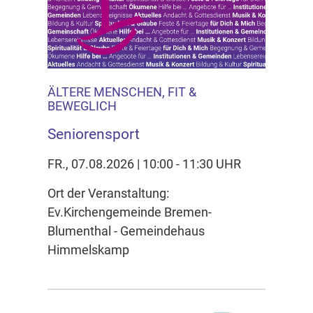
ÄLTERE MENSCHEN, FIT &
BEWEGLICH
Seniorensport
FR., 07.08.2026 | 10:00 - 11:30 UHR
Ort der Veranstaltung:
Ev.Kirchengemeinde Bremen-
Blumenthal - Gemeindehaus
Himmelskamp