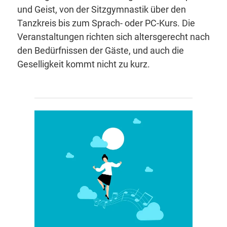
und Geist, von der Sitzgymnastik über den
Tanzkreis bis zum Sprach- oder PC-Kurs. Die
Veranstaltungen richten sich altersgerecht nach
den Bedürfnissen der Gäste, und auch die
Geselligkeit kommt nicht zu kurz.