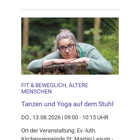
FIT & BEWEGLICH, ÄLTERE
MENSCHEN
Tanzen und Yoga auf dem Stuhl
DO., 13.08.2026 | 09:00 - 10:15 UHR
Ort der Veranstaltung: Ev.-luth.
Kirchengemeinde St. Martini Lesum -