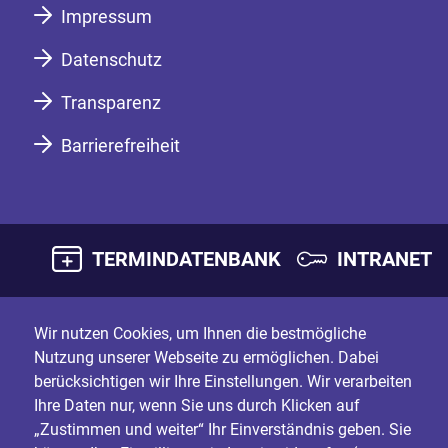
Impressum
Datenschutz
Transparenz
Barrierefreiheit
TERMINDATENBANK
INTRANET
Wir nutzen Cookies, um Ihnen die bestmögliche
Nutzung unserer Webseite zu ermöglichen. Dabei
berücksichtigen wir Ihre Einstellungen. Wir verarbeiten
Ihre Daten nur, wenn Sie uns durch Klicken auf
„Zustimmen und weiter“ Ihr Einverständnis geben. Sie