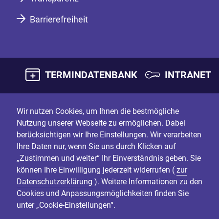
Barrierefreiheit
TERMINDATENBANK
INTRANET
Wir nutzen Cookies, um Ihnen die bestmögliche
Nutzung unserer Webseite zu ermöglichen. Dabei
berücksichtigen wir Ihre Einstellungen. Wir verarbeiten
Ihre Daten nur, wenn Sie uns durch Klicken auf
„Zustimmen und weiter“ Ihr Einverständnis geben. Sie
können Ihre Einwilligung jederzeit widerrufen (
zur
Datenschutzerklärung
). Weitere Informationen zu den
Cookies und Anpassungsmöglichkeiten finden Sie
unter „Cookie-Einstellungen“.