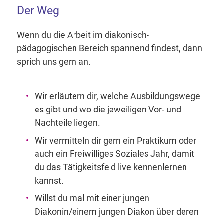
Der Weg
Wenn du die Arbeit im diakonisch-
pädagogischen Bereich spannend findest, dann
sprich uns gern an.
Wir erläutern dir, welche Ausbildungswege
es gibt und wo die jeweiligen Vor- und
Nachteile liegen.
Wir vermitteln dir gern ein Praktikum oder
auch ein Freiwilliges Soziales Jahr, damit
du das Tätigkeitsfeld live kennenlernen
kannst.
Willst du mal mit einer jungen
Diakonin/einem jungen Diakon über deren