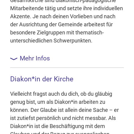
Gesamtkirche sind diakonisch-pädagogische
Mitarbeitende tätig und setzte ihre individuellen
Akzente. Je nach deinen Vorlieben und nach
der Ausrichtung der Gemeinde arbeitest für
besondere Zielgruppen mit thematisch-
unterschiedlichen Schwerpunkten.
Mehr Infos
Diakon*in der Kirche
Vielleicht fragst auch du dich, ob du gläubig
genug bist, um als Diakon*in arbeiten zu
können. Der Glaube ist allein deine Sache – er
ist zutiefst persönlich und nicht messbar. Als
Diakon*in ist die Beschäftigung mit dem