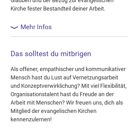
Glauben und der Bezug zur evangelischen
Kirche fester Bestandteil deiner Arbeit.
Mehr Infos
Das solltest du mitbrigen
Als offener, empathischer und kommunikativer
Mensch hast du Lust auf Vernetzungsarbeit
und Konzeptverwirklichung? Mit viel Flexibilität,
Organisationstalent hast du Freude an der
Arbeit mit Menschen? Wir freuen uns, dich als
Mitglied der evangelischen Kirchen
kennenzulernen!