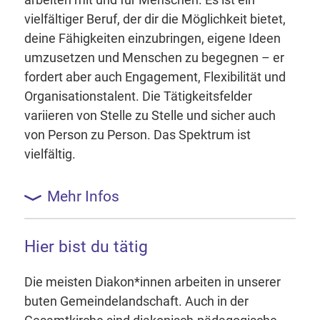
vielfältiger Beruf, der dir die Möglichkeit bietet,
deine Fähigkeiten einzubringen, eigene Ideen
umzusetzen und Menschen zu begegnen – er
fordert aber auch Engagement, Flexibilität und
Organisationstalent. Die Tätigkeitsfelder
variieren von Stelle zu Stelle und sicher auch
von Person zu Person. Das Spektrum ist
vielfältig.
Mehr Infos
Hier bist du tätig
Die meisten Diakon*innen arbeiten in unserer
buten Gemeindelandschaft. Auch in der