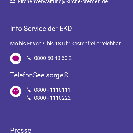
kirchenverwaltung@kirche-bremen.de
Info-Service der EKD
Mo bis Fr von 9 bis 18 Uhr kostenfrei erreichbar
0800 50 40 60 2
TelefonSeelsorge®
0800 - 1110111
0800 - 1110222
Presse