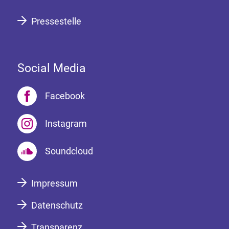
Pressestelle
Social Media
Facebook
Instagram
Soundcloud
Impressum
Datenschutz
Transparenz