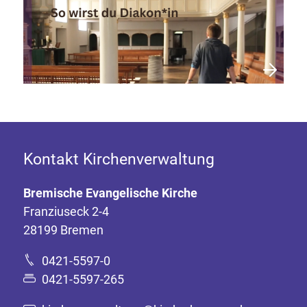
Kontakt Kirchenverwaltung
Bremische Evangelische Kirche
Franziuseck 2-4
28199 Bremen
0421-5597-0
0421-5597-265