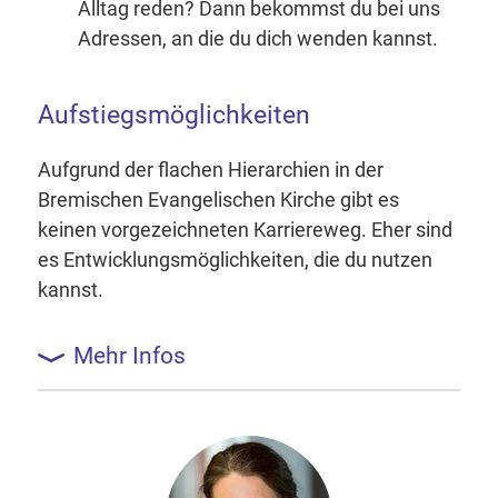
Alltag reden? Dann bekommst du bei uns
Adressen, an die du dich wenden kannst.
Aufstiegsmöglichkeiten
Aufgrund der flachen Hierarchien in der
Bremischen Evangelischen Kirche gibt es
keinen vorgezeichneten Karriereweg. Eher sind
es Entwicklungsmöglichkeiten, die du nutzen
kannst.
Mehr Infos