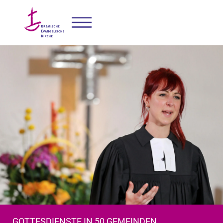
GOTTESDIENSTE IN 50 GEMEINDEN