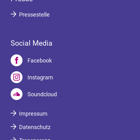
Pressestelle
Social Media
Facebook
Instagram
Soundcloud
Impressum
Datenschutz