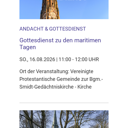
ANDACHT & GOTTESDIENST
Gottesdienst zu den maritimen
Tagen
SO., 16.08.2026 | 11:00 - 12:00 UHR
Ort der Veranstaltung: Vereinigte
Protestantische Gemeinde zur Bgm.-
Smidt-Gedächtniskirche - Kirche