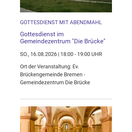
GOTTESDIENST MIT ABENDMAHL
Gottesdienst im
Gemeindezentrum "Die Brücke"
SO., 16.08.2026 | 18:00 - 19:00 UHR
Ort der Veranstaltung: Ev.
Brückengemeinde Bremen -
Gemeindezentrum Die Brücke