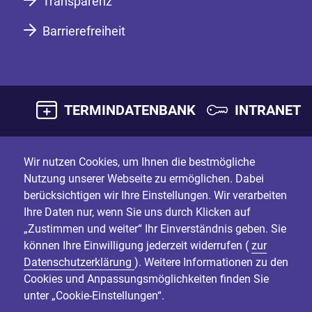
Transparenz
Barrierefreiheit
TERMINDATENBANK
INTRANET
Wir nutzen Cookies, um Ihnen die bestmögliche
Nutzung unserer Webseite zu ermöglichen. Dabei
berücksichtigen wir Ihre Einstellungen. Wir verarbeiten
Ihre Daten nur, wenn Sie uns durch Klicken auf
„Zustimmen und weiter“ Ihr Einverständnis geben. Sie
können Ihre Einwilligung jederzeit widerrufen (
zur
Datenschutzerklärung
). Weitere Informationen zu den
Cookies und Anpassungsmöglichkeiten finden Sie
unter „Cookie-Einstellungen“.