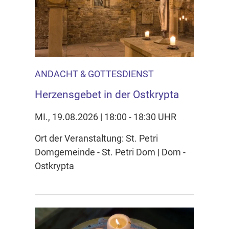
ANDACHT & GOTTESDIENST
Herzensgebet in der Ostkrypta
MI., 19.08.2026 | 18:00 - 18:30 UHR
Ort der Veranstaltung: St. Petri
Domgemeinde - St. Petri Dom | Dom -
Ostkrypta