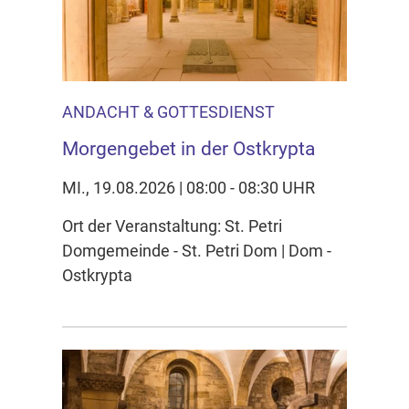
ANDACHT & GOTTESDIENST
Morgengebet in der Ostkrypta
MI., 19.08.2026 | 08:00 - 08:30 UHR
Ort der Veranstaltung: St. Petri
Domgemeinde - St. Petri Dom | Dom -
Ostkrypta