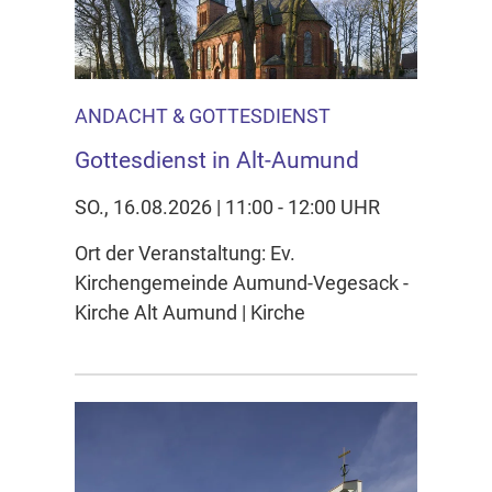
ANDACHT & GOTTESDIENST
Gottesdienst in Alt-Aumund
SO., 16.08.2026 | 11:00 - 12:00 UHR
Ort der Veranstaltung: Ev.
Kirchengemeinde Aumund-Vegesack -
Kirche Alt Aumund | Kirche