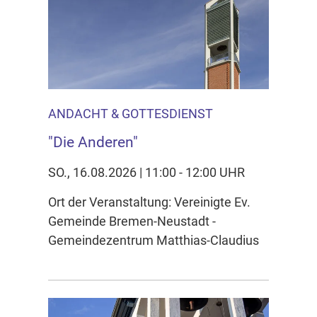
ANDACHT & GOTTESDIENST
"Die Anderen"
SO., 16.08.2026 | 11:00 - 12:00 UHR
Ort der Veranstaltung: Vereinigte Ev.
Gemeinde Bremen-Neustadt -
Gemeindezentrum Matthias-Claudius