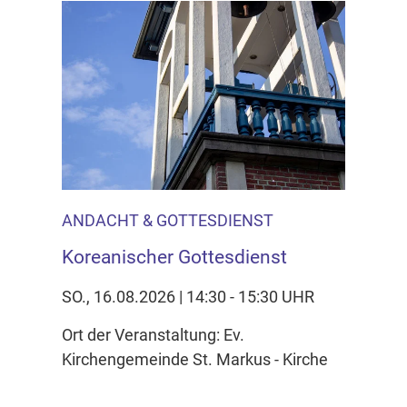
ANDACHT & GOTTESDIENST
Koreanischer Gottesdienst
SO., 16.08.2026 | 14:30 - 15:30 UHR
Ort der Veranstaltung: Ev.
Kirchengemeinde St. Markus - Kirche