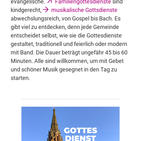
evangelische.
Familiengottesdienste
sind
kindgerecht,
musikalische Gottsdienste
abwechslungsreich, von Gospel bis Bach. Es
gibt viel zu entdecken, denn jede Gemeinde
entscheidet selbst, wie sie die Gottesdienste
gestaltet, traditionell und feierlich oder modern
mit Band. Die Dauer beträgt ungefähr 45 bis 60
Minuten. Alle sind willkommen, um mit Gebet
und schöner Musik gesegnet in den Tag zu
starten.