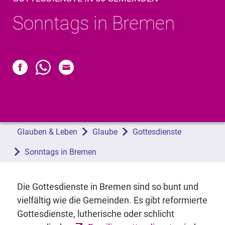
Sonntags in Bremen
Glauben & Leben
Glaube
Gottesdienste
Sonntags in Bremen
Die Gottesdienste in Bremen sind so bunt und
vielfältig wie die Gemeinden. Es gibt reformierte
Gottesdienste, lutherische oder schlicht