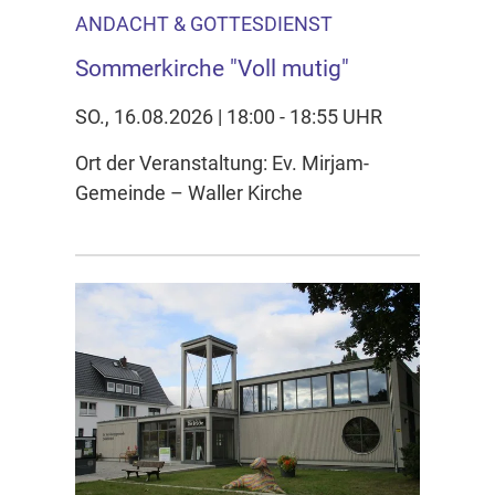
ANDACHT & GOTTESDIENST
Sommerkirche "Voll mutig"
SO., 16.08.2026 | 18:00 - 18:55 UHR
Ort der Veranstaltung: Ev. Mirjam-
Gemeinde – Waller Kirche