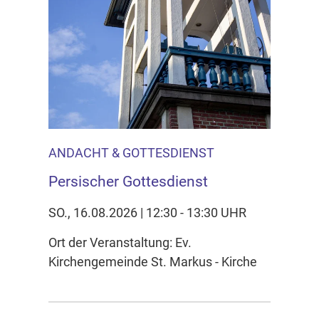
ANDACHT & GOTTESDIENST
Persischer Gottesdienst
SO., 16.08.2026 | 12:30 - 13:30 UHR
Ort der Veranstaltung: Ev.
Kirchengemeinde St. Markus - Kirche