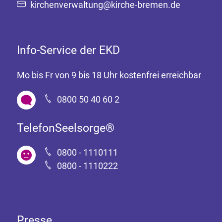
kirchenverwaltung@kirche-bremen.de
Info-Service der EKD
Mo bis Fr von 9 bis 18 Uhr kostenfrei erreichbar
0800 50 40 60 2
TelefonSeelsorge®
0800 - 1110111
0800 - 1110222
Presse