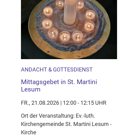
ANDACHT & GOTTESDIENST
Mittagsgebet in St. Martini
Lesum
FR., 21.08.2026 | 12:00 - 12:15 UHR
Ort der Veranstaltung: Ev.-luth.
Kirchengemeinde St. Martini Lesum -
Kirche