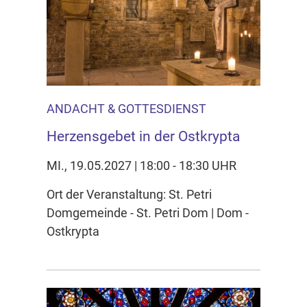
ANDACHT & GOTTESDIENST
Herzensgebet in der Ostkrypta
MI., 19.05.2027 | 18:00 - 18:30 UHR
Ort der Veranstaltung: St. Petri
Domgemeinde - St. Petri Dom | Dom -
Ostkrypta