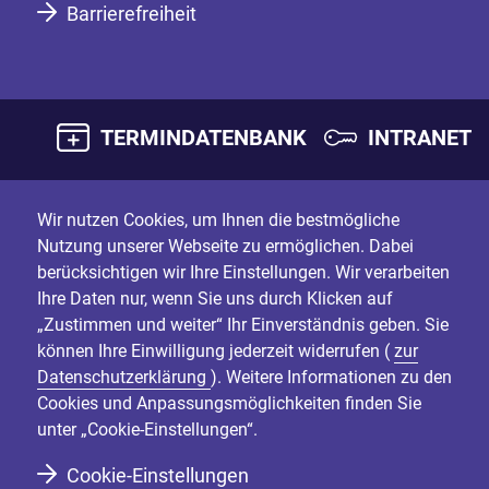
Barrierefreiheit
TERMINDATENBANK
INTRANET
Wir nutzen Cookies, um Ihnen die bestmögliche
Nutzung unserer Webseite zu ermöglichen. Dabei
berücksichtigen wir Ihre Einstellungen. Wir verarbeiten
Ihre Daten nur, wenn Sie uns durch Klicken auf
„Zustimmen und weiter“ Ihr Einverständnis geben. Sie
können Ihre Einwilligung jederzeit widerrufen (
zur
Datenschutzerklärung
). Weitere Informationen zu den
Cookies und Anpassungsmöglichkeiten finden Sie
unter „Cookie-Einstellungen“.
Cookie-Einstellungen