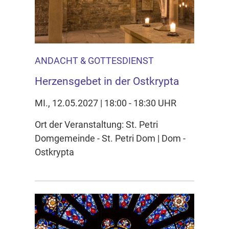
ANDACHT & GOTTESDIENST
Herzensgebet in der Ostkrypta
MI., 12.05.2027 | 18:00 - 18:30 UHR
Ort der Veranstaltung: St. Petri
Domgemeinde - St. Petri Dom | Dom -
Ostkrypta