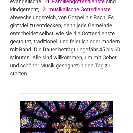
evangelische.
Familiengottesdienste
sind
kindgerecht,
musikalische Gottsdienste
abwechslungsreich, von Gospel bis Bach. Es
gibt viel zu entdecken, denn jede Gemeinde
entscheidet selbst, wie sie die Gottesdienste
gestaltet, traditionell und feierlich oder modern
mit Band. Die Dauer beträgt ungefähr 45 bis 60
Minuten. Alle sind willkommen, um mit Gebet
und schöner Musik gesegnet in den Tag zu
starten.