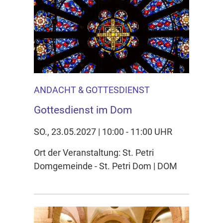
ANDACHT & GOTTESDIENST
Gottesdienst im Dom
SO., 23.05.2027 | 10:00 - 11:00 UHR
Ort der Veranstaltung: St. Petri
Domgemeinde - St. Petri Dom | DOM