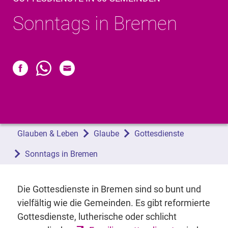
Sonntags in Bremen
Glauben & Leben
Glaube
Gottesdienste
Sonntags in Bremen
Die Gottesdienste in Bremen sind so bunt und
vielfältig wie die Gemeinden. Es gibt reformierte
Gottesdienste, lutherische oder schlicht