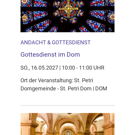
ANDACHT & GOTTESDIENST
Gottesdienst im Dom
SO., 16.05.2027 | 10:00 - 11:00 UHR
Ort der Veranstaltung: St. Petri
Domgemeinde - St. Petri Dom | DOM