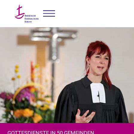
GOTTESDIENSTE IN 50 GEMEINDEN