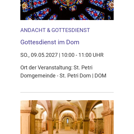
ANDACHT & GOTTESDIENST
Gottesdienst im Dom
SO., 09.05.2027 | 10:00 - 11:00 UHR
Ort der Veranstaltung: St. Petri
Domgemeinde - St. Petri Dom | DOM