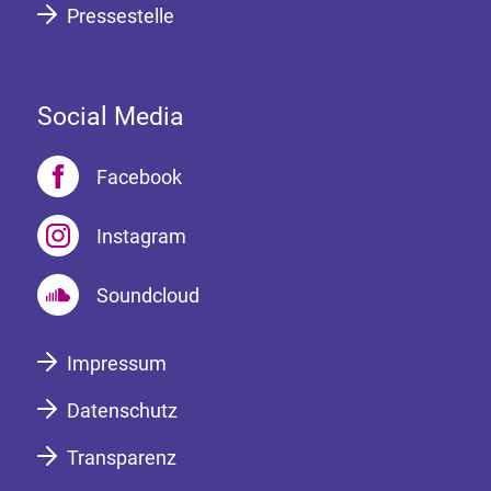
Pressestelle
Social Media
Facebook
Instagram
Soundcloud
Impressum
Datenschutz
Transparenz