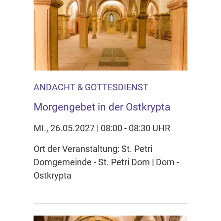
ANDACHT & GOTTESDIENST
Morgengebet in der Ostkrypta
MI., 26.05.2027 | 08:00 - 08:30 UHR
Ort der Veranstaltung: St. Petri
Domgemeinde - St. Petri Dom | Dom -
Ostkrypta