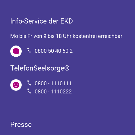
Info-Service der EKD
Mo bis Fr von 9 bis 18 Uhr kostenfrei erreichbar
0800 50 40 60 2
TelefonSeelsorge®
0800 - 1110111
0800 - 1110222
Presse