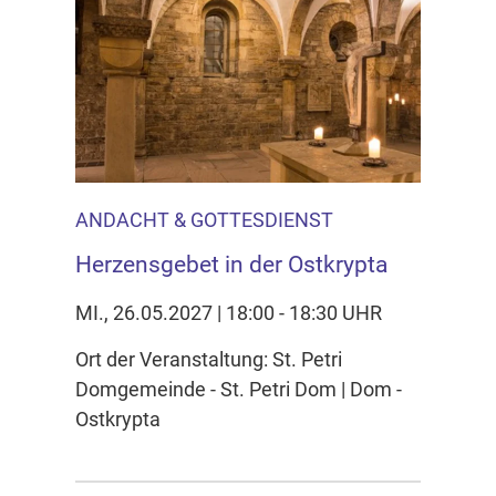
ANDACHT & GOTTESDIENST
Herzensgebet in der Ostkrypta
MI., 26.05.2027 | 18:00 - 18:30 UHR
Ort der Veranstaltung: St. Petri
Domgemeinde - St. Petri Dom | Dom -
Ostkrypta