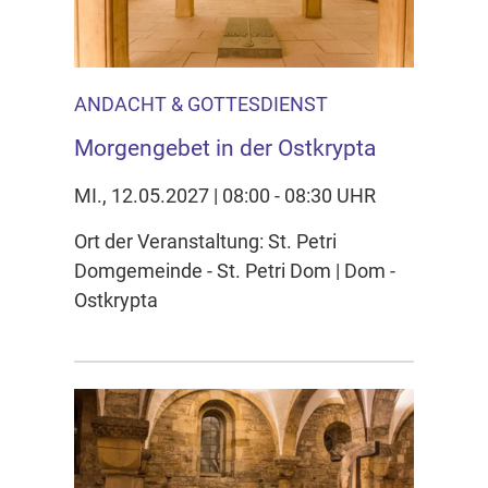
ANDACHT & GOTTESDIENST
Morgengebet in der Ostkrypta
MI., 12.05.2027 | 08:00 - 08:30 UHR
Ort der Veranstaltung: St. Petri
Domgemeinde - St. Petri Dom | Dom -
Ostkrypta