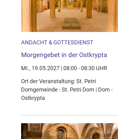
ANDACHT & GOTTESDIENST
Morgengebet in der Ostkrypta
MI., 19.05.2027 | 08:00 - 08:30 UHR
Ort der Veranstaltung: St. Petri
Domgemeinde - St. Petri Dom | Dom -
Ostkrypta