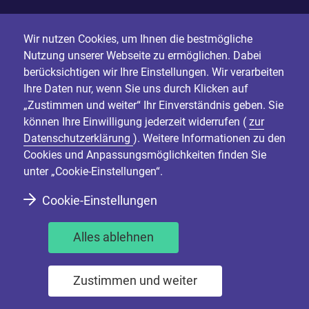
Wir nutzen Cookies, um Ihnen die bestmögliche
Nutzung unserer Webseite zu ermöglichen. Dabei
berücksichtigen wir Ihre Einstellungen. Wir verarbeiten
Ihre Daten nur, wenn Sie uns durch Klicken auf
„Zustimmen und weiter“ Ihr Einverständnis geben. Sie
können Ihre Einwilligung jederzeit widerrufen (
zur
Datenschutzerklärung
). Weitere Informationen zu den
Cookies und Anpassungsmöglichkeiten finden Sie
unter „Cookie-Einstellungen“.
Cookie-Einstellungen
Alles ablehnen
Zustimmen und weiter