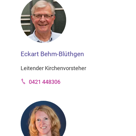
Eckart Behm-Blüthgen
Leitender Kirchenvorsteher
0421 448306