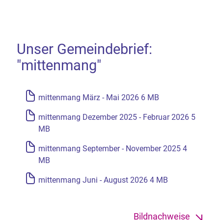
Unser Gemeindebrief:
"mittenmang"
mittenmang März - Mai 2026 6 MB
mittenmang Dezember 2025 - Februar 2026 5
MB
mittenmang September - November 2025 4
MB
mittenmang Juni - August 2026 4 MB
Bildnachweise