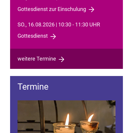
Gottesdienst zur Einschulung
SO., 16.08.2026 | 10:30 - 11:30 UHR
Gottesdienst
weitere Termine
Termine