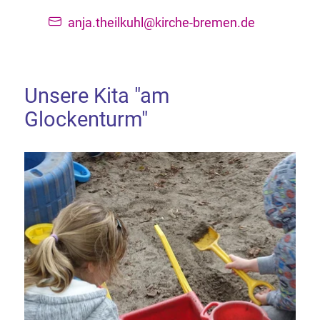
anja.theilkuhl@kirche-bremen.de
Unsere Kita "am
Glockenturm"