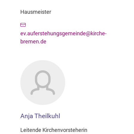
Hausmeister
ev.auferstehungsgemeinde@kirche-
bremen.de
Anja Theilkuhl
Leitende Kirchenvorsteherin