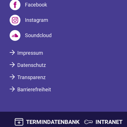
Facebook
Instagram
Soundcloud
Impressum
Datenschutz
Transparenz
Barrierefreiheit
TERMINDATENBANK
INTRANET