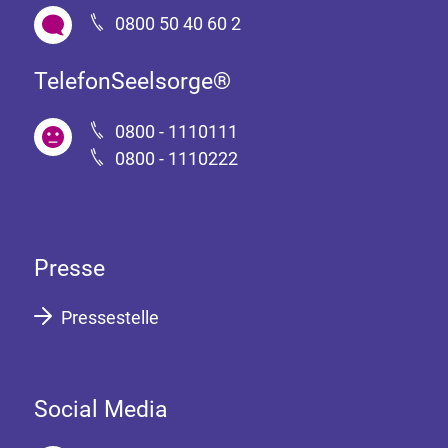
0800 50 40 60 2
TelefonSeelsorge®
0800 - 1110111
0800 - 1110222
Presse
Pressestelle
Social Media