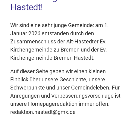
Hastedt!
Wir sind eine sehr junge Gemeinde: am 1.
Januar 2026 entstanden durch den
Zusammenschluss der Alt-Hastedter Ev.
Kirchengemeinde zu Bremen und der Ev.
Kirchengemeinde Bremen Hastedt.
Auf dieser Seite geben wir einen kleinen
Einblick über unsere Geschichte, unsere
Schwerpunkte und unser Gemeindeleben. Für
Anregungen und Verbesserungsvorschläge ist
unsere Homepageredaktion immer offen:
redaktion.hastedt@gmx.de