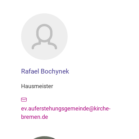
Rafael Bochynek
Hausmeister
ev.auferstehungsgemeinde@kirche-
bremen.de