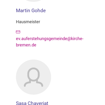
Martin Gohde
Hausmeister
ev.auferstehungsgemeinde@kirche-
bremen.de
Sasa Chaveriat