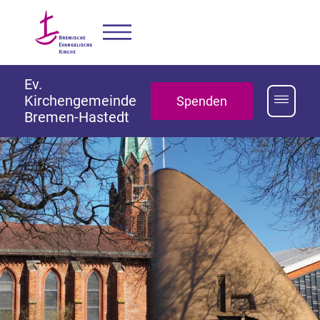
Ev.
Kirchengemeinde
Spenden
Bremen-Hastedt