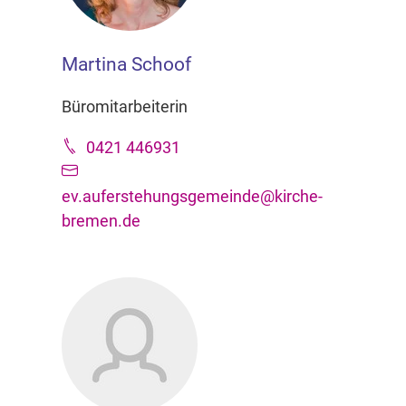
Martina Schoof
Büromitarbeiterin
0421 446931
ev.auferstehungsgemeinde@kirche-
bremen.de