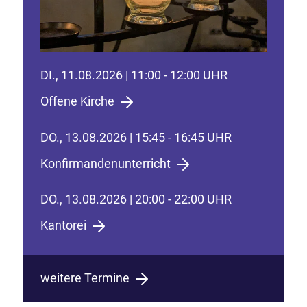
DI., 11.08.2026 | 11:00 - 12:00 UHR
Offene Kirche
DO., 13.08.2026 | 15:45 - 16:45 UHR
Konfirmandenunterricht
DO., 13.08.2026 | 20:00 - 22:00 UHR
Kantorei
weitere Termine