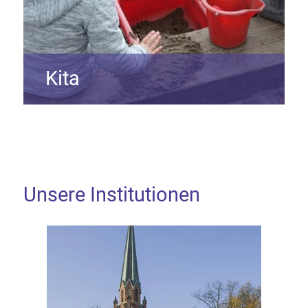
Kita
Unsere Institutionen