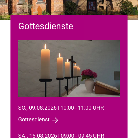
Gottesdienste
SO., 09.08.2026 | 10:00 - 11:00 UHR
Gottesdienst
SA., 15.08.2026 | 09:00 - 09:45 UHR