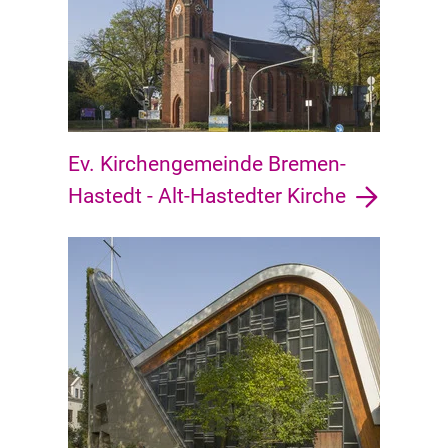
Ev. Kirchengemeinde Bremen-
Hastedt - Alt-Hastedter Kirche