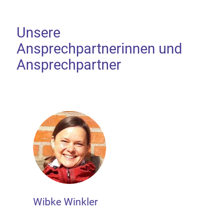
Unsere
Ansprechpartnerinnen und
Ansprechpartner
Wibke Winkler