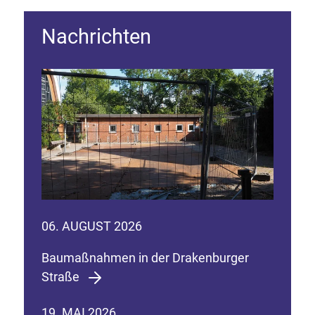
Nachrichten
06. AUGUST 2026
Baumaßnahmen in der Drakenburger
Straße
19. MAI 2026