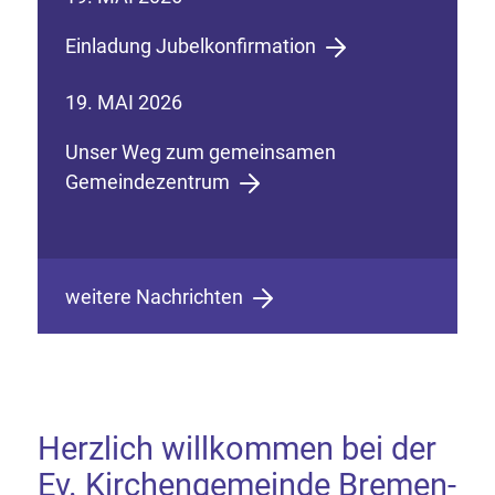
Einladung Jubelkonfirmation
19. MAI 2026
Unser Weg zum gemeinsamen
Gemeindezentrum
weitere Nachrichten
Herzlich willkommen bei der
Ev. Kirchengemeinde Bremen-