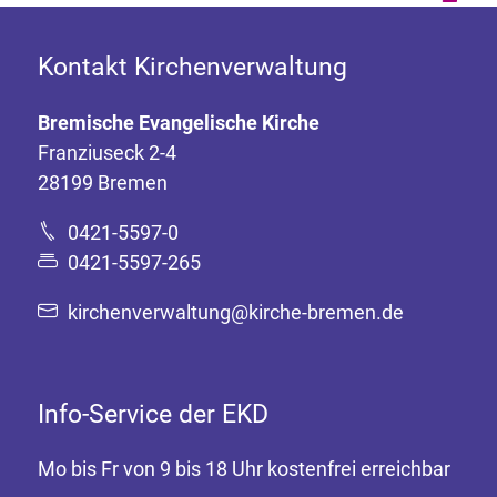
Kontakt Kirchenverwaltung
Bremische Evangelische Kirche
Franziuseck 2-4
28199 Bremen
0421-5597-0
0421-5597-265
kirchenverwaltung@kirche-bremen.de
Info-Service der EKD
Mo bis Fr von 9 bis 18 Uhr kostenfrei erreichbar