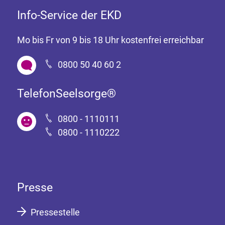
Info-Service der EKD
Mo bis Fr von 9 bis 18 Uhr kostenfrei erreichbar
0800 50 40 60 2
TelefonSeelsorge®
0800 - 1110111
0800 - 1110222
Presse
Pressestelle