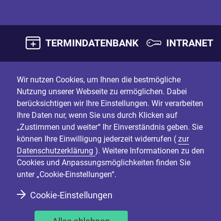
TERMINDATENBANK
INTRANET
Wir nutzen Cookies, um Ihnen die bestmögliche
Nutzung unserer Webseite zu ermöglichen. Dabei
berücksichtigen wir Ihre Einstellungen. Wir verarbeiten
Ihre Daten nur, wenn Sie uns durch Klicken auf
„Zustimmen und weiter“ Ihr Einverständnis geben. Sie
können Ihre Einwilligung jederzeit widerrufen (
zur
Datenschutzerklärung
). Weitere Informationen zu den
Cookies und Anpassungsmöglichkeiten finden Sie
unter „Cookie-Einstellungen“.
Cookie-Einstellungen