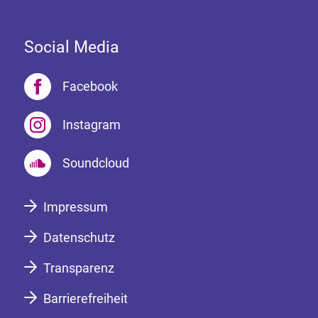
Social Media
Facebook
Instagram
Soundcloud
Impressum
Datenschutz
Transparenz
Barrierefreiheit