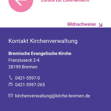
Bildnachweise
Kontakt Kirchenverwaltung
Bremische Evangelische Kirche
Franziuseck 2-4
28199 Bremen
0421-5597-0
0421-5597-265
kirchenverwaltung@kirche-bremen.de