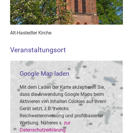
Alt-Hastedter Kirche
Veranstaltungsort
Google Map laden
Mit dem Laden der Karte akzeptieren Sie,
dass die Anwendung Google Maps beim
Aktivieren von Inhalten Cookies auf Ihrem
Gerät setzt, z.B. zwecks
Reichweitenmessung und profilbasierter
Werbung. Näheres s.
zur
Datenschutzerklärung