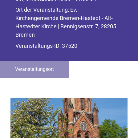
Ort der Veranstaltung: Ev.
Kirchengemeinde Bremen-Hastedt - Alt-
Hastedter Kirche | Bennigsenstr. 7, 28205
Bremen
Veranstaltungs-ID: 37520
Veranstaltungsort