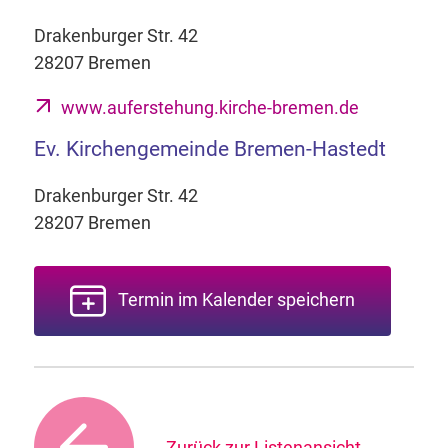
Drakenburger Str. 42
28207 Bremen
www.auferstehung.kirche-bremen.de
Ev. Kirchengemeinde Bremen-Hastedt
Drakenburger Str. 42
28207 Bremen
Termin im Kalender speichern
Zurück zur Listenansicht