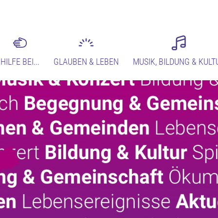
HILFE BEI...
GLAUBEN & LEBEN
MUSIK, BILDUNG & KULT