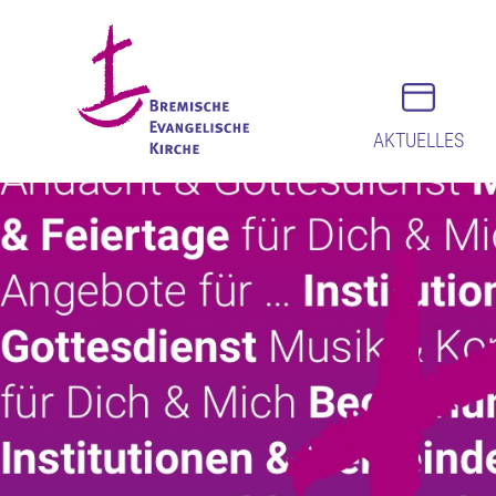
AKTUELLES