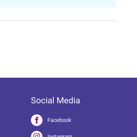
Social Media
Facebook
Instagram