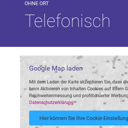
OHNE ORT
Telefonisch
Google Map laden
Mit dem Laden der Karte akzeptieren Sie, dass
beim Aktivieren von Inhalten Cookies auf Ihrem Ge
Reichweitenmessung und profilbasierter Werbung
Datenschutzerklärung
Hier können Sie Ihre Cookie-Einstellu