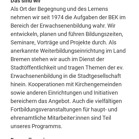
Das sind wir
Als Ort der Begegnung und des Lernens
nehmen wir seit 1974 die Aufgaben der BEK im
Bereich der Erwachsenenbildung wahr. Wir
entwickeln, planen und führen Bildungszeiten,
Seminare, Vorträge und Projekte durch. Als
anerkannte Weiterbildungseinrichtung im Land
Bremen stehen wir auch im Dienst der
Stadtöffentlichkeit und tragen Themen der ev.
Erwachsenenbildung in die Stadtgesellschaft
hinein. Kooperationen mit Kirchengemeinden
sowie anderen Einrichtungen und Initiativen
bereichern das Angebot. Auch die vielfältigen
Fortbildungsveranstaltungen für haupt- und
ehrenamtliche Mitarbeiter:innen sind Teil
unseres Programms.