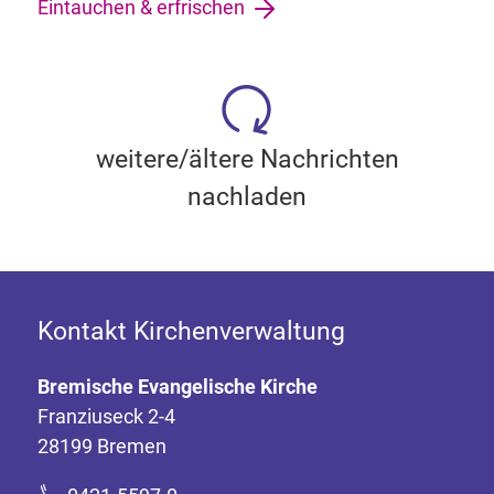
Eintauchen & erfrischen
weitere/ältere Nachrichten
nachladen
Kontakt Kirchenverwaltung
Bremische Evangelische Kirche
Franziuseck 2-4
28199 Bremen