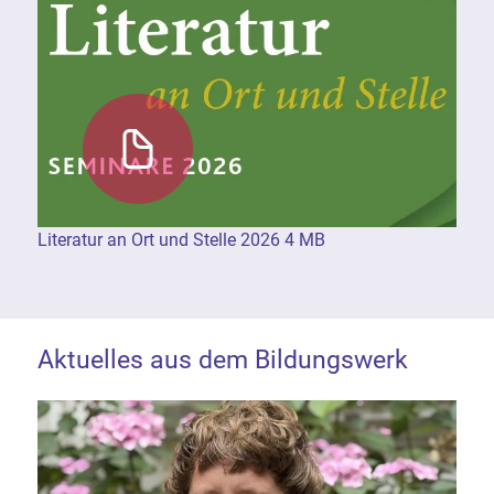
Literatur an Ort und Stelle 2026 4 MB
Aktuelles aus dem Bildungswerk