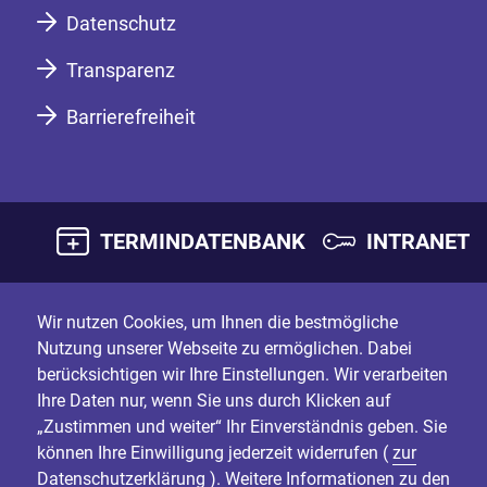
Datenschutz
Transparenz
Barrierefreiheit
TERMINDATENBANK
INTRANET
Wir nutzen Cookies, um Ihnen die bestmögliche
Nutzung unserer Webseite zu ermöglichen. Dabei
berücksichtigen wir Ihre Einstellungen. Wir verarbeiten
Ihre Daten nur, wenn Sie uns durch Klicken auf
„Zustimmen und weiter“ Ihr Einverständnis geben. Sie
können Ihre Einwilligung jederzeit widerrufen (
zur
Datenschutzerklärung
). Weitere Informationen zu den