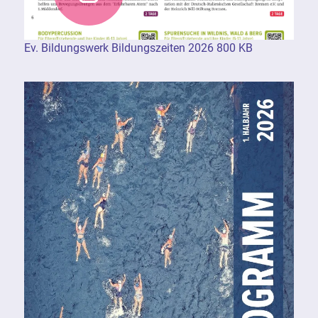
Ev. Bildungswerk Bildungszeiten 2026 800 KB