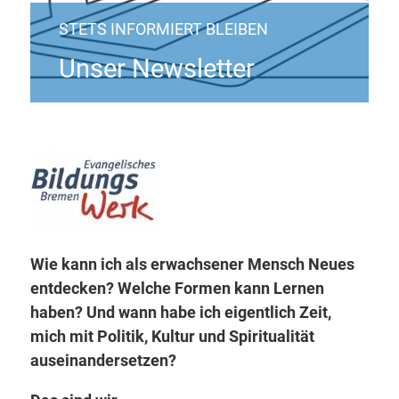
STETS INFORMIERT BLEIBEN
Unser Newsletter
Wie kann ich als erwachsener Mensch Neues
entdecken? Welche Formen kann Lernen
haben? Und wann habe ich eigentlich Zeit,
mich mit Politik, Kultur und Spiritualität
auseinandersetzen?