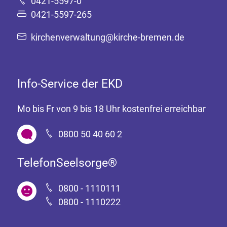
0421-5597-0
0421-5597-265
kirchenverwaltung@kirche-bremen.de
Info-Service der EKD
Mo bis Fr von 9 bis 18 Uhr kostenfrei erreichbar
0800 50 40 60 2
TelefonSeelsorge®
0800 - 1110111
0800 - 1110222