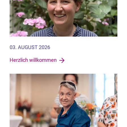
03. AUGUST 2026
Herzlich willkommen