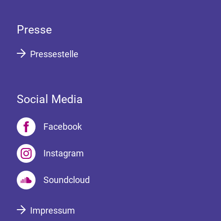
Presse
Pressestelle
Social Media
Facebook
Instagram
Soundcloud
Impressum