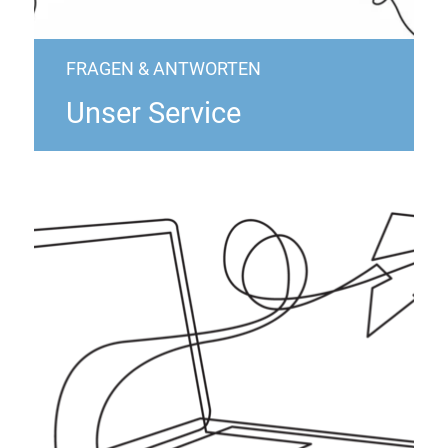
FRAGEN & ANTWORTEN
Unser Service