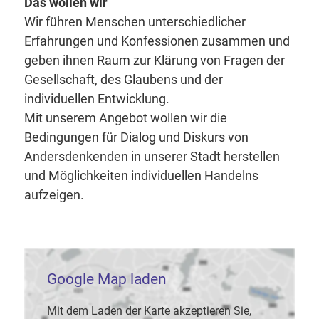
Das wollen wir
Wir führen Menschen unterschiedlicher
Erfahrungen und Konfessionen zusammen und
geben ihnen Raum zur Klärung von Fragen der
Gesellschaft, des Glaubens und der
individuellen Entwicklung.
Mit unserem Angebot wollen wir die
Bedingungen für Dialog und Diskurs von
Andersdenkenden in unserer Stadt herstellen
und Möglichkeiten individuellen Handelns
aufzeigen.
Google Map laden
Mit dem Laden der Karte akzeptieren Sie,