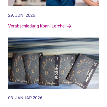
29. JUNI 2026
Verabschiedung Konni Lerche
08. JANUAR 2026