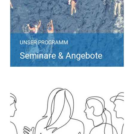
UNSER PROGRAMM
Seminare & Angebote