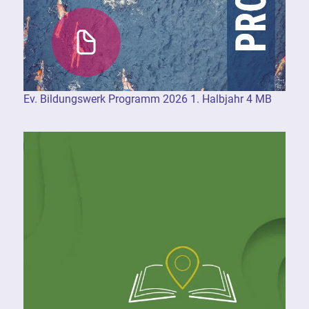
Ev. Bildungswerk Programm 2026 1. Halbjahr 4 MB