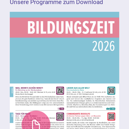
Unsere Programme zum Download