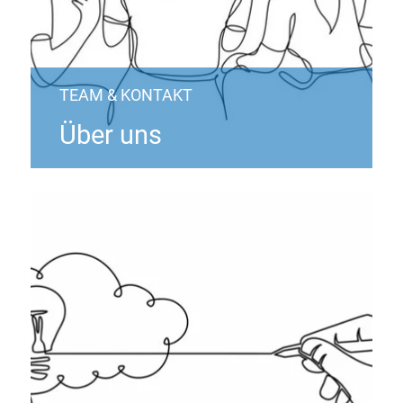
TEAM & KONTAKT
Über uns