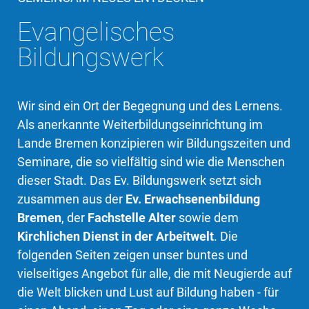
Evangelisches
Bildungswerk
Wir sind ein Ort der Begegnung und des Lernens.
Als anerkannte Weiterbildungseinrichtung im
Lande Bremen konzipieren wir Bildungszeiten und
Seminare, die so vielfältig sind wie die Menschen
dieser Stadt. Das Ev. Bildungswerk setzt sich
zusammen aus der
Ev. Erwachsenenbildung
Bremen
, der
Fachstelle Alter
sowie dem
Kirchlichen Dienst in der Arbeitwelt
. Die
folgenden Seiten zeigen unser buntes und
vielseitiges Angebot für alle, die mit Neugierde auf
die Welt blicken und Lust auf Bildung haben - für