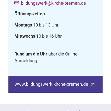
bildungswerk@kirche-bremen.de
Öffnungszeiten
Montags
10 bis 13 Uhr
Mittwochs
10 bis 16 Uhr
Rund um die Uhr
über die Online-
Anmeldung
www.bildungswerk.kirche-bremen.de