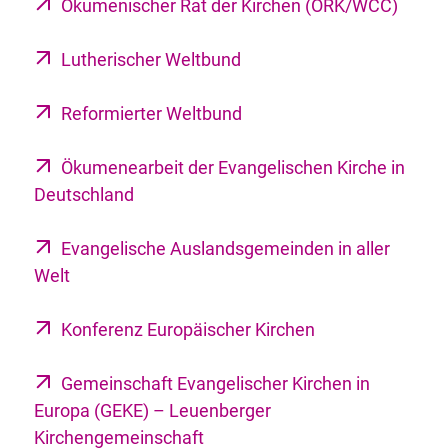
Ökumenischer Rat der Kirchen (ÖRK/WCC)
Lutherischer Weltbund
Reformierter Weltbund
Ökumenearbeit der Evangelischen Kirche in
Deutschland
Evangelische Auslandsgemeinden in aller
Welt
Konferenz Europäischer Kirchen
Gemeinschaft Evangelischer Kirchen in
Europa (GEKE) – Leuenberger
Kirchengemeinschaft