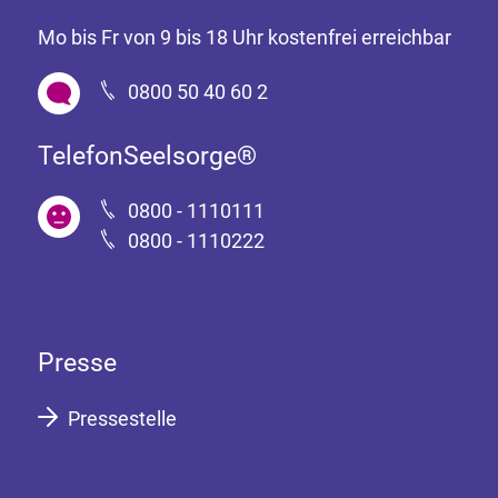
Mo bis Fr von 9 bis 18 Uhr kostenfrei erreichbar
0800 50 40 60 2
TelefonSeelsorge®
0800 - 1110111
0800 - 1110222
Presse
Pressestelle