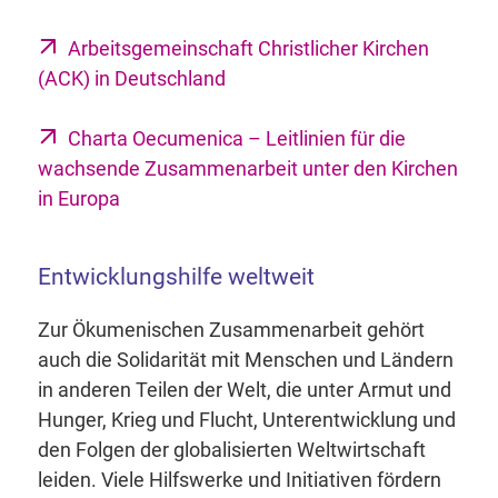
Arbeitsgemeinschaft Christlicher Kirchen
(ACK) in Deutschland
Charta Oecumenica – Leitlinien für die
wachsende Zusammenarbeit unter den Kirchen
in Europa
Entwicklungshilfe weltweit
Zur Ökumenischen Zusammenarbeit gehört
auch die Solidarität mit Menschen und Ländern
in anderen Teilen der Welt, die unter Armut und
Hunger, Krieg und Flucht, Unterentwicklung und
den Folgen der globalisierten Weltwirtschaft
leiden. Viele Hilfswerke und Initiativen fördern