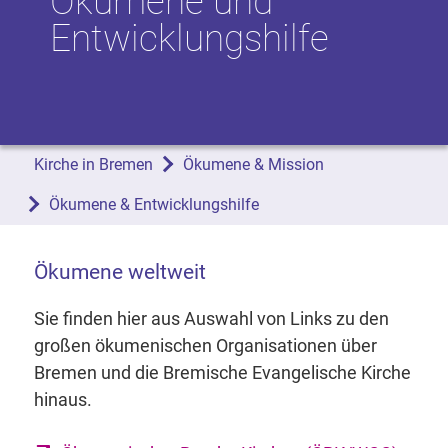
Ökumene und
Entwicklungshilfe
Kirche in Bremen
Ökumene & Mission
Ökumene & Entwicklungshilfe
Ökumene weltweit
Sie finden hier aus Auswahl von Links zu den
großen ökumenischen Organisationen über
Bremen und die Bremische Evangelische Kirche
hinaus.