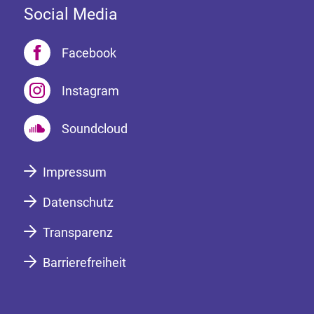
Social Media
Facebook
Instagram
Soundcloud
Impressum
Datenschutz
Transparenz
Barrierefreiheit