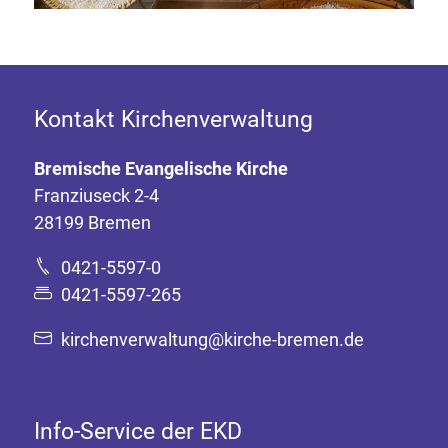
Kontakt Kirchenverwaltung
Bremische Evangelische Kirche
Franziuseck 2-4
28199 Bremen
0421-5597-0
0421-5597-265
kirchenverwaltung@kirche-bremen.de
Info-Service der EKD