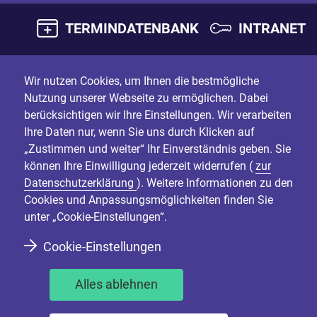
TERMINDATENBANK
INTRANET
Wir nutzen Cookies, um Ihnen die bestmögliche
Nutzung unserer Webseite zu ermöglichen. Dabei
berücksichtigen wir Ihre Einstellungen. Wir verarbeiten
Ihre Daten nur, wenn Sie uns durch Klicken auf
„Zustimmen und weiter“ Ihr Einverständnis geben. Sie
können Ihre Einwilligung jederzeit widerrufen (
zur
Datenschutzerklärung
). Weitere Informationen zu den
Cookies und Anpassungsmöglichkeiten finden Sie
unter „Cookie-Einstellungen“.
Cookie-Einstellungen
Alles ablehnen