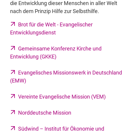
die Entwicklung dieser Menschen in aller Welt
nach dem Prinzip Hilfe zur Selbsthilfe.
Brot für die Welt - Evangelischer
Entwicklungsdienst
Gemeinsame Konferenz Kirche und
Entwicklung (GKKE)
Evangelisches Missionswerk in Deutschland
(EMW)
Vereinte Evangelische Mission (VEM)
Norddeutsche Mission
Südwind – Institut für Ökonomie und