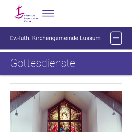
Ev.-luth. Kirchengemeinde Lüssum
Gottesdienste