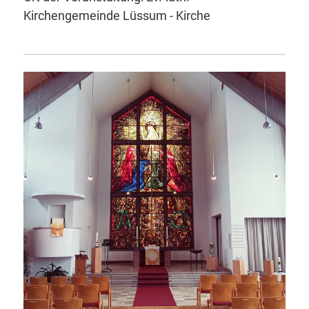
Kirchengemeinde Lüssum - Kirche