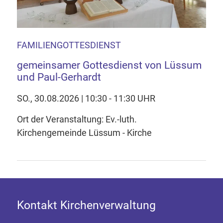
FAMILIENGOTTESDIENST
gemeinsamer Gottesdienst von Lüssum
und Paul-Gerhardt
SO., 30.08.2026 | 10:30 - 11:30 UHR
Ort der Veranstaltung: Ev.-luth.
Kirchengemeinde Lüssum - Kirche
Kontakt Kirchenverwaltung