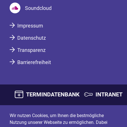
Soundcloud
Impressum
Datenschutz
Transparenz
Barrierefreiheit
TERMINDATENBANK
INTRANET
Wir nutzen Cookies, um Ihnen die bestmögliche
Nutzung unserer Webseite zu ermöglichen. Dabei