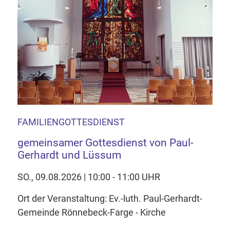
FAMILIENGOTTESDIENST
gemeinsamer Gottesdienst von Paul-
Gerhardt und Lüssum
SO., 09.08.2026 | 10:00 - 11:00 UHR
Ort der Veranstaltung: Ev.-luth. Paul-Gerhardt-
Gemeinde Rönnebeck-Farge - Kirche