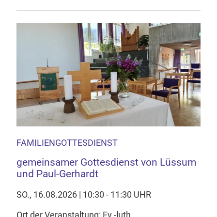
FAMILIENGOTTESDIENST
gemeinsamer Gottesdienst von Lüssum
und Paul-Gerhardt
SO., 16.08.2026 | 10:30 - 11:30 UHR
Ort der Veranstaltung: Ev.-luth.