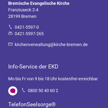
Bremische Evangelische Kirche
Franziuseck 2-4
28199 Bremen
0421-5597-0
0421-5597-265
kirchenverwaltung@kirche-bremen.de
Info-Service der EKD
Mo bis Fr von 9 bis 18 Uhr kostenfrei erreichbar
0800 50 40 60 2
TelefonSeelsorge®