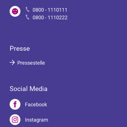
0800 - 1110111
0800 - 1110222
Presse
Pressestelle
Social Media
Facebook
Instagram