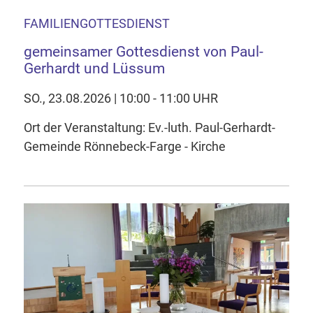
FAMILIENGOTTESDIENST
gemeinsamer Gottesdienst von Paul-
Gerhardt und Lüssum
SO., 23.08.2026 | 10:00 - 11:00 UHR
Ort der Veranstaltung: Ev.-luth. Paul-Gerhardt-
Gemeinde Rönnebeck-Farge - Kirche