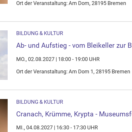
Ort der Veranstaltung: Am Dom, 28195 Bremen
BILDUNG & KULTUR
Ab- und Aufstieg - vom Bleikeller zur
MO., 02.08.2027 | 18:00 - 19:00 UHR
Ort der Veranstaltung: Am Dom 1, 28195 Bremen
BILDUNG & KULTUR
Cranach, Krümme, Krypta - Museums
MI., 04.08.2027 | 16:30 - 17:30 UHR