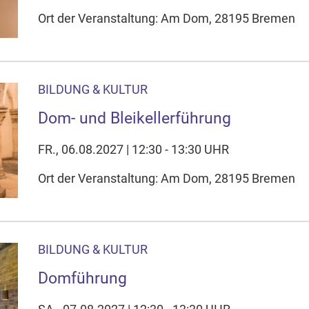
Ort der Veranstaltung: Am Dom, 28195 Bremen
BILDUNG & KULTUR
Dom- und Bleikellerführung
FR., 06.08.2027 | 12:30 - 13:30 UHR
Ort der Veranstaltung: Am Dom, 28195 Bremen
BILDUNG & KULTUR
Domführung