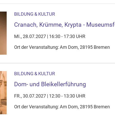
BILDUNG & KULTUR
Cranach, Krümme, Krypta - Museums
MI., 28.07.2027 | 16:30 - 17:30 UHR
Ort der Veranstaltung: Am Dom, 28195 Bremen
BILDUNG & KULTUR
Dom- und Bleikellerführung
FR., 30.07.2027 | 12:30 - 13:30 UHR
Ort der Veranstaltung: Am Dom, 28195 Bremen