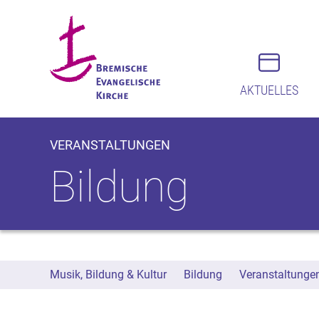
AKTUELLES
VERANSTALTUNGEN
Bildung
Musik, Bildung & Kultur
Bildung
Veranstaltunge