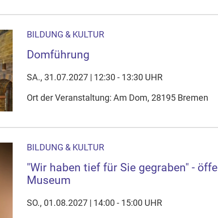
BILDUNG & KULTUR
Domführung
SA., 31.07.2027 | 12:30 - 13:30 UHR
Ort der Veranstaltung: Am Dom, 28195 Bremen
BILDUNG & KULTUR
"Wir haben tief für Sie gegraben" - öf
Museum
SO., 01.08.2027 | 14:00 - 15:00 UHR