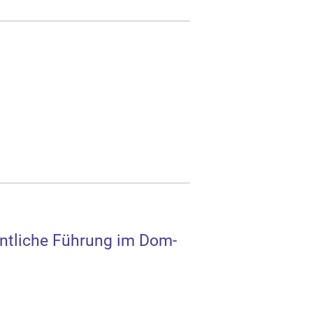
fentliche Führung im Dom-