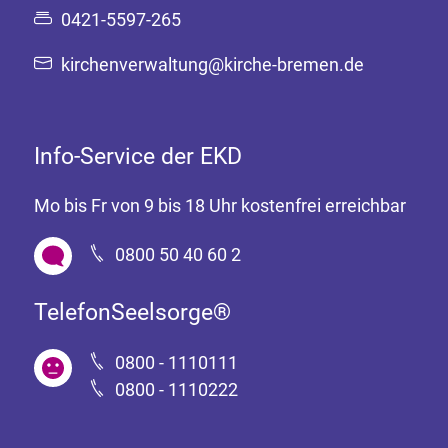
0421-5597-265
kirchenverwaltung@kirche-bremen.de
Info-Service der EKD
Mo bis Fr von 9 bis 18 Uhr kostenfrei erreichbar
0800 50 40 60 2
TelefonSeelsorge®
0800 - 1110111
0800 - 1110222