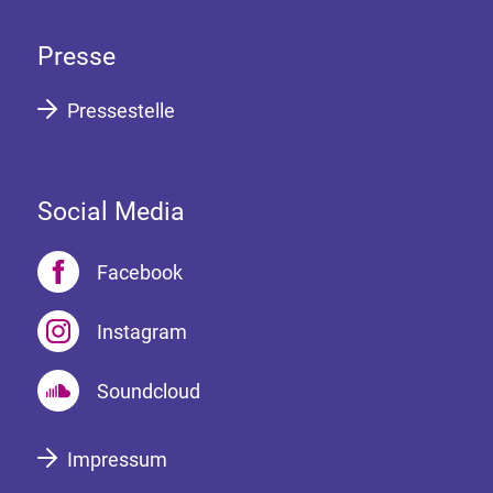
Presse
Pressestelle
Social Media
Facebook
Instagram
Soundcloud
Impressum