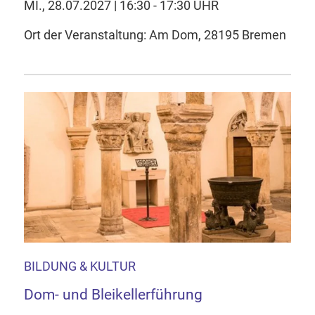
MI., 28.07.2027 | 16:30 - 17:30 UHR
Ort der Veranstaltung: Am Dom, 28195 Bremen
BILDUNG & KULTUR
Dom- und Bleikellerführung