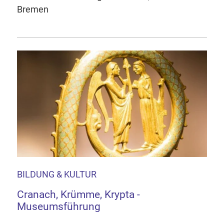
Bremen
BILDUNG & KULTUR
Cranach, Krümme, Krypta -
Museumsführung