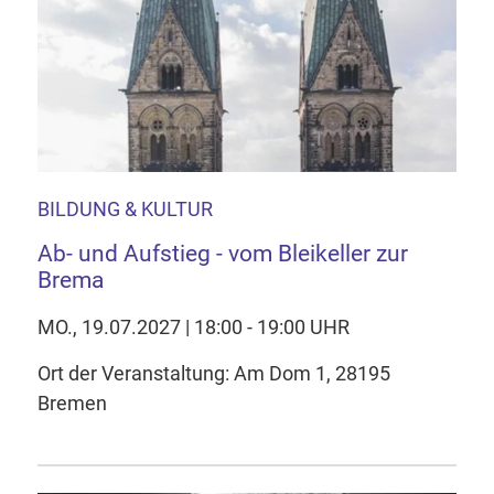
BILDUNG & KULTUR
Ab- und Aufstieg - vom Bleikeller zur
Brema
MO., 19.07.2027 | 18:00 - 19:00 UHR
Ort der Veranstaltung: Am Dom 1, 28195
Bremen