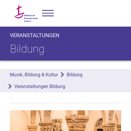
VERANSTALTUNGEN
Bildung
Musik, Bildung & Kultur
Bildung
Veranstaltungen Bildung