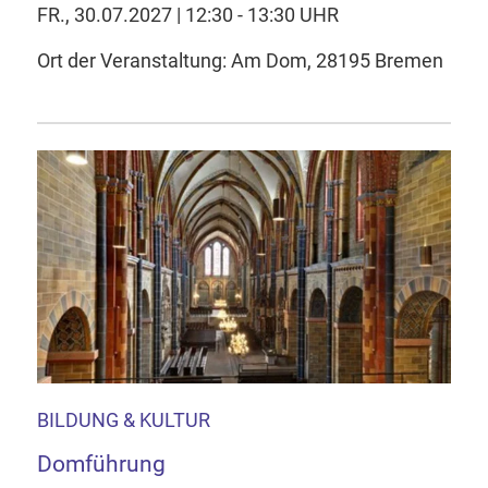
FR., 30.07.2027 | 12:30 - 13:30 UHR
Ort der Veranstaltung: Am Dom, 28195 Bremen
BILDUNG & KULTUR
Domführung