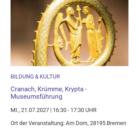
BILDUNG & KULTUR
Cranach, Krümme, Krypta -
Museumsführung
MI., 21.07.2027 | 16:30 - 17:30 UHR
Ort der Veranstaltung: Am Dom, 28195 Bremen