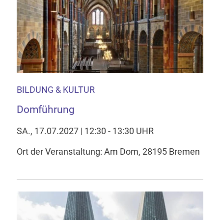
BILDUNG & KULTUR
Domführung
SA., 17.07.2027 | 12:30 - 13:30 UHR
Ort der Veranstaltung: Am Dom, 28195 Bremen