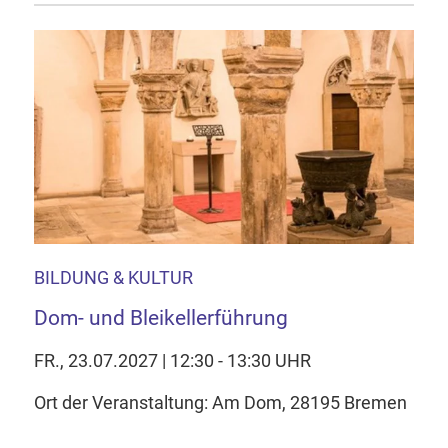
BILDUNG & KULTUR
Dom- und Bleikellerführung
FR., 23.07.2027 | 12:30 - 13:30 UHR
Ort der Veranstaltung: Am Dom, 28195 Bremen