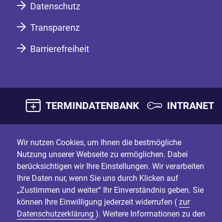
Datenschutz
Transparenz
Barrierefreiheit
TERMINDATENBANK
INTRANET
Wir nutzen Cookies, um Ihnen die bestmögliche
Nutzung unserer Webseite zu ermöglichen. Dabei
berücksichtigen wir Ihre Einstellungen. Wir verarbeiten
Ihre Daten nur, wenn Sie uns durch Klicken auf
„Zustimmen und weiter“ Ihr Einverständnis geben. Sie
können Ihre Einwilligung jederzeit widerrufen (
zur
Datenschutzerklärung
). Weitere Informationen zu den