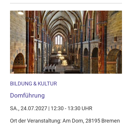
BILDUNG & KULTUR
Domführung
SA., 24.07.2027 | 12:30 - 13:30 UHR
Ort der Veranstaltung: Am Dom, 28195 Bremen