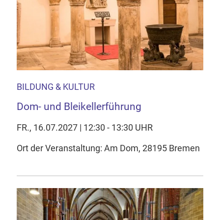
BILDUNG & KULTUR
Dom- und Bleikellerführung
FR., 16.07.2027 | 12:30 - 13:30 UHR
Ort der Veranstaltung: Am Dom, 28195 Bremen