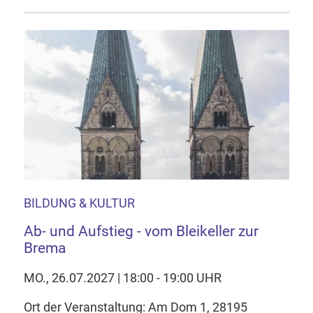
BILDUNG & KULTUR
Ab- und Aufstieg - vom Bleikeller zur
Brema
MO., 26.07.2027 | 18:00 - 19:00 UHR
Ort der Veranstaltung: Am Dom 1, 28195