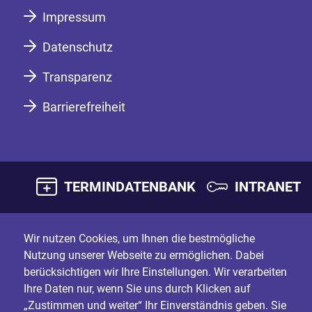
Impressum
Datenschutz
Transparenz
Barrierefreiheit
TERMINDATENBANK
INTRANET
Wir nutzen Cookies, um Ihnen die bestmögliche
Nutzung unserer Webseite zu ermöglichen. Dabei
berücksichtigen wir Ihre Einstellungen. Wir verarbeiten
Ihre Daten nur, wenn Sie uns durch Klicken auf
„Zustimmen und weiter“ Ihr Einverständnis geben. Sie