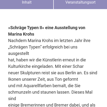
Inhalt
Veranstaltungsort
»Schräge Typen II« eine Ausstellung von
Marina Krohs
Nachdem Marina Krohs im letzten Jahr ihre
„Schrägen Typen“ erfolgreich bei uns
ausgestellt
hat, haben wir die Künstlerin erneut in die
Kulturkirche eingeladen. Mit einer Schar
neuer Skulpturen reist sie aus Berlin an. Es sind
Ikonen unserer Zeit, aus Ton geformt
und mit Aquarellfarben bemalt, die Sie
schmunzeln und staunen lassen. Dieses Mal
sind
einige Bremerinnen und Bremer dabei, und als