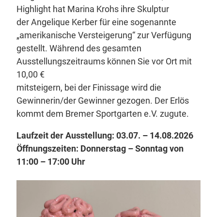
Highlight hat Marina Krohs ihre Skulptur
der Angelique Kerber für eine sogenannte
„amerikanische Versteigerung“ zur Verfügung
gestellt. Während des gesamten
Ausstellungszeitraums können Sie vor Ort mit
10,00 €
mitsteigern, bei der Finissage wird die
Gewinnerin/der Gewinner gezogen. Der Erlös
kommt dem Bremer Sportgarten e.V. zugute.
Laufzeit der Ausstellung: 03.07. – 14.08.2026
Öffnungszeiten: Donnerstag – Sonntag von
11:00 – 17:00 Uhr