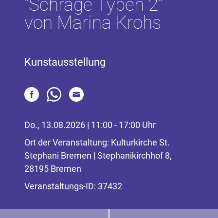
"Schräge Typen 2"
von Marina Krohs
Kunstausstellung
Do., 13.08.2026 | 11:00 - 17:00 Uhr
Ort der Veranstaltung: Kulturkirche St.
Stephani Bremen | Stephanikirchhof 8,
28195 Bremen
Veranstaltungs-ID: 37432