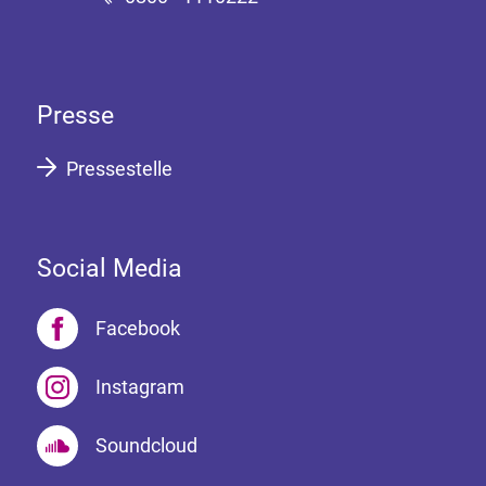
Presse
Pressestelle
Social Media
Facebook
Instagram
Soundcloud