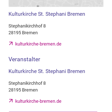
Kulturkirche St. Stephani Bremen
Stephanikirchhof 8
28195 Bremen
kulturkirche-bremen.de
Veranstalter
Kulturkirche St. Stephani Bremen
Stephanikirchhof 8
28195 Bremen
kulturkirche-bremen.de