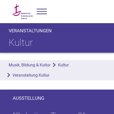
VERANSTALTUNGEN
Kultur
Musik, Bildung & Kultur
Kultur
Veranstaltung Kultur
AUSSTELLUNG