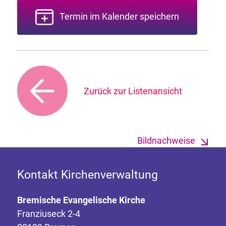
Termin im Kalender speichern
Zurück zur Listenansicht
Bildnachweise
Kontakt Kirchenverwaltung
Bremische Evangelische Kirche
Franziuseck 2-4