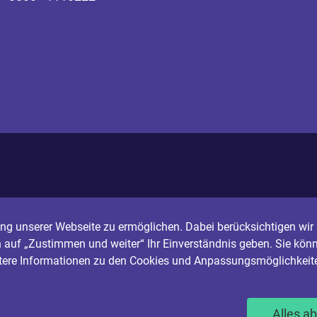
g unserer Webseite zu ermöglichen. Dabei berücksichtigen wir I
n auf „Zustimmen und weiter“ Ihr Einverständnis geben. Sie könn
itere Informationen zu den Cookies und Anpassungsmöglichkeite
Alles a