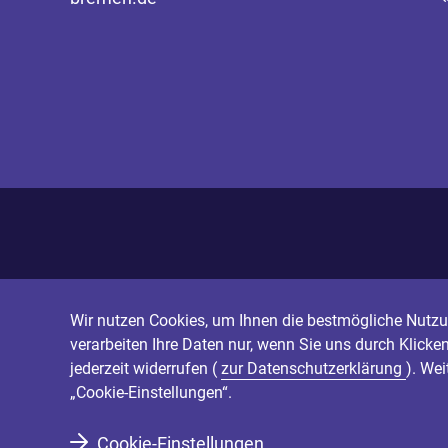
Wir nutzen Cookies, um Ihnen die bestmögliche Nutzun
verarbeiten Ihre Daten nur, wenn Sie uns durch Klicke
jederzeit widerrufen (
zur Datenschutzerklärung
). We
„Cookie-Einstellungen“.
Cookie-Einstellungen