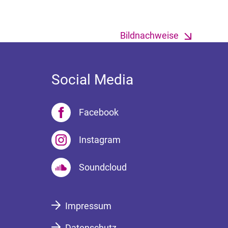
Bildnachweise
Social Media
Facebook
Instagram
Soundcloud
Impressum
Datenschutz