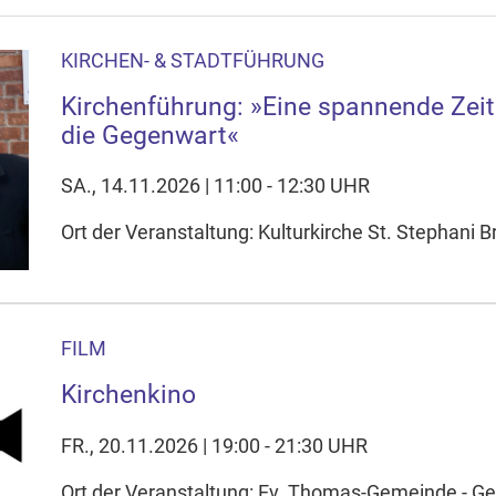
KIRCHEN- & STADTFÜHRUNG
Kirchenführung: »Eine spannende Zeitr
die Gegenwart«
SA., 14.11.2026 | 11:00 - 12:30 UHR
Ort der Veranstaltung: Kulturkirche St. Stephani
FILM
Kirchenkino
FR., 20.11.2026 | 19:00 - 21:30 UHR
Ort der Veranstaltung: Ev. Thomas-Gemeinde - 