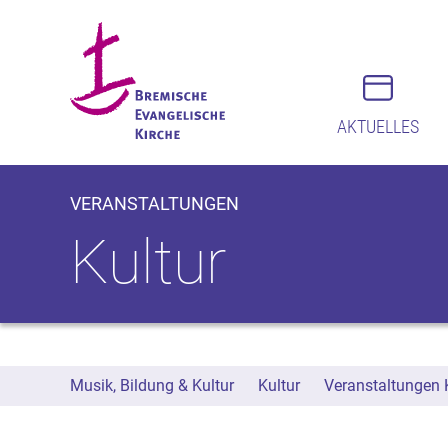
AKTUELLES
VERANSTALTUNGEN
Kultur
Musik, Bildung & Kultur
Kultur
Veranstaltungen 