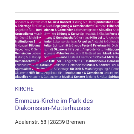
KIRCHE
Emmaus-Kirche im Park des
Diakonissen-Mutterhauses
Adelenstr. 68 | 28239 Bremen