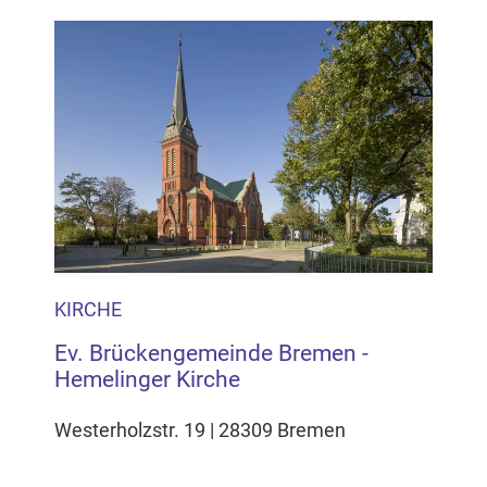
KIRCHE
Ev. Brückengemeinde Bremen -
Hemelinger Kirche
Westerholzstr. 19 | 28309 Bremen