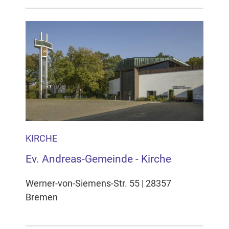
KIRCHE
Ev. Andreas-Gemeinde - Kirche
Werner-von-Siemens-Str. 55 | 28357
Bremen