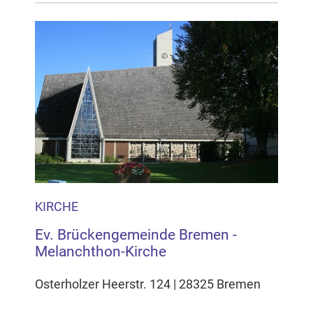
KIRCHE
Ev. Brückengemeinde Bremen -
Melanchthon-Kirche
Osterholzer Heerstr. 124 | 28325 Bremen