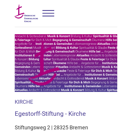
KIRCHE
Egestorff-Stiftung - Kirche
Stiftungsweg 2 | 28325 Bremen