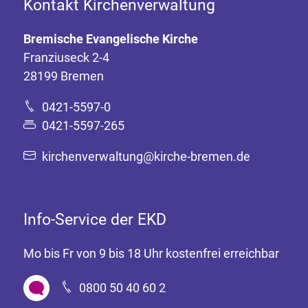
Kontakt Kirchenverwaltung
Bremische Evangelische Kirche
Franziuseck 2-4
28199 Bremen
0421-5597-0
0421-5597-265
kirchenverwaltung@kirche-bremen.de
Info-Service der EKD
Mo bis Fr von 9 bis 18 Uhr kostenfrei erreichbar
0800 50 40 60 2