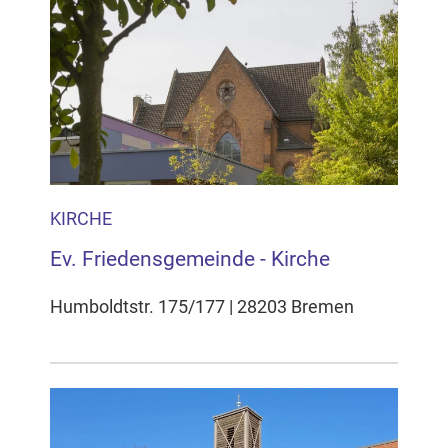
KIRCHE
Ev. Friedensgemeinde - Kirche
Humboldtstr. 175/177 | 28203 Bremen