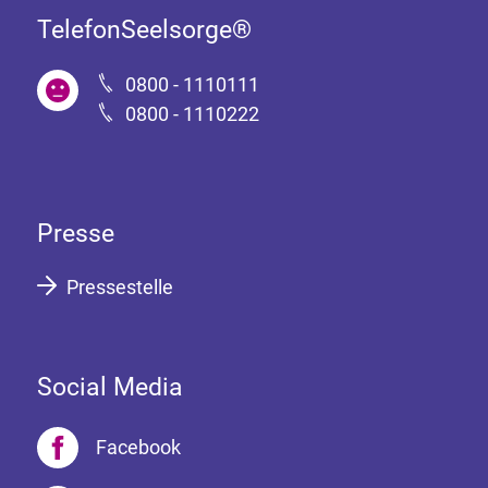
TelefonSeelsorge®
0800 - 1110111
0800 - 1110222
Presse
Pressestelle
Social Media
Facebook