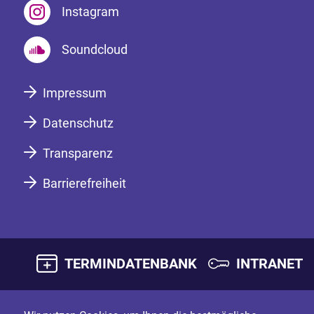
Instagram
Soundcloud
Impressum
Datenschutz
Transparenz
Barrierefreiheit
TERMINDATENBANK
INTRANET