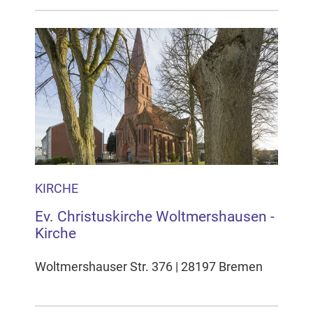
KIRCHE
Ev. Christuskirche Woltmershausen -
Kirche
Woltmershauser Str. 376 | 28197 Bremen