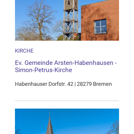
KIRCHE
Ev. Gemeinde Arsten-Habenhausen -
Simon-Petrus-Kirche
Habenhauser Dorfstr. 42 | 28279 Bremen