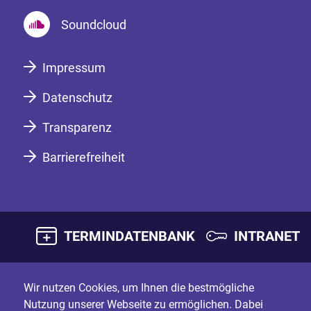
Soundcloud
Impressum
Datenschutz
Transparenz
Barrierefreiheit
TERMINDATENBANK
INTRANET
Wir nutzen Cookies, um Ihnen die bestmögliche
Nutzung unserer Webseite zu ermöglichen. Dabei