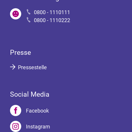
0800 - 1110111
0800 - 1110222
Presse
Pressestelle
Social Media
Facebook
Instagram