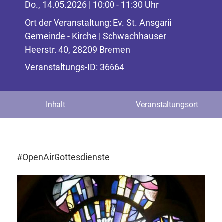
Do., 14.05.2026 | 10:00 - 11:30 Uhr
Ort der Veranstaltung: Ev. St. Ansgarii
Gemeinde - Kirche | Schwachhauser
Heerstr. 40, 28209 Bremen
Veranstaltungs-ID: 36664
Inhalt
Veranstaltungsort
#OpenAirGottesdienste