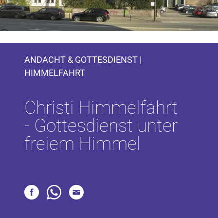
ANDACHT & GOTTESDIENST |
HIMMELFAHRT
Christi Himmelfahrt
- Gottesdienst unter
freiem Himmel