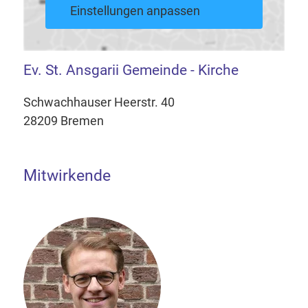
Einstellungen anpassen
Ev. St. Ansgarii Gemeinde - Kirche
Schwachhauser Heerstr. 40
28209 Bremen
Mitwirkende