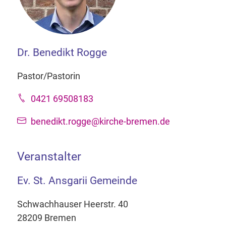
Dr. Benedikt Rogge
Pastor/Pastorin
0421 69508183
benedikt.rogge@kirche-bremen.de
Veranstalter
Ev. St. Ansgarii Gemeinde
Schwachhauser Heerstr. 40
28209 Bremen