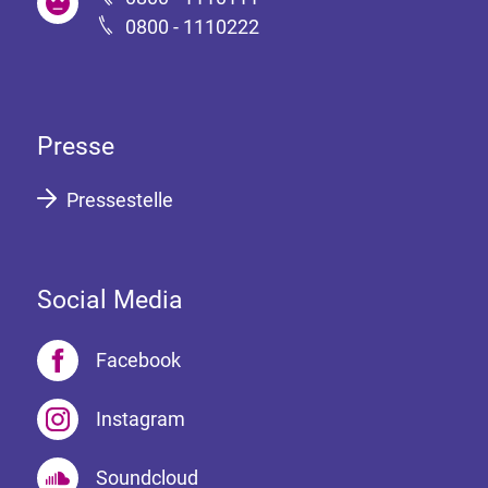
0800 - 1110222
Presse
Pressestelle
Social Media
Facebook
Instagram
Soundcloud