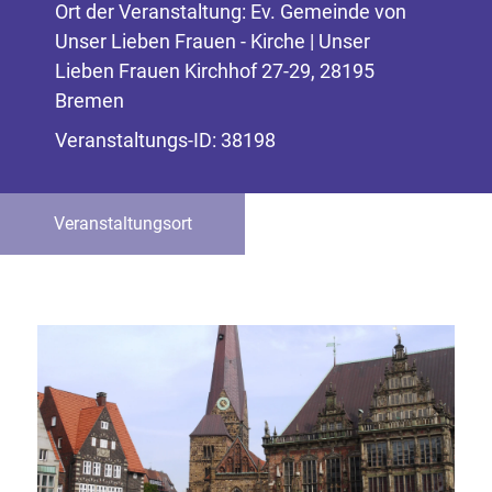
Ort der Veranstaltung: Ev. Gemeinde von
Unser Lieben Frauen - Kirche | Unser
Lieben Frauen Kirchhof 27-29, 28195
Bremen
Veranstaltungs-ID: 38198
Veranstaltungsort