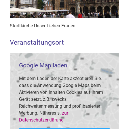
Stadtkirche Unser Lieben Frauen
Veranstaltungsort
Google Map laden
Mit dem Laden der Karte akzeptieren Sie,
dass die Anwendung Google Maps beim
Aktivieren von Inhalten Cookies auf Ihrem
Gerät setzt, z.B. zwecks
Reichweitenmessung und profilbasierter
Werbung. Näheres s.
zur
Datenschutzerklärung