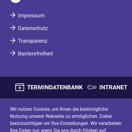
Impressum
Datenschutz
Transparenz
Barrierefreiheit
TERMINDATENBANK
INTRANET
Wir nutzen Cookies, um Ihnen die bestmögliche
Nutzung unserer Webseite zu ermöglichen. Dabei
berücksichtigen wir Ihre Einstellungen. Wir verarbeiten
Ihre Daten nur, wenn Sie uns durch Klicken auf