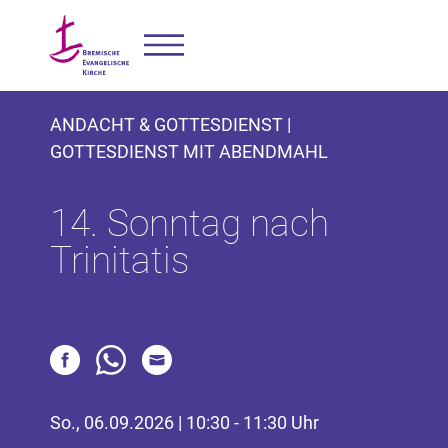
ANDACHT & GOTTESDIENST |
GOTTESDIENST MIT ABENDMAHL
14. Sonntag nach
Trinitatis
So., 06.09.2026 | 10:30 - 11:30 Uhr