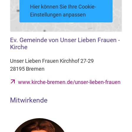
Hier können Sie Ihre Cookie-
Einstellungen anpassen
Ev. Gemeinde von Unser Lieben Frauen -
Kirche
Unser Lieben Frauen Kirchhof 27-29
28195 Bremen
www.kirche-bremen.de/unser-lieben-frauen
Mitwirkende