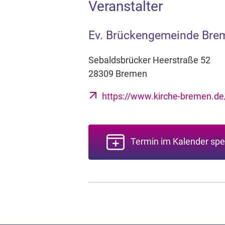
Veranstalter
Ev. Brückengemeinde Bre
Sebaldsbrücker Heerstraße 52
28309 Bremen
https://www.kirche-bremen.d
Termin im Kalender spe