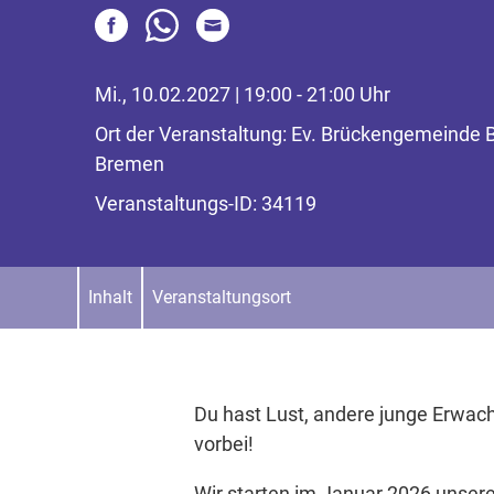
Mi., 10.02.2027 | 19:00 - 21:00 Uhr
Ort der Veranstaltung: Ev. Brückengemeinde 
Bremen
Veranstaltungs-ID: 34119
Inhalt
Veranstaltungsort
Du hast Lust, andere junge Erwac
vorbei!
Wir starten im Januar 2026 unser