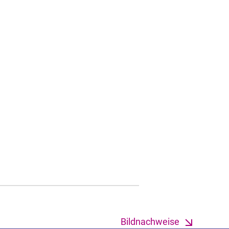
Bildnachweise