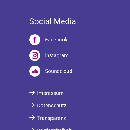
Social Media
Facebook
Instagram
Soundcloud
Impressum
Datenschutz
Transparenz