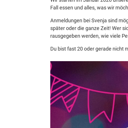
Fall essen und alles, was wir möch
Anmeldungen bei Svenja sind mögli
später oder die ganze Zeit! Wer s
rausgegeben werden, wie viele Pe
Du bist fast 20 oder gerade nicht