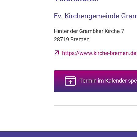
Ev. Kirchengemeinde Gra
Hinter der Grambker Kirche 7
28719 Bremen
https://www.kirche-bremen.d
Termin im Kalender spe