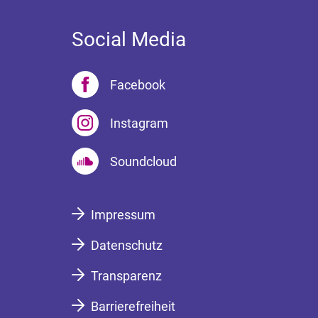
Social Media
Facebook
Instagram
Soundcloud
Impressum
Datenschutz
Transparenz
Barrierefreiheit