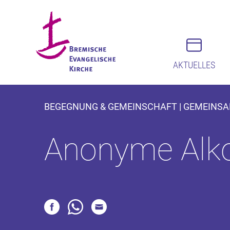
AKTUELLES
BEGEGNUNG & GEMEINSCHAFT | GEMEINSAM 
Anonyme Alko