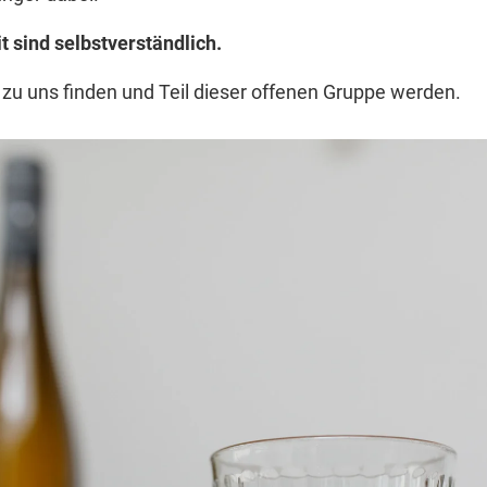
 sind selbstverständlich.
zu uns finden und Teil dieser offenen Gruppe werden.