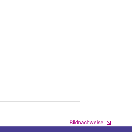
Bildnachweise