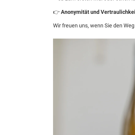
👉
Anonymität und Vertraulichkeit
Wir freuen uns, wenn Sie den Weg 