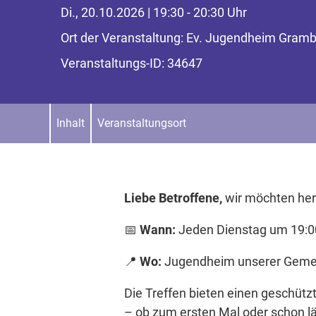
Di., 20.10.2026 | 19:30 - 20:30 Uhr
Ort der Veranstaltung: Ev. Jugendheim Gramb
Veranstaltungs-ID: 34647
Inhalt
Veranstaltungsort
Liebe Betroffene,
wir möchten her
📅
Wann:
Jeden Dienstag um 19:0
📍
Wo:
Jugendheim unserer Geme
Die Treffen bieten einen geschüt
– ob zum ersten Mal oder schon l