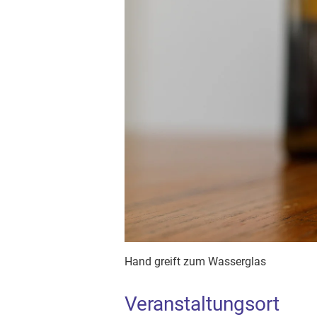
Hand greift zum Wasserglas
Veranstaltungsort