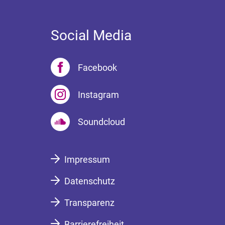
Social Media
Facebook
Instagram
Soundcloud
Impressum
Datenschutz
Transparenz
Barrierefreiheit