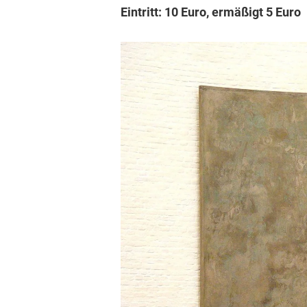
Eintritt: 10 Euro, ermäßigt 5 Euro