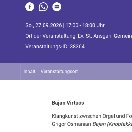
So., 27.09.2026 | 17:00 - 18:00 Uhr
Ort der Veranstaltung: Ev. St. Ansgarii Geme
Veranstaltungs-ID: 38364
Inhalt
Veranstaltungsort
Bajan Virtuos
Klangkunst zwischen Orgel und Fo
Grigor Osmanian
Bajan (Knopfakk