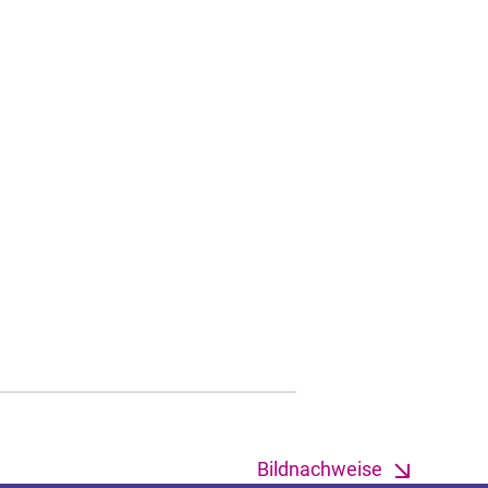
Bildnachweise