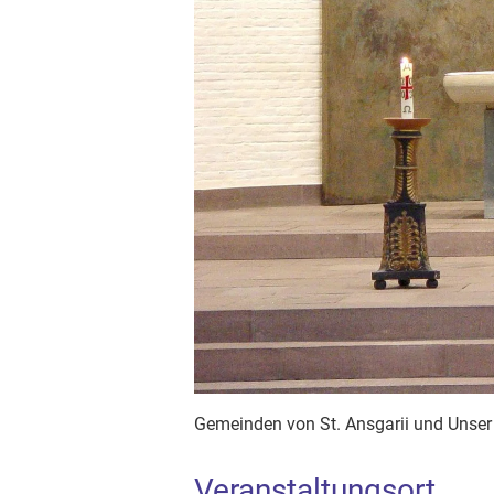
Gemeinden von St. Ansgarii und Unser
Veranstaltungsort