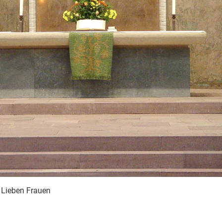
 Lieben Frauen