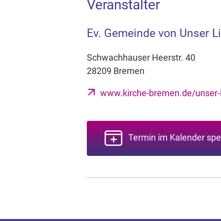
Veranstalter
Ev. Gemeinde von Unser L
Schwachhauser Heerstr. 40
28209 Bremen
www.kirche-bremen.de/unser-l
Termin im Kalender spe