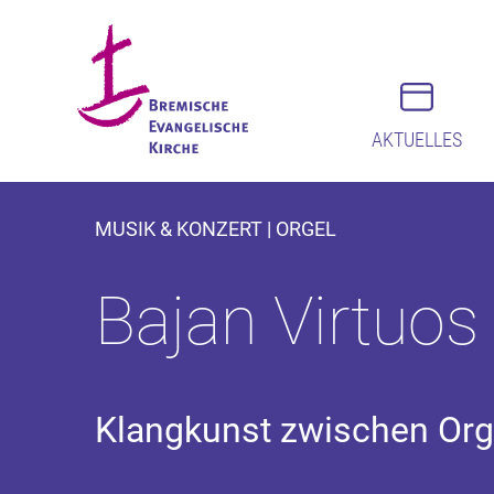
AKTUELLES
MUSIK & KONZERT | ORGEL
Bajan Virtuos
Klangkunst zwischen Orge