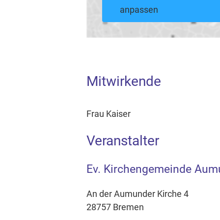
anpassen
Mitwirkende
Frau Kaiser
Veranstalter
Ev. Kirchengemeinde Aum
An der Aumunder Kirche 4
28757 Bremen