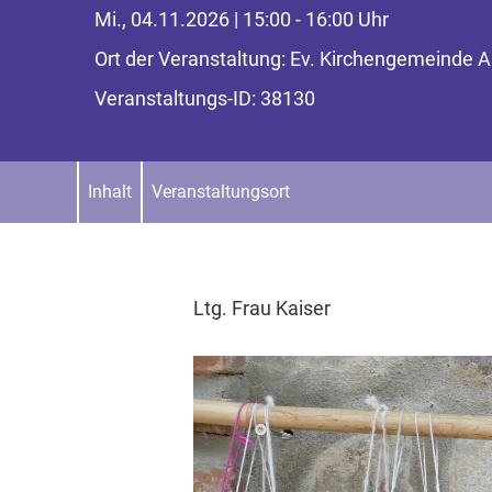
Mi., 04.11.2026 | 15:00 - 16:00 Uhr
Ort der Veranstaltung: Ev. Kirchengemeinde
Veranstaltungs-ID: 38130
Inhalt
Veranstaltungsort
Ltg. Frau Kaiser