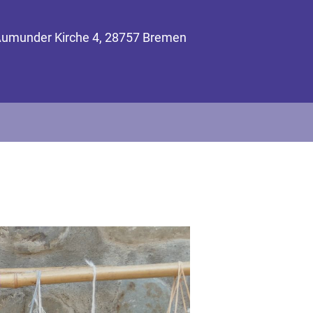
Aumunder Kirche 4, 28757 Bremen