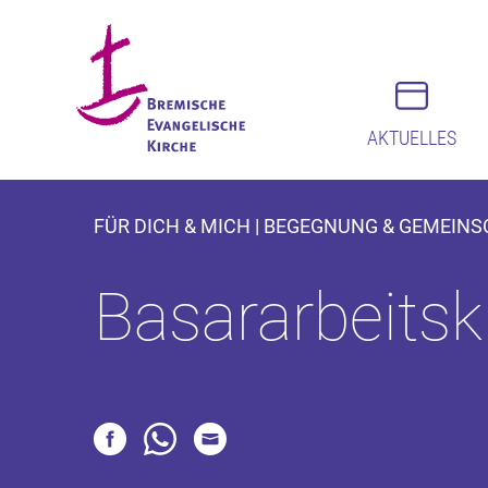
AKTUELLES
FÜR DICH & MICH | BEGEGNUNG & GEMEINS
Basararbeitsk