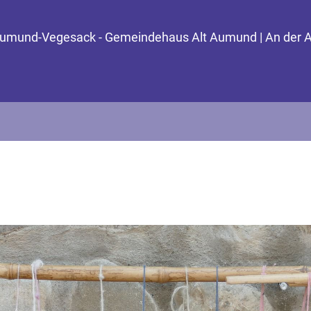
 Aumund-Vegesack - Gemeindehaus Alt Aumund | An der 