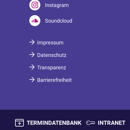
Instagram
Soundcloud
Impressum
Datenschutz
Transparenz
Barrierefreiheit
TERMINDATENBANK
INTRANET