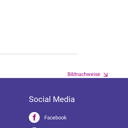
Bildnachweise
Social Media
Facebook