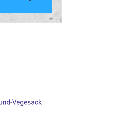
und-Vegesack