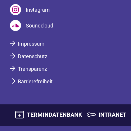
Instagram
Soundcloud
Impressum
Datenschutz
Transparenz
Barrierefreiheit
TERMINDATENBANK
INTRANET