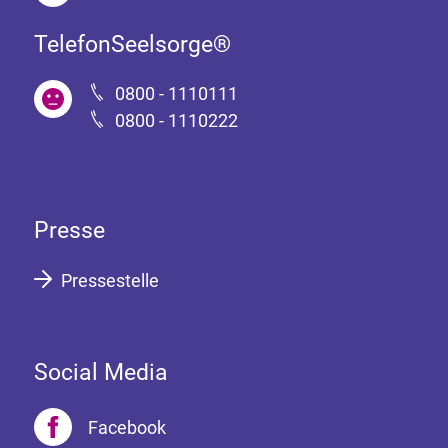
TelefonSeelsorge®
0800 - 1110111
0800 - 1110222
Presse
Pressestelle
Social Media
Facebook