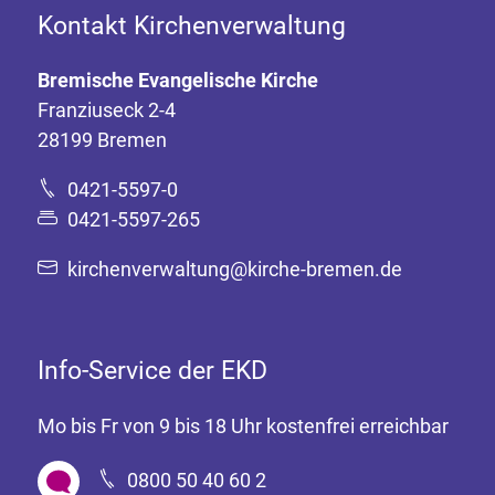
Kontakt Kirchenverwaltung
Bremische Evangelische Kirche
Franziuseck 2-4
28199 Bremen
0421-5597-0
0421-5597-265
kirchenverwaltung@kirche-bremen.de
Info-Service der EKD
Mo bis Fr von 9 bis 18 Uhr kostenfrei erreichbar
0800 50 40 60 2