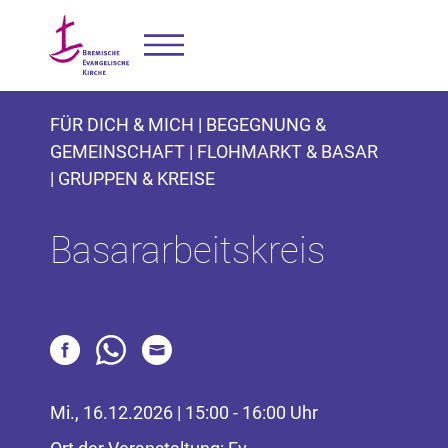
FÜR DICH & MICH | BEGEGNUNG &
GEMEINSCHAFT | FLOHMARKT & BASAR
| GRUPPEN & KREISE
Basararbeitskreis
Mi., 16.12.2026 | 15:00 - 16:00 Uhr