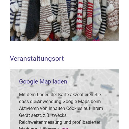
Veranstaltungsort
Google Map laden
Mit dem Laden der Karte akzeptieren Sie,
dass die Anwendung Google Maps beim
Aktivieren von Inhalten Cookies auf Ihrem
Gerät setzt, z.B. zwecks
Reichweitenmessung und profilbasierter