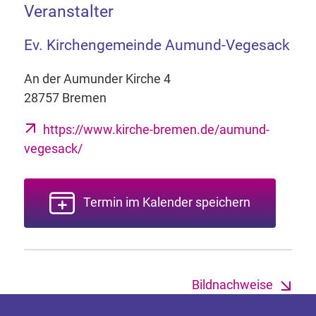
Veranstalter
Ev. Kirchengemeinde Aumund-Vegesack
An der Aumunder Kirche 4
28757 Bremen
https://www.kirche-bremen.de/aumund-
vegesack/
Termin im Kalender speichern
Bildnachweise