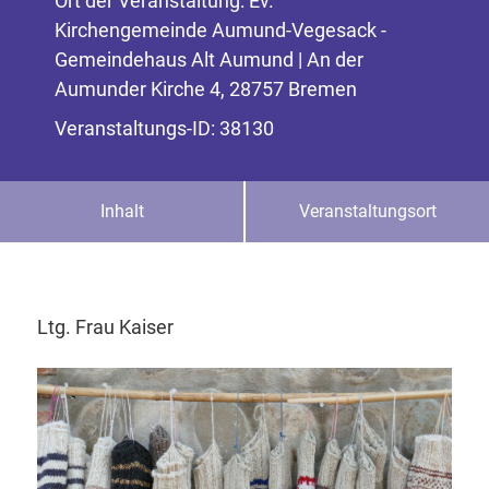
Ort der Veranstaltung: Ev.
Kirchengemeinde Aumund-Vegesack -
Gemeindehaus Alt Aumund | An der
Aumunder Kirche 4, 28757 Bremen
Veranstaltungs-ID: 38130
Inhalt
Veranstaltungsort
Ltg. Frau Kaiser