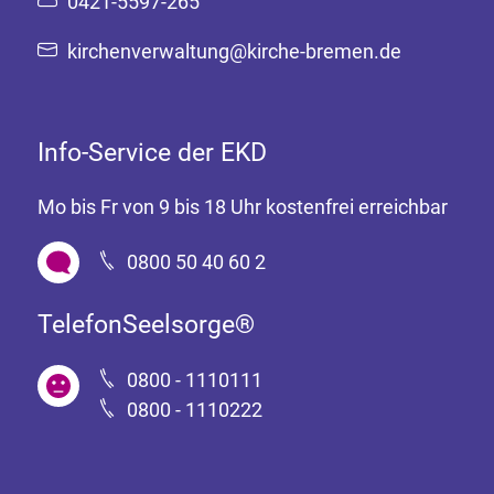
0421-5597-265
kirchenverwaltung@kirche-bremen.de
Info-Service der EKD
Mo bis Fr von 9 bis 18 Uhr kostenfrei erreichbar
0800 50 40 60 2
TelefonSeelsorge®
0800 - 1110111
0800 - 1110222