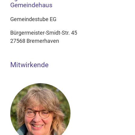
Gemeindehaus
Gemeindestube EG
Bürgermeister-Smidt-Str. 45
27568 Bremerhaven
Mitwirkende