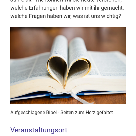
welche Erfahrungen haben wir mit ihr gemacht,
welche Fragen haben wir, was ist uns wichtig?
Aufgeschlagene Bibel - Seiten zum Herz gefaltet
Veranstaltungsort