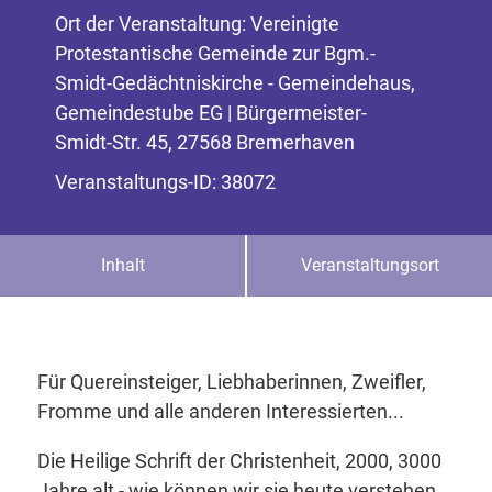
Ort der Veranstaltung: Vereinigte
Protestantische Gemeinde zur Bgm.-
Smidt-Gedächtniskirche - Gemeindehaus,
Gemeindestube EG | Bürgermeister-
Smidt-Str. 45, 27568 Bremerhaven
Veranstaltungs-ID: 38072
Inhalt
Veranstaltungsort
Für Quereinsteiger, Liebhaberinnen, Zweifler,
Fromme und alle anderen Interessierten...
Die Heilige Schrift der Christenheit, 2000, 3000
Jahre alt - wie können wir sie heute verstehen,