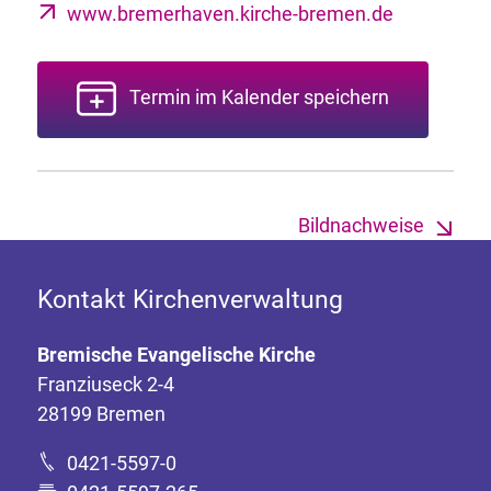
www.bremerhaven.kirche-bremen.de
Termin im Kalender speichern
Bildnachweise
Kontakt Kirchenverwaltung
Bremische Evangelische Kirche
Franziuseck 2-4
28199 Bremen
0421-5597-0