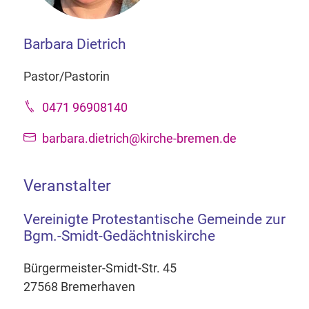
Barbara Dietrich
Pastor/Pastorin
0471 96908140
barbara.dietrich@kirche-bremen.de
Veranstalter
Vereinigte Protestantische Gemeinde zur
Bgm.-Smidt-Gedächtniskirche
Bürgermeister-Smidt-Str. 45
27568 Bremerhaven