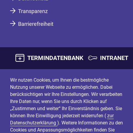
Transparenz
Barrierefreiheit
TERMINDATENBANK
INTRANET
Wir nutzen Cookies, um Ihnen die bestmögliche
Nutzung unserer Webseite zu ermöglichen. Dabei
berücksichtigen wir Ihre Einstellungen. Wir verarbeiten
Ihre Daten nur, wenn Sie uns durch Klicken auf
„Zustimmen und weiter“ Ihr Einverständnis geben. Sie
können Ihre Einwilligung jederzeit widerrufen (
zur
Datenschutzerklärung
). Weitere Informationen zu den
Cookies und Anpassungsmöglichkeiten finden Sie