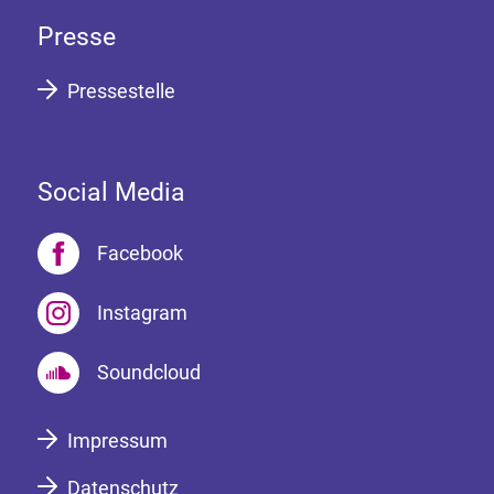
Presse
Pressestelle
Social Media
Facebook
Instagram
Soundcloud
Impressum
Datenschutz