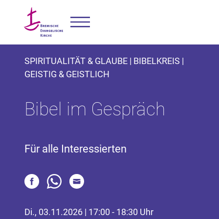
SPIRITUALITÄT & GLAUBE | BIBELKREIS |
GEISTIG & GEISTLICH
Bibel im Gespräch
Für alle Interessierten
Di., 03.11.2026 | 17:00 - 18:30 Uhr