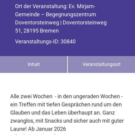
Ort der Veranstaltung: Ev. Mirjam-
Gemeinde – Begegnungszentrum
Doventorsteinweg | Doventorsteinweg
51, 28195 Bremen
Veranstaltungs-ID: 30840
Inhalt
Veranstaltungsort
Alle zwei Wochen - in den ungeraden Wochen -
ein Treffen mit tiefen Gesprächen rund um den
Glauben und das Leben überhaupt an. Ganz
zwanglos, mit Snacks und sicher auch mit guter
Laune! Ab Januar 2026