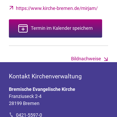
https://www.kirche-bremen.de/mirjam/
Termin im Kalender speichern
Bildnachweise
Kontakt Kirchenverwaltung
Bremische Evangelische Kirche
Franziuseck 2-4
28199 Bremen
0421-5597-0