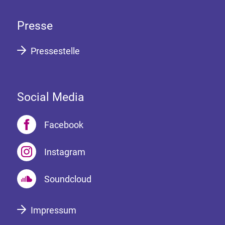
Presse
Pressestelle
Social Media
Facebook
Instagram
Soundcloud
Impressum