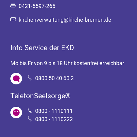
0421-5597-265
kirchenverwaltung@kirche-bremen.de
Info-Service der EKD
Mo bis Fr von 9 bis 18 Uhr kostenfrei erreichbar
0800 50 40 60 2
TelefonSeelsorge®
0800 - 1110111
0800 - 1110222