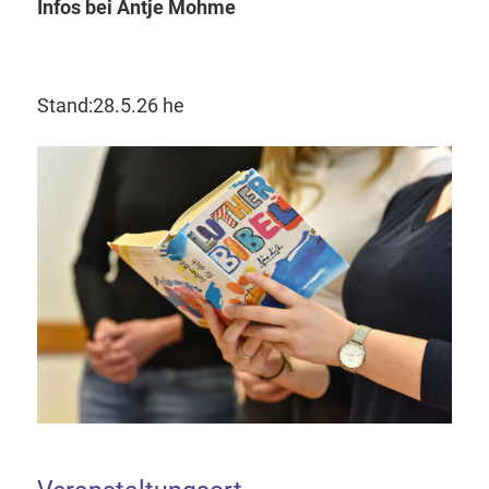
Infos bei Antje Mohme
Stand:28.5.26 he