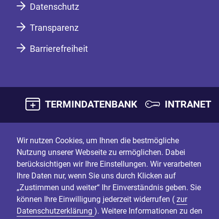
Datenschutz
Transparenz
Barrierefreiheit
TERMINDATENBANK
INTRANET
Wir nutzen Cookies, um Ihnen die bestmögliche
Nutzung unserer Webseite zu ermöglichen. Dabei
berücksichtigen wir Ihre Einstellungen. Wir verarbeiten
Ihre Daten nur, wenn Sie uns durch Klicken auf
„Zustimmen und weiter“ Ihr Einverständnis geben. Sie
können Ihre Einwilligung jederzeit widerrufen (
zur
Datenschutzerklärung
). Weitere Informationen zu den