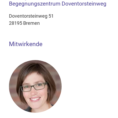
Begegnungszentrum Doventorsteinweg
Doventorsteinweg 51
28195 Bremen
Mitwirkende