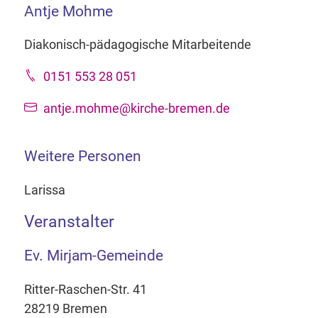
Antje Mohme
Diakonisch-pädagogische Mitarbeitende
0151 553 28 051
antje.mohme@kirche-bremen.de
Weitere Personen
Larissa
Veranstalter
Ev. Mirjam-Gemeinde
Ritter-Raschen-Str. 41
28219 Bremen