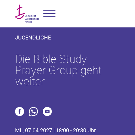
JUGENDLICHE
Die Bible Study
Prayer Group geht
weiter
Mi., 07.04.2027 | 18:00 - 20:30 Uhr