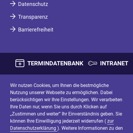
Datenschutz
Transparenz
Barrierefreiheit
TERMINDATENBANK
INTRANET
Wir nutzen Cookies, um Ihnen die bestmögliche
Nutzung unserer Webseite zu ermöglichen. Dabei
berücksichtigen wir Ihre Einstellungen. Wir verarbeiten
Ihre Daten nur, wenn Sie uns durch Klicken auf
„Zustimmen und weiter“ Ihr Einverständnis geben. Sie
können Ihre Einwilligung jederzeit widerrufen (
zur
Datenschutzerklärung
). Weitere Informationen zu den