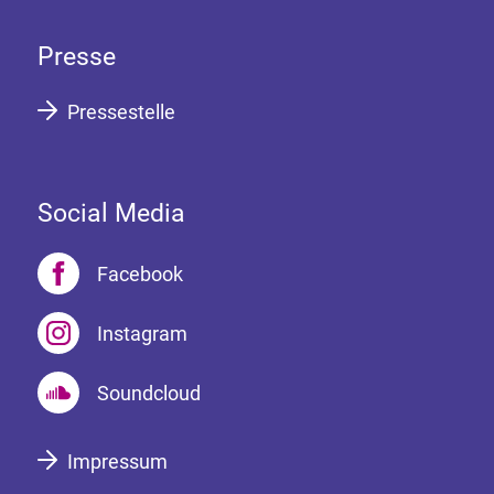
Presse
Pressestelle
Social Media
Facebook
Instagram
Soundcloud
Impressum