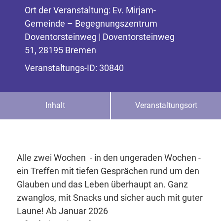
Ort der Veranstaltung: Ev. Mirjam-
Gemeinde – Begegnungszentrum
Doventorsteinweg | Doventorsteinweg
51, 28195 Bremen
Veranstaltungs-ID: 30840
Inhalt
Veranstaltungsort
Alle zwei Wochen - in den ungeraden Wochen -
ein Treffen mit tiefen Gesprächen rund um den
Glauben und das Leben überhaupt an. Ganz
zwanglos, mit Snacks und sicher auch mit guter
Laune! Ab Januar 2026