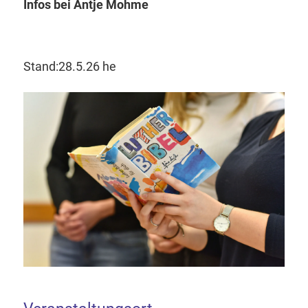
Infos bei Antje Mohme
Stand:28.5.26 he