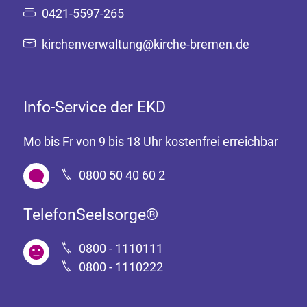
0421-5597-265
kirchenverwaltung@kirche-bremen.de
Info-Service der EKD
Mo bis Fr von 9 bis 18 Uhr kostenfrei erreichbar
0800 50 40 60 2
TelefonSeelsorge®
0800 - 1110111
0800 - 1110222