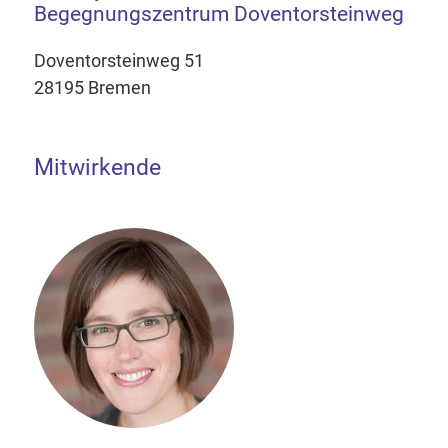
Begegnungszentrum Doventorsteinweg
Doventorsteinweg 51
28195 Bremen
Mitwirkende