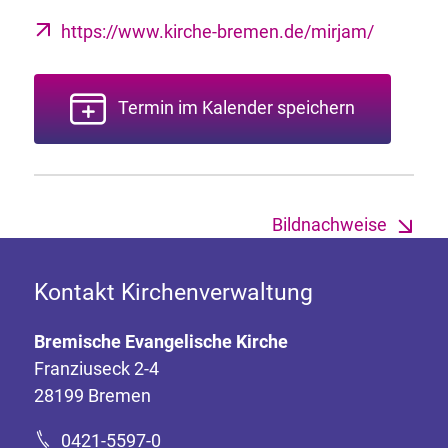
https://www.kirche-bremen.de/mirjam/
Termin im Kalender speichern
Bildnachweise
Kontakt Kirchenverwaltung
Bremische Evangelische Kirche
Franziuseck 2-4
28199 Bremen
0421-5597-0