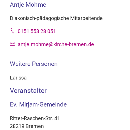
Antje Mohme
Diakonisch-pädagogische Mitarbeitende
0151 553 28 051
antje.mohme@kirche-bremen.de
Weitere Personen
Larissa
Veranstalter
Ev. Mirjam-Gemeinde
Ritter-Raschen-Str. 41
28219 Bremen