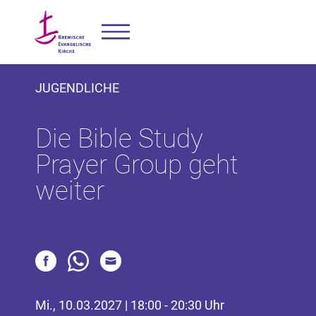
JUGENDLICHE
Die Bible Study
Prayer Group geht
weiter
Mi., 10.03.2027 | 18:00 - 20:30 Uhr