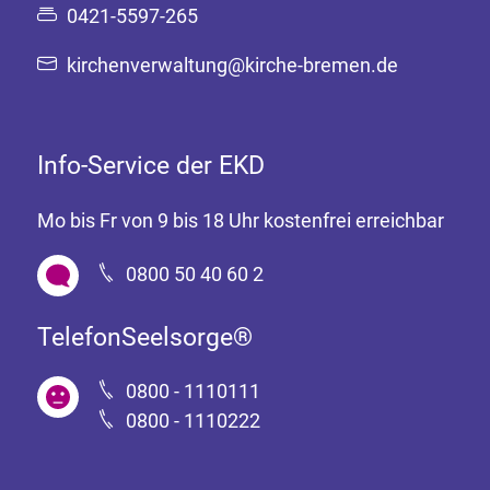
0421-5597-265
kirchenverwaltung@kirche-bremen.de
Info-Service der EKD
Mo bis Fr von 9 bis 18 Uhr kostenfrei erreichbar
0800 50 40 60 2
TelefonSeelsorge®
0800 - 1110111
0800 - 1110222