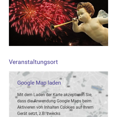
Veranstaltungsort
Google Map laden
Mit dem Laden der Karte akzeptieren Sie,
dass die Anwendung Google Maps beim
Aktivieren von Inhalten Cookies auf Ihrem
Gerät setzt, z.B. zwecks