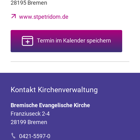
28195 Bremen
www.stpetridom.de
Termin im Kalender speichern
Kontakt Kirchenverwaltung
Bremische Evangelische Kirche
Franziuseck 2-4
28199 Bremen
0421-5597-0