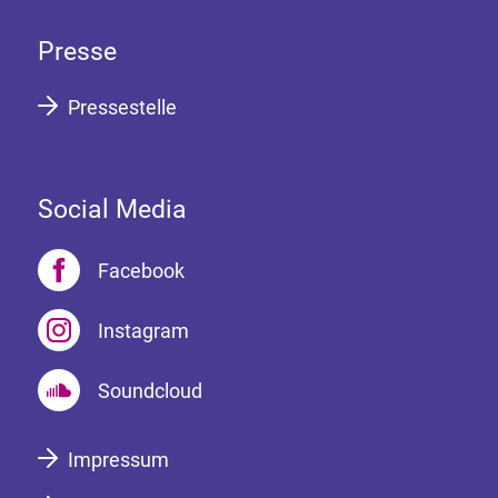
Presse
Pressestelle
Social Media
Facebook
Instagram
Soundcloud
Impressum