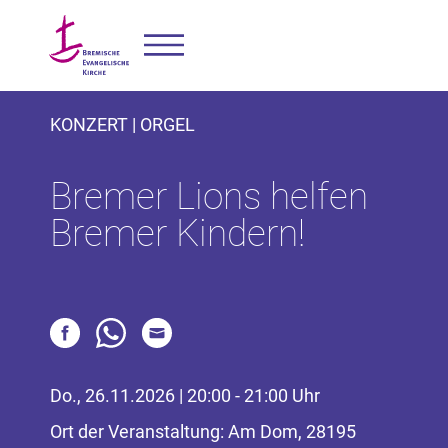
KONZERT | ORGEL
Bremer Lions helfen
Bremer Kindern!
Do., 26.11.2026 | 20:00 - 21:00 Uhr
Ort der Veranstaltung: Am Dom, 28195