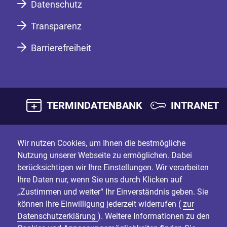
Datenschutz
Transparenz
Barrierefreiheit
TERMINDATENBANK
INTRANET
Wir nutzen Cookies, um Ihnen die bestmögliche
Nutzung unserer Webseite zu ermöglichen. Dabei
berücksichtigen wir Ihre Einstellungen. Wir verarbeiten
Ihre Daten nur, wenn Sie uns durch Klicken auf
„Zustimmen und weiter“ Ihr Einverständnis geben. Sie
können Ihre Einwilligung jederzeit widerrufen (
zur
Datenschutzerklärung
). Weitere Informationen zu den