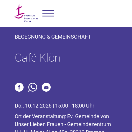
BEGEGNUNG & GEMEINSCHAFT
Café Klön
Do., 10.12.2026 | 15:00 - 18:00 Uhr
Ort der Veranstaltung: Ev. Gemeinde von
Unser Lieben Frauen - Gemeindezentrum