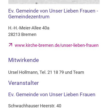
Ev. Gemeinde von Unser Lieben Frauen -
Gemeindezentrum
H.-H.-Meier-Allee 40a
28213 Bremen
www.kirche-bremen.de/unser-lieben-frauen
Mitwirkende
Ursel Hollmann, Tel. 21 18 79 und Team
Veranstalter
Ev. Gemeinde von Unser Lieben Frauen
Schwachhauser Heerstr. 40