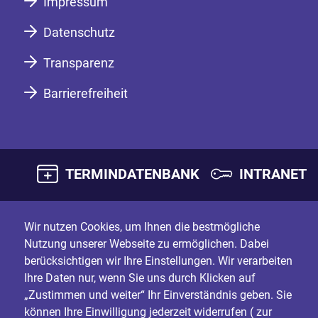
Impressum
Datenschutz
Transparenz
Barrierefreiheit
TERMINDATENBANK
INTRANET
Wir nutzen Cookies, um Ihnen die bestmögliche
Nutzung unserer Webseite zu ermöglichen. Dabei
berücksichtigen wir Ihre Einstellungen. Wir verarbeiten
Ihre Daten nur, wenn Sie uns durch Klicken auf
„Zustimmen und weiter“ Ihr Einverständnis geben. Sie
können Ihre Einwilligung jederzeit widerrufen (
zur