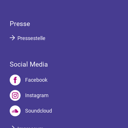
Presse
Pressestelle
Social Media
Facebook
Instagram
Soundcloud