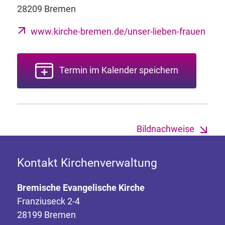
28209 Bremen
www.kirche-bremen.de/unser-lieben-frauen
Termin im Kalender speichern
Bildnachweise
Kontakt Kirchenverwaltung
Bremische Evangelische Kirche
Franziuseck 2-4
28199 Bremen