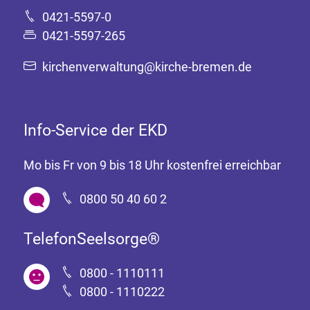
0421-5597-0
0421-5597-265
kirchenverwaltung@kirche-bremen.de
Info-Service der EKD
Mo bis Fr von 9 bis 18 Uhr kostenfrei erreichbar
0800 50 40 60 2
TelefonSeelsorge®
0800 - 1110111
0800 - 1110222