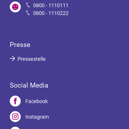
0800 - 1110111
0800 - 1110222
Presse
Pressestelle
Social Media
Facebook
Instagram