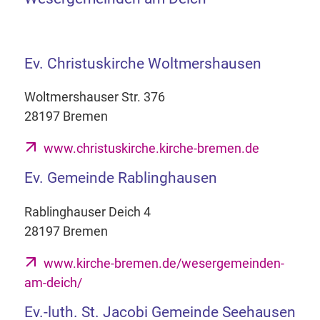
Ev. Christuskirche Woltmershausen
Woltmershauser Str. 376
28197 Bremen
www.christuskirche.kirche-bremen.de
Ev. Gemeinde Rablinghausen
Rablinghauser Deich 4
28197 Bremen
www.kirche-bremen.de/wesergemeinden-
am-deich/
Ev.-luth. St. Jacobi Gemeinde Seehausen