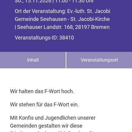
So., 15.11.2026 | 11:00 - 11:30 Uhr
Ort der Veranstaltung: Ev.-luth. St. Jacobi
Gemeinde Seehausen - St. Jacobi-Kirche
| Seehauser Landstr. 168, 28197 Bremen
Veranstaltungs-ID: 38410
Inhalt
Veranstaltungsort
Wir halten das F-Wort hoch.
Wir stehen für das F-Wort ein.
Mit Konfis und Jugendlichen unserer
Gemeinden gestalten wir diese