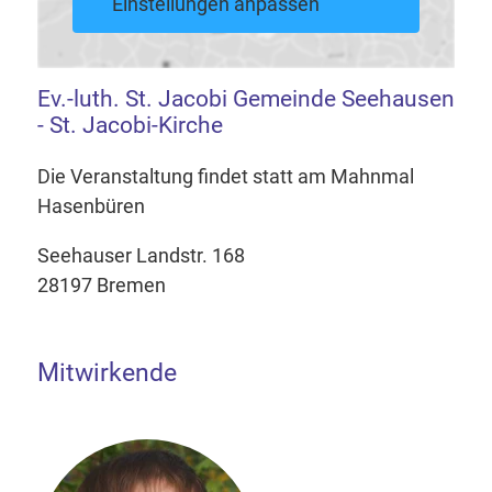
Einstellungen anpassen
Ev.-luth. St. Jacobi Gemeinde Seehausen
- St. Jacobi-Kirche
Die Veranstaltung findet statt am Mahnmal
Hasenbüren
Seehauser Landstr. 168
28197 Bremen
Mitwirkende