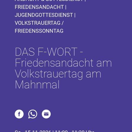
FRIEDENSANDACHT |
JUGENDGOTTESDIENST |
VOLKSTRAUERTAG /
FRIEDENSSONNTAG
DAS F-WORT -
Friedensandacht am
Volkstrauertag am
Mahnmal