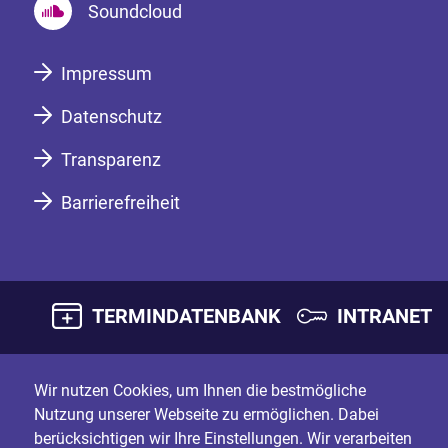
Soundcloud
Impressum
Datenschutz
Transparenz
Barrierefreiheit
TERMINDATENBANK
INTRANET
Wir nutzen Cookies, um Ihnen die bestmögliche
Nutzung unserer Webseite zu ermöglichen. Dabei
berücksichtigen wir Ihre Einstellungen. Wir verarbeiten