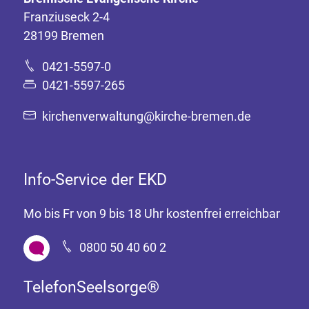
Franziuseck 2-4
28199 Bremen
0421-5597-0
0421-5597-265
kirchenverwaltung@kirche-bremen.de
Info-Service der EKD
Mo bis Fr von 9 bis 18 Uhr kostenfrei erreichbar
0800 50 40 60 2
TelefonSeelsorge®