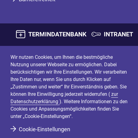
TERMINDATENBANK
INTRANET
Wir nutzen Cookies, um Ihnen die bestmögliche
Nutzung unserer Webseite zu ermöglichen. Dabei
berücksichtigen wir Ihre Einstellungen. Wir verarbeiten
Ihre Daten nur, wenn Sie uns durch Klicken auf
„Zustimmen und weiter“ Ihr Einverständnis geben. Sie
können Ihre Einwilligung jederzeit widerrufen (
zur
Datenschutzerklärung
). Weitere Informationen zu den
Cookies und Anpassungsmöglichkeiten finden Sie
unter „Cookie-Einstellungen“.
Cookie-Einstellungen