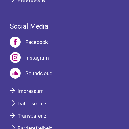
Social Media
Facebook
Instagram
Soundcloud
Impressum
Datenschutz
Transparenz
Barrierefreiheit