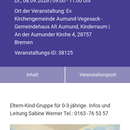
Di., 08.09.2026 | 09:00 - 11:00 Uhr
Ort der Veranstaltung: Ev.
Kirchengemeinde Aumund-Vegesack -
Gemeindehaus Alt Aumund, Kinderraum |
An der Aumunder Kirche 4, 28757
Bremen
Veranstaltungs-ID: 38125
Inhalt
Veranstaltungsort
Eltern-Kind-Gruppe für 0-3-jährige. Infos und
Leitung Sabine Werner Tel.: 0163 -76 53 57