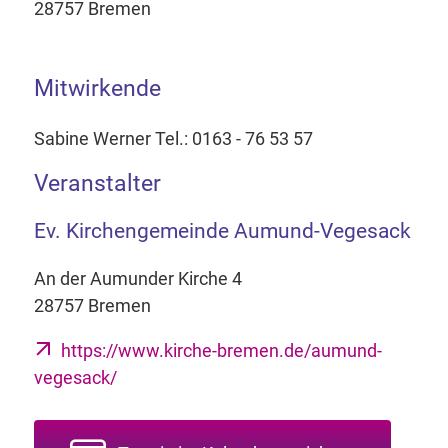
28757 Bremen
Mitwirkende
Sabine Werner Tel.: 0163 - 76 53 57
Veranstalter
Ev. Kirchengemeinde Aumund-Vegesack
An der Aumunder Kirche 4
28757 Bremen
https://www.kirche-bremen.de/aumund-
vegesack/