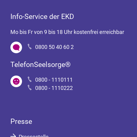
Info-Service der EKD
Mo bis Fr von 9 bis 18 Uhr kostenfrei erreichbar
0800 50 40 60 2
TelefonSeelsorge®
0800 - 1110111
0800 - 1110222
Presse
Pressestelle