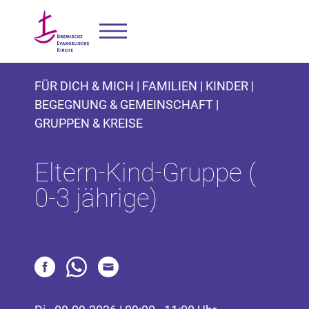
FÜR DICH & MICH | FAMILIEN | KINDER |
BEGEGNUNG & GEMEINSCHAFT |
GRUPPEN & KREISE
Eltern-Kind-Gruppe (
0-3 jährige)