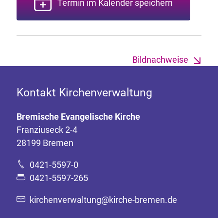
Termin im Kalender speichern
Bildnachweise
Kontakt Kirchenverwaltung
Bremische Evangelische Kirche
Franziuseck 2-4
28199 Bremen
0421-5597-0
0421-5597-265
kirchenverwaltung@kirche-bremen.de