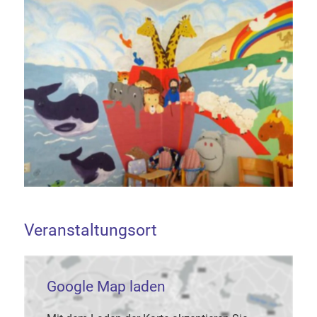
Veranstaltungsort
Google Map laden