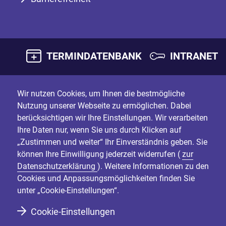
TERMINDATENBANK
INTRANET
Wir nutzen Cookies, um Ihnen die bestmögliche
Nutzung unserer Webseite zu ermöglichen. Dabei
berücksichtigen wir Ihre Einstellungen. Wir verarbeiten
Ihre Daten nur, wenn Sie uns durch Klicken auf
„Zustimmen und weiter“ Ihr Einverständnis geben. Sie
können Ihre Einwilligung jederzeit widerrufen (
zur
Datenschutzerklärung
). Weitere Informationen zu den
Cookies und Anpassungsmöglichkeiten finden Sie
unter „Cookie-Einstellungen“.
Cookie-Einstellungen