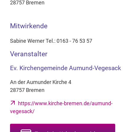
28757 Bremen
Mitwirkende
Sabine Werner Tel.: 0163 - 76 53 57
Veranstalter
Ev. Kirchengemeinde Aumund-Vegesack
An der Aumunder Kirche 4
28757 Bremen
https://www.kirche-bremen.de/aumund-
vegesack/