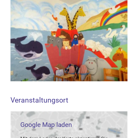
Veranstaltungsort
Google Map laden