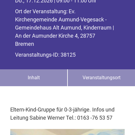
Do., 17.12.2026 | 09:00 - 11:00 Uhr
Ort der Veranstaltung: Ev.
Kirchengemeinde Aumund-Vegesack -
Gemeindehaus Alt Aumund, Kinderraum |
An der Aumunder Kirche 4, 28757
Bremen
Veranstaltungs-ID: 38125
Inhalt
Veranstaltungsort
Eltern-Kind-Gruppe für 0-3-jährige. Infos und
Leitung Sabine Werner Tel.: 0163 -76 53 57