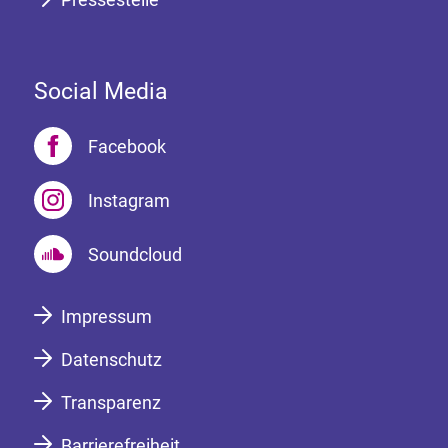
Social Media
Facebook
Instagram
Soundcloud
Impressum
Datenschutz
Transparenz
Barrierefreiheit