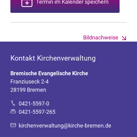
Termin im Kalender speichern
Bildnachweise
Kontakt Kirchenverwaltung
Bremische Evangelische Kirche
Franziuseck 2-4
28199 Bremen
0421-5597-0
0421-5597-265
kirchenverwaltung@kirche-bremen.de