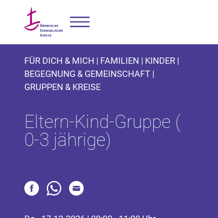
FÜR DICH & MICH | FAMILIEN | KINDER |
BEGEGNUNG & GEMEINSCHAFT |
GRUPPEN & KREISE
Eltern-Kind-Gruppe (
0-3 jährige)