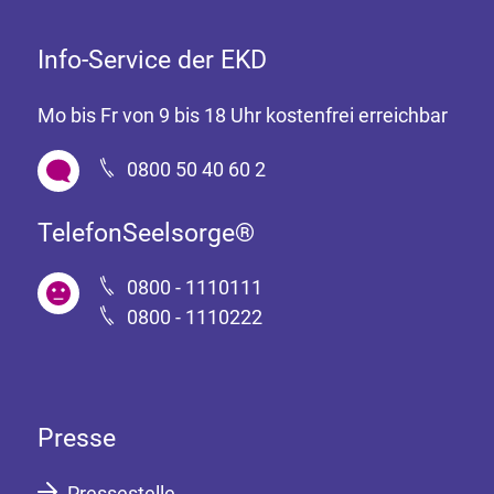
Info-Service der EKD
Mo bis Fr von 9 bis 18 Uhr kostenfrei erreichbar
0800 50 40 60 2
TelefonSeelsorge®
0800 - 1110111
0800 - 1110222
Presse
Pressestelle