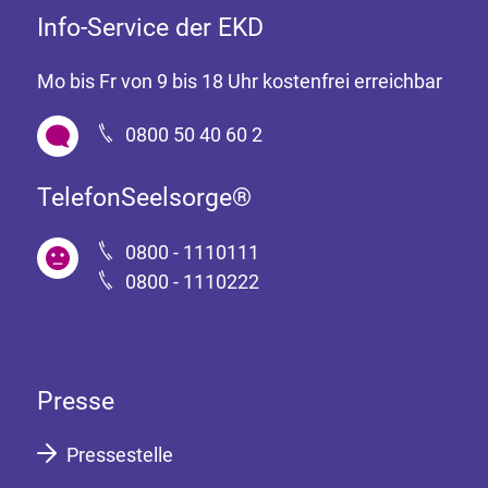
Info-Service der EKD
Mo bis Fr von 9 bis 18 Uhr kostenfrei erreichbar
0800 50 40 60 2
TelefonSeelsorge®
0800 - 1110111
0800 - 1110222
Presse
Pressestelle