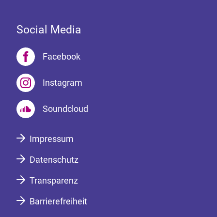
Social Media
Facebook
Instagram
Soundcloud
Impressum
Datenschutz
Transparenz
Barrierefreiheit