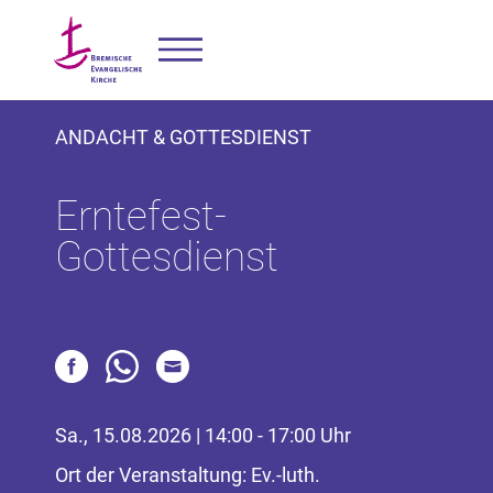
ANDACHT & GOTTESDIENST
Erntefest-
Gottesdienst
Sa., 15.08.2026 | 14:00 - 17:00 Uhr
Ort der Veranstaltung: Ev.-luth.