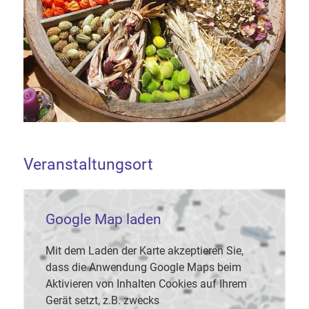
Veranstaltungsort
Google Map laden
Mit dem Laden der Karte akzeptieren Sie,
dass die Anwendung Google Maps beim
Aktivieren von Inhalten Cookies auf Ihrem
Gerät setzt, z.B. zwecks