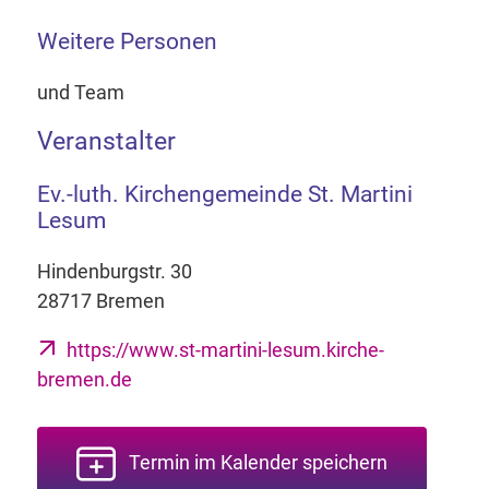
Weitere Personen
und Team
Veranstalter
Ev.-luth. Kirchengemeinde St. Martini
Lesum
Hindenburgstr. 30
28717 Bremen
https://www.st-martini-lesum.kirche-
bremen.de
Termin im Kalender speichern