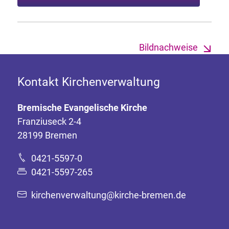
Bildnachweise
Kontakt Kirchenverwaltung
Bremische Evangelische Kirche
Franziuseck 2-4
28199 Bremen
0421-5597-0
0421-5597-265
kirchenverwaltung@kirche-bremen.de