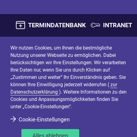
TERMINDATENBANK
INTRANET
Wir nutzen Cookies, um Ihnen die bestmögliche
Nutzung unserer Webseite zu ermöglichen. Dabei
berücksichtigen wir Ihre Einstellungen. Wir verarbeiten
Ihre Daten nur, wenn Sie uns durch Klicken auf
„Zustimmen und weiter“ Ihr Einverständnis geben. Sie
können Ihre Einwilligung jederzeit widerrufen (
zur
Datenschutzerklärung
). Weitere Informationen zu den
Cookies und Anpassungsmöglichkeiten finden Sie
unter „Cookie-Einstellungen“.
Cookie-Einstellungen
Alles ablehnen