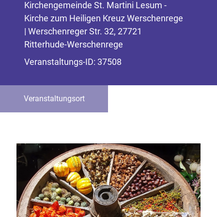
Kirchengemeinde St. Martini Lesum -
Kirche zum Heiligen Kreuz Werschenrege
| Werschenreger Str. 32, 27721
Ritterhude-Werschenrege
Veranstaltungs-ID: 37508
Veranstaltungsort