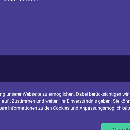
g unserer Webseite zu ermöglichen. Dabei berücksichtigen wir I
n auf „Zustimmen und weiter“ Ihr Einverständnis geben. Sie könn
itere Informationen zu den Cookies und Anpassungsmöglichkeite
Alles a