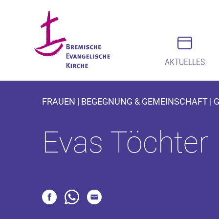
AKTUELLES
FRAUEN | BEGEGNUNG & GEMEINSCHAFT | G
Evas Töchter