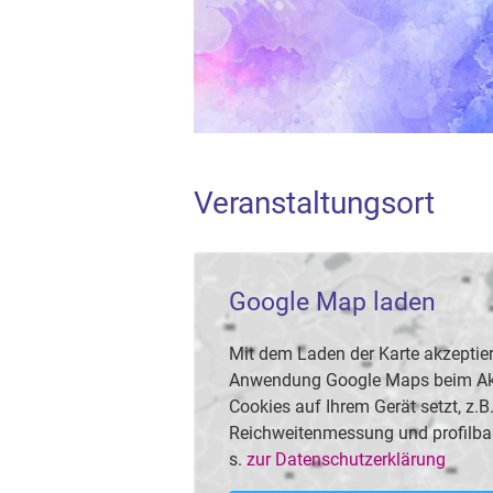
Veranstaltungsort
Google Map laden
Mit dem Laden der Karte akzeptier
Anwendung Google Maps beim Akti
Cookies auf Ihrem Gerät setzt, z.
Reichweitenmessung und profilba
s.
zur Datenschutzerklärung