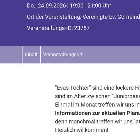
Do., 24.09.2026 | 19:00 - 21:00 Uhr
Ort der Veranstaltung: Vereinigte Ev. Gemei
Veranstaltungs-ID: 23757
Inhalt
Veranstaltungsort
"Evas Töchter" sind eine lockere
sind im Alter zwischen "Juniorpa
Einmal im Monat treffen wir uns 
Informationen zur aktuellen Plan
denn manchmal treffen wir uns "a
Herzlich willkommen!