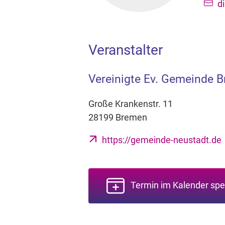
d
Veranstalter
Vereinigte Ev. Gemeinde 
Große Krankenstr. 11
28199 Bremen
https://gemeinde-neustadt.de
Termin im Kalender spe