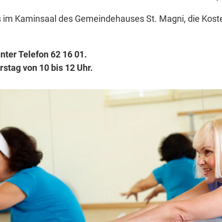
gs im Kaminsaal des Gemeindehauses St. Magni, die Koste
ter Telefon 62 16 01.
rstag von 10 bis 12 Uhr.