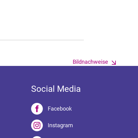
Bildnachweise
Social Media
Facebook
Instagram