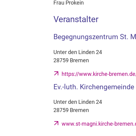
Frau Prokein
Veranstalter
Begegnungszentrum St. 
Unter den Linden 24
28759 Bremen
https://www.kirche-bremen.d
Ev.-luth. Kirchengemeinde
Unter den Linden 24
28759 Bremen
www.st-magni.kirche-bremen.