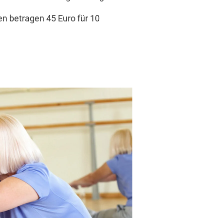
n betragen 45 Euro für 10