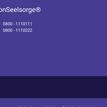
fonSeelsorge®
0800 - 1110111
0800 - 1110222