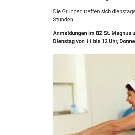
Die Gruppen treffen sich diensta
Stunden.
Anmeldungen im BZ St. Magnus un
Dienstag von 11 bis 12 Uhr, Donne