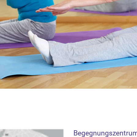
Begegnungszentrum