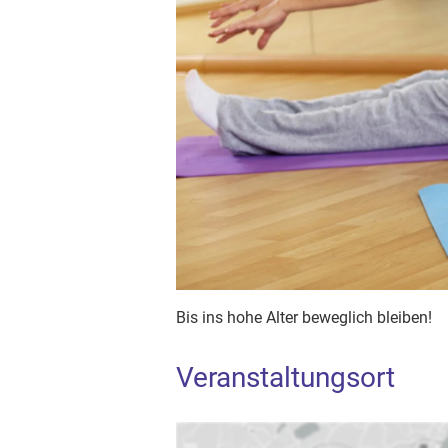
Bis ins hohe Alter beweglich bleiben!
Veranstaltungsort