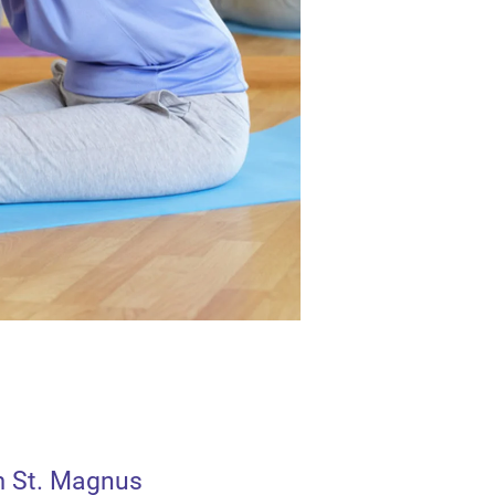
 St. Magnus