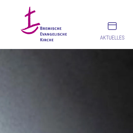
AKTUELLES