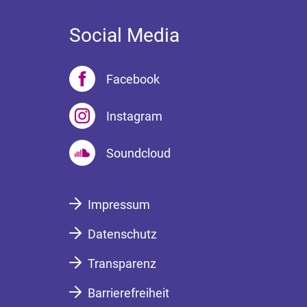
Social Media
Facebook
Instagram
Soundcloud
Impressum
Datenschutz
Transparenz
Barrierefreiheit