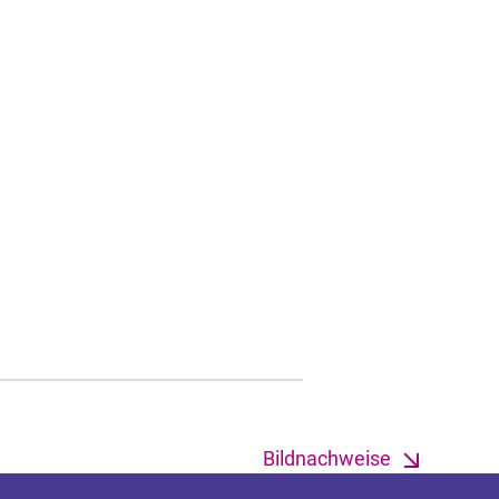
Bildnachweise