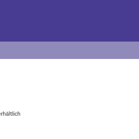
rhältlich