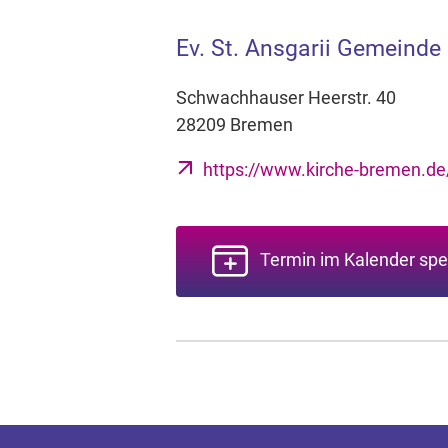
Ev. St. Ansgarii Gemeinde
Schwachhauser Heerstr. 40
28209 Bremen
https://www.kirche-bremen.de/
Termin im Kalender spe