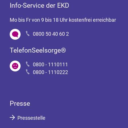
Info-Service der EKD
Mo bis Fr von 9 bis 18 Uhr kostenfrei erreichbar
0800 50 40 60 2
TelefonSeelsorge®
0800 - 1110111
0800 - 1110222
Presse
Pressestelle