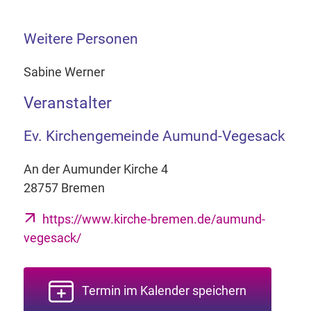
Weitere Personen
Sabine Werner
Veranstalter
Ev. Kirchengemeinde Aumund-Vegesack
An der Aumunder Kirche 4
28757 Bremen
https://www.kirche-bremen.de/aumund-
vegesack/
Termin im Kalender speichern