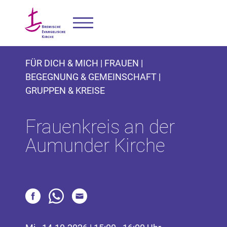
FÜR DICH & MICH | FRAUEN |
BEGEGNUNG & GEMEINSCHAFT |
GRUPPEN & KREISE
Frauenkreis an der
Aumunder Kirche