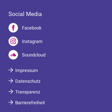
Social Media
Facebook
Instagram
Soundcloud
Impressum
Datenschutz
Transparenz
Barrierefreiheit