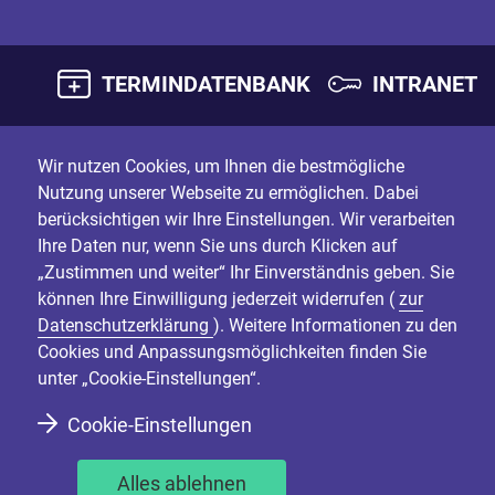
TERMINDATENBANK
INTRANET
Wir nutzen Cookies, um Ihnen die bestmögliche
Nutzung unserer Webseite zu ermöglichen. Dabei
berücksichtigen wir Ihre Einstellungen. Wir verarbeiten
Ihre Daten nur, wenn Sie uns durch Klicken auf
„Zustimmen und weiter“ Ihr Einverständnis geben. Sie
können Ihre Einwilligung jederzeit widerrufen (
zur
Datenschutzerklärung
). Weitere Informationen zu den
Cookies und Anpassungsmöglichkeiten finden Sie
unter „Cookie-Einstellungen“.
Cookie-Einstellungen
Alles ablehnen