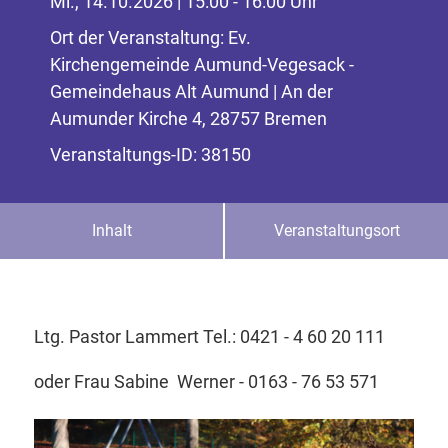
Mi., 14.10.2026 | 15:00 - 16:00 Uhr
Ort der Veranstaltung: Ev.
Kirchengemeinde Aumund-Vegesack -
Gemeindehaus Alt Aumund | An der
Aumunder Kirche 4, 28757 Bremen
Veranstaltungs-ID: 38150
Inhalt
Veranstaltungsort
Ltg. Pastor Lammert Tel.: 0421 - 4 60 20 111
oder Frau Sabine Werner - 0163 - 76 53 571