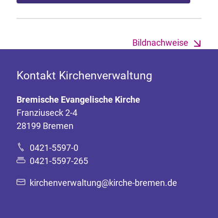
Bildnachweise
Kontakt Kirchenverwaltung
Bremische Evangelische Kirche
Franziuseck 2-4
28199 Bremen
0421-5597-0
0421-5597-265
kirchenverwaltung@kirche-bremen.de