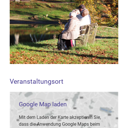
Veranstaltungsort
Google Map laden
Mit dem Laden der Karte akzeptieren Sie,
dass die Anwendung Google Maps beim